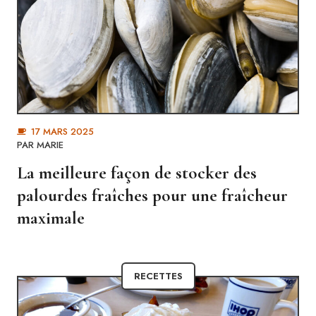
17 MARS 2025
PAR MARIE
La meilleure façon de stocker des
palourdes fraîches pour une fraîcheur
maximale
RECETTES