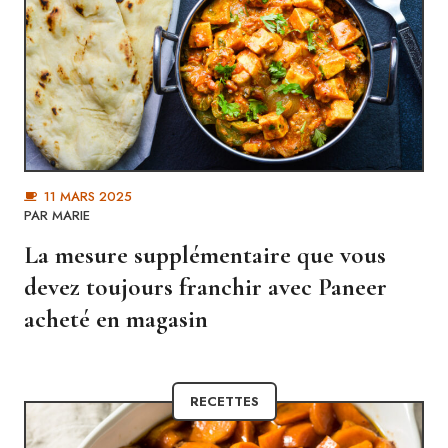
11 MARS 2025
PAR MARIE
La mesure supplémentaire que vous
devez toujours franchir avec Paneer
acheté en magasin
RECETTES