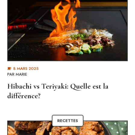
8 MARS 2025
PAR MARIE
Hibachi vs Teriyaki: Quelle est la
différence?
RECETTES