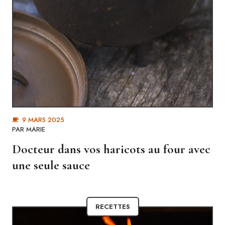
9 MARS 2025
PAR MARIE
Docteur dans vos haricots au four avec
une seule sauce
RECETTES