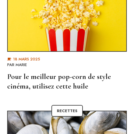
18 MARS 2025
PAR MARIE
Pour le meilleur pop-corn de style
cinéma, utilisez cette huile
RECETTES