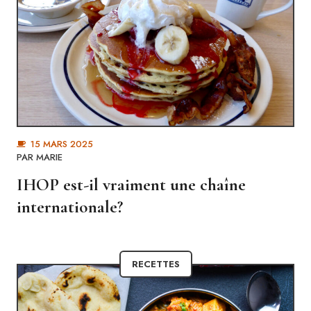
15 MARS 2025
PAR MARIE
IHOP est-il vraiment une chaîne
internationale?
RECETTES