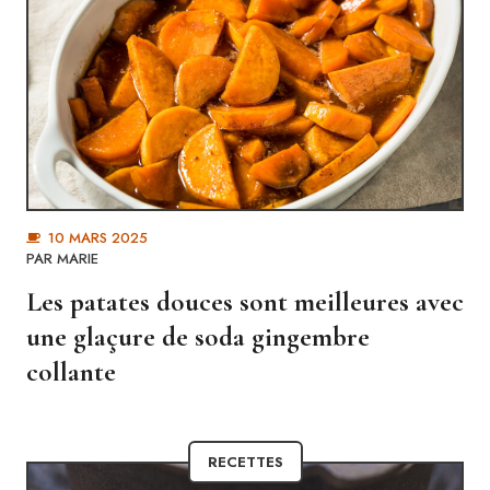
10 MARS 2025
PAR MARIE
Les patates douces sont meilleures avec
une glaçure de soda gingembre
collante
RECETTES