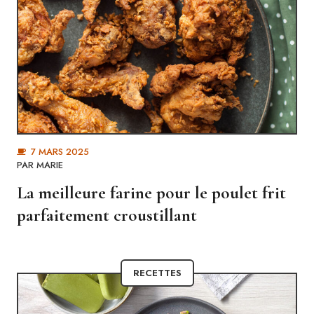
7 MARS 2025
PAR MARIE
La meilleure farine pour le poulet frit
parfaitement croustillant
RECETTES