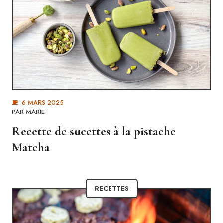
6 MARS 2025
PAR MARIE
Recette de sucettes à la pistache
Matcha
RECETTES