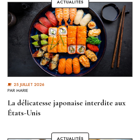
ACTUALITÉS
25 JUILLET 2026
PAR MARIE
La délicatesse japonaise interdite aux
États-Unis
ACTUALITÉS