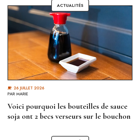
ACTUALITÉS
26 JUILLET 2026
PAR MARIE
Voici pourquoi les bouteilles de sauce
soja ont 2 becs verseurs sur le bouchon