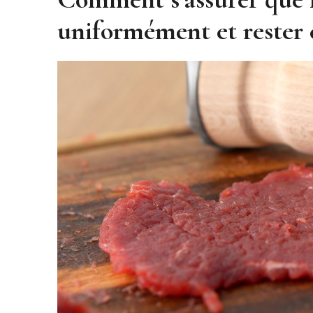
uniformément et rester