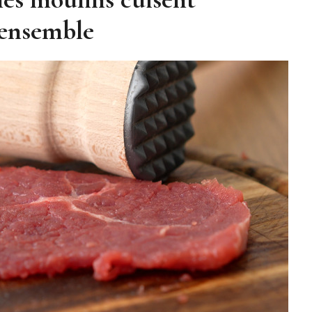
 ensemble