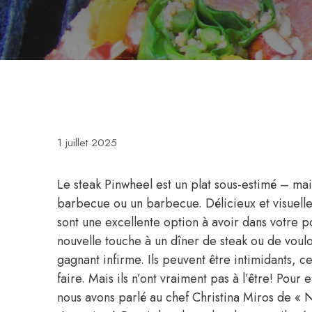
1 juillet 2025
Le steak Pinwheel est un plat sous-estimé – ma
barbecue ou un barbecue. Délicieux et visuelle
sont une excellente option à avoir dans votre 
nouvelle touche à un dîner de steak ou de voulo
gagnant infirme. Ils peuvent être intimidants, 
faire. Mais ils n’ont vraiment pas à l’être! Pour
nous avons parlé au chef Christina Miros de «