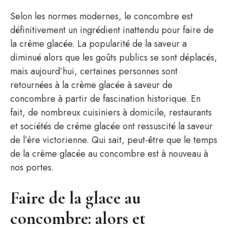
Selon les normes modernes, le concombre est
définitivement un ingrédient inattendu pour faire de
la crème glacée. La popularité de la saveur a
diminué alors que les goûts publics se sont déplacés,
mais aujourd’hui, certaines personnes sont
retournées à la crème glacée à saveur de
concombre à partir de fascination historique. En
fait, de nombreux cuisiniers à domicile, restaurants
et sociétés de crème glacée ont ressuscité la saveur
de l’ère victorienne. Qui sait, peut-être que le temps
de la crème glacée au concombre est à nouveau à
nos portes.
Faire de la glace au
concombre: alors et