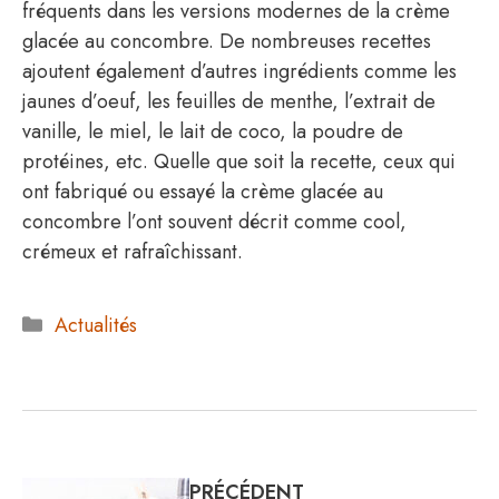
fréquents dans les versions modernes de la crème
glacée au concombre. De nombreuses recettes
ajoutent également d’autres ingrédients comme les
jaunes d’oeuf, les feuilles de menthe, l’extrait de
vanille, le miel, le lait de coco, la poudre de
protéines, etc. Quelle que soit la recette, ceux qui
ont fabriqué ou essayé la crème glacée au
concombre l’ont souvent décrit comme cool,
crémeux et rafraîchissant.
Catégories
Actualités
PRÉCÉDENT