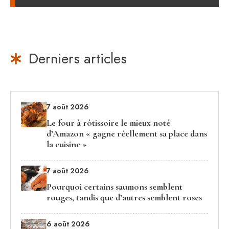
Derniers articles
7 août 2026
Le four à rôtissoire le mieux noté
d’Amazon « gagne réellement sa place dans
la cuisine »
7 août 2026
Pourquoi certains saumons semblent
rouges, tandis que d’autres semblent roses
6 août 2026