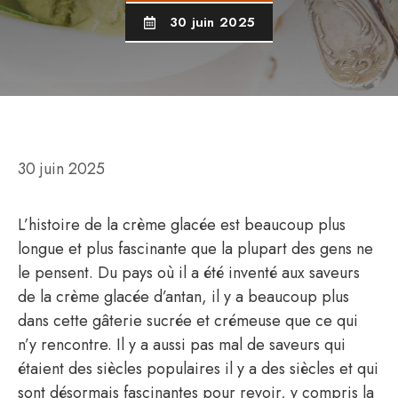
30 juin 2025
30 juin 2025
L’histoire de la crème glacée est beaucoup plus
longue et plus fascinante que la plupart des gens ne
le pensent. Du pays où il a été inventé aux saveurs
de la crème glacée d’antan, il y a beaucoup plus
dans cette gâterie sucrée et crémeuse que ce qui
n’y rencontre. Il y a aussi pas mal de saveurs qui
étaient des siècles populaires il y a des siècles et qui
sont désormais fascinantes pour revoir, y compris la