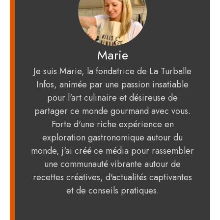
Marie
Je suis Marie, la fondatrice de La Turballe
Infos, animée par une passion insatiable
pour l'art culinaire et désireuse de
partager ce monde gourmand avec vous.
Forte d'une riche expérience en
exploration gastronomique autour du
monde, j'ai créé ce média pour rassembler
une communauté vibrante autour de
recettes créatives, d'actualités captivantes
et de conseils pratiques.