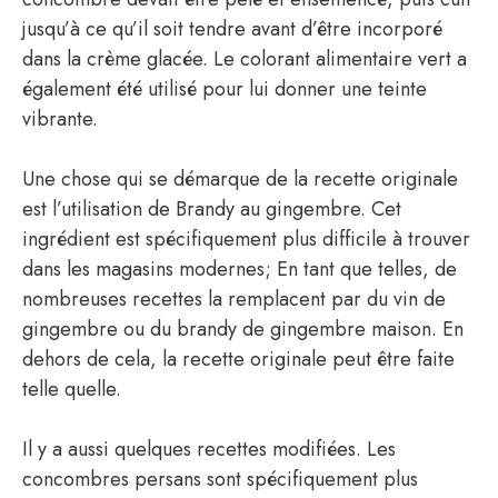
jusqu’à ce qu’il soit tendre avant d’être incorporé
dans la crème glacée. Le colorant alimentaire vert a
également été utilisé pour lui donner une teinte
vibrante.
Une chose qui se démarque de la recette originale
est l’utilisation de Brandy au gingembre. Cet
ingrédient est spécifiquement plus difficile à trouver
dans les magasins modernes; En tant que telles, de
nombreuses recettes la remplacent par du vin de
gingembre ou du brandy de gingembre maison. En
dehors de cela, la recette originale peut être faite
telle quelle.
Il y a aussi quelques recettes modifiées. Les
concombres persans sont spécifiquement plus