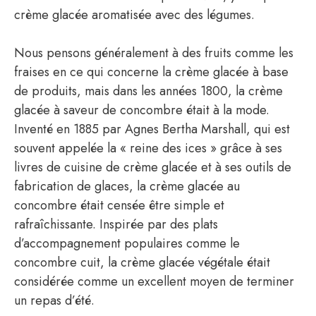
crème glacée aromatisée avec des légumes.
Nous pensons généralement à des fruits comme les
fraises en ce qui concerne la crème glacée à base
de produits, mais dans les années 1800, la crème
glacée à saveur de concombre était à la mode.
Inventé en 1885 par Agnes Bertha Marshall, qui est
souvent appelée la « reine des ices » grâce à ses
livres de cuisine de crème glacée et à ses outils de
fabrication de glaces, la crème glacée au
concombre était censée être simple et
rafraîchissante. Inspirée par des plats
d’accompagnement populaires comme le
concombre cuit, la crème glacée végétale était
considérée comme un excellent moyen de terminer
un repas d’été.