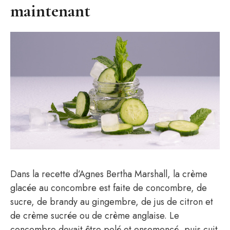
maintenant
Dans la recette d’Agnes Bertha Marshall, la crème
glacée au concombre est faite de concombre, de
sucre, de brandy au gingembre, de jus de citron et
de crème sucrée ou de crème anglaise. Le
concombre devait être pelé et ensemencé, puis cuit