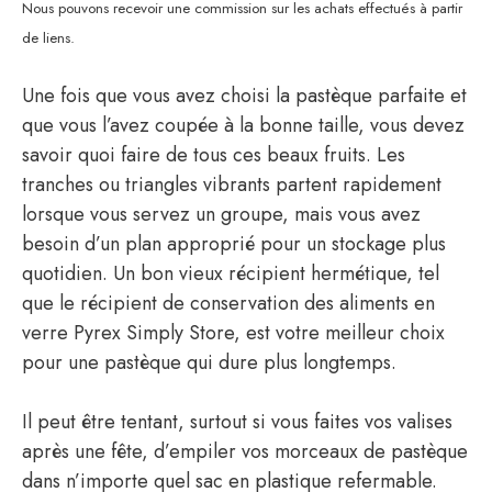
Nous pouvons recevoir une commission sur les achats effectués à partir
de liens.
Une fois que vous avez choisi la pastèque parfaite et
que vous l’avez coupée à la bonne taille, vous devez
savoir quoi faire de tous ces beaux fruits. Les
tranches ou triangles vibrants partent rapidement
lorsque vous servez un groupe, mais vous avez
besoin d’un plan approprié pour un stockage plus
quotidien. Un bon vieux récipient hermétique, tel
que le récipient de conservation des aliments en
verre Pyrex Simply Store, est votre meilleur choix
pour une pastèque qui dure plus longtemps.
Il peut être tentant, surtout si vous faites vos valises
après une fête, d’empiler vos morceaux de pastèque
dans n’importe quel sac en plastique refermable.