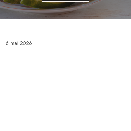
6 mai 2026