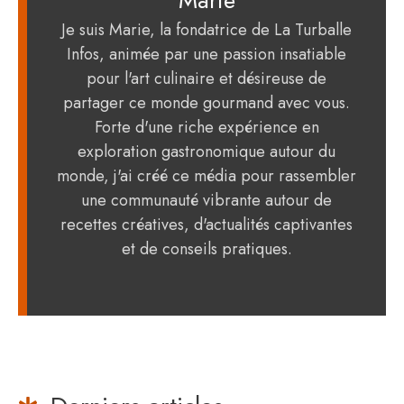
Marie
Je suis Marie, la fondatrice de La Turballe
Infos, animée par une passion insatiable
pour l'art culinaire et désireuse de
partager ce monde gourmand avec vous.
Forte d'une riche expérience en
exploration gastronomique autour du
monde, j'ai créé ce média pour rassembler
une communauté vibrante autour de
recettes créatives, d'actualités captivantes
et de conseils pratiques.