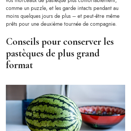
vos morceaux de pastèque plus confortablement,
comme un puzzle, et les garde intacts pendant au
moins quelques jours de plus – et peut-être même
prêts pour une deuxième tournée de compagnie.
Conseils pour conserver les
pastèques de plus grand
format