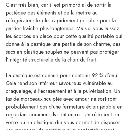
C’est très bien, car il est primordial de sortir la
pastèque des éléments et de la mettre au
réfrigérateur le plus rapidement possible pour la
garder fraîche plus longtemps. Mais si vous laissez
les écorces en place pour cette qualité portable qui
donne à la pastèque une partie de son charme, ces
sacs en plastique souples ne peuvent pas protéger
l’intégrité structurelle de la chair du fruit.
La pastèque est connue pour contenir 92 % d’eau.
Cela rend son intérieur savoureux vulnérable au
craquelage, à l’écrasement et à la pulvérisation. Un
tas de morceaux sculptés avec amour ne sortiront
probablement pas d’une fermeture éclair jetable en
regardant comment ils sont entrés. Un récipient en
verre ou en plastique dur vous permet de disposer