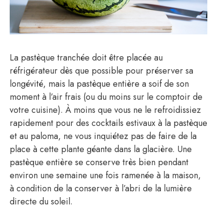
La pastèque tranchée doit être placée au
réfrigérateur dès que possible pour préserver sa
longévité, mais la pastèque entière a soif de son
moment à l’air frais (ou du moins sur le comptoir de
votre cuisine). À moins que vous ne le refroidissiez
rapidement pour des cocktails estivaux à la pastèque
et au paloma, ne vous inquiétez pas de faire de la
place à cette plante géante dans la glacière. Une
pastèque entière se conserve très bien pendant
environ une semaine une fois ramenée à la maison,
à condition de la conserver à l’abri de la lumière
directe du soleil.