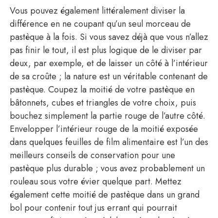
Vous pouvez également littéralement diviser la
différence en ne coupant qu’un seul morceau de
pastèque à la fois. Si vous savez déjà que vous n’allez
pas finir le tout, il est plus logique de le diviser par
deux, par exemple, et de laisser un côté à l’intérieur
de sa croûte ; la nature est un véritable contenant de
pastèque. Coupez la moitié de votre pastèque en
bâtonnets, cubes et triangles de votre choix, puis
bouchez simplement la partie rouge de l’autre côté.
Envelopper l’intérieur rouge de la moitié exposée
dans quelques feuilles de film alimentaire est l’un des
meilleurs conseils de conservation pour une
pastèque plus durable ; vous avez probablement un
rouleau sous votre évier quelque part. Mettez
également cette moitié de pastèque dans un grand
bol pour contenir tout jus errant qui pourrait