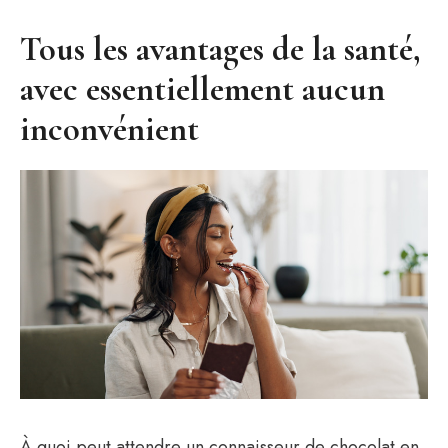
Tous les avantages de la santé,
avec essentiellement aucun
inconvénient
À quoi peut attendre un connaisseur de chocolat en