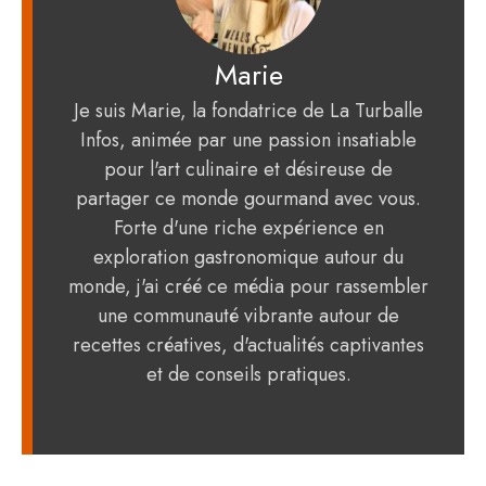
Marie
Je suis Marie, la fondatrice de La Turballe
Infos, animée par une passion insatiable
pour l'art culinaire et désireuse de
partager ce monde gourmand avec vous.
Forte d'une riche expérience en
exploration gastronomique autour du
monde, j'ai créé ce média pour rassembler
une communauté vibrante autour de
recettes créatives, d'actualités captivantes
et de conseils pratiques.