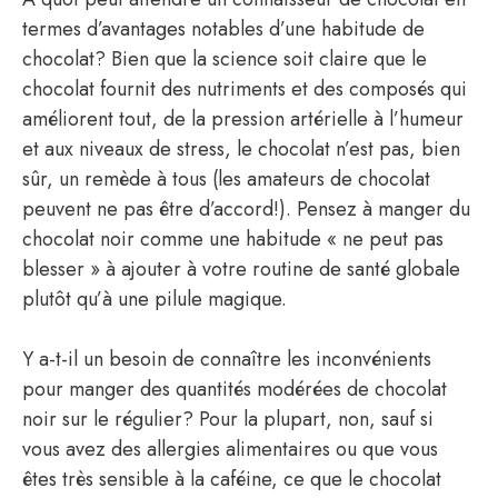
termes d’avantages notables d’une habitude de
chocolat? Bien que la science soit claire que le
chocolat fournit des nutriments et des composés qui
améliorent tout, de la pression artérielle à l’humeur
et aux niveaux de stress, le chocolat n’est pas, bien
sûr, un remède à tous (les amateurs de chocolat
peuvent ne pas être d’accord!). Pensez à manger du
chocolat noir comme une habitude « ne peut pas
blesser » à ajouter à votre routine de santé globale
plutôt qu’à une pilule magique.
Y a-t-il un besoin de connaître les inconvénients
pour manger des quantités modérées de chocolat
noir sur le régulier? Pour la plupart, non, sauf si
vous avez des allergies alimentaires ou que vous
êtes très sensible à la caféine, ce que le chocolat