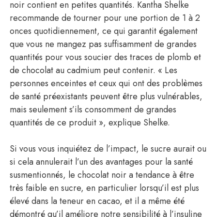
noir contient en petites quantités. Kantha Shelke
recommande de tourner pour une portion de 1 à 2
onces quotidiennement, ce qui garantit également
que vous ne mangez pas suffisamment de grandes
quantités pour vous soucier des traces de plomb et
de chocolat au cadmium peut contenir. « Les
personnes enceintes et ceux qui ont des problèmes
de santé préexistants peuvent être plus vulnérables,
mais seulement s’ils consomment de grandes
quantités de ce produit », explique Shelke.
Si vous vous inquiétez de l’impact, le sucre aurait ou
si cela annulerait l’un des avantages pour la santé
susmentionnés, le chocolat noir a tendance à être
très faible en sucre, en particulier lorsqu’il est plus
élevé dans la teneur en cacao, et il a même été
démontré qu’il améliore notre sensibilité à l’insuline