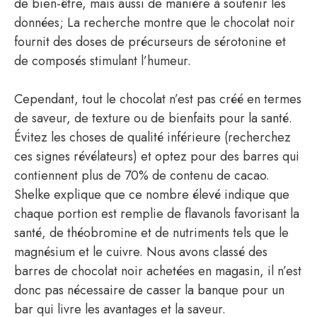
de bien-être, mais aussi de manière à soutenir les
données; La recherche montre que le chocolat noir
fournit des doses de précurseurs de sérotonine et
de composés stimulant l’humeur.
Cependant, tout le chocolat n’est pas créé en termes
de saveur, de texture ou de bienfaits pour la santé.
Évitez les choses de qualité inférieure (recherchez
ces signes révélateurs) et optez pour des barres qui
contiennent plus de 70% de contenu de cacao.
Shelke explique que ce nombre élevé indique que
chaque portion est remplie de flavanols favorisant la
santé, de théobromine et de nutriments tels que le
magnésium et le cuivre. Nous avons classé des
barres de chocolat noir achetées en magasin, il n’est
donc pas nécessaire de casser la banque pour un
bar qui livre les avantages et la saveur.