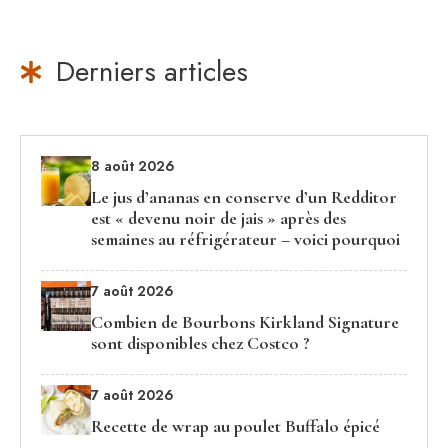
Derniers articles
8 août 2026
Le jus d’ananas en conserve d’un Redditor
est « devenu noir de jais » après des
semaines au réfrigérateur – voici pourquoi
7 août 2026
Combien de Bourbons Kirkland Signature
sont disponibles chez Costco ?
7 août 2026
Recette de wrap au poulet Buffalo épicé