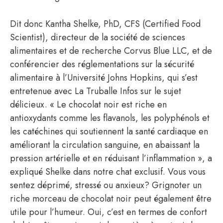
Dit donc Kantha Shelke, PhD, CFS (Certified Food
Scientist), directeur de la société de sciences
alimentaires et de recherche Corvus Blue LLC, et de
conférencier des réglementations sur la sécurité
alimentaire à l’Université Johns Hopkins, qui s’est
entretenue avec La Truballe Infos sur le sujet
délicieux. « Le chocolat noir est riche en
antioxydants comme les flavanols, les polyphénols et
les catéchines qui soutiennent la santé cardiaque en
améliorant la circulation sanguine, en abaissant la
pression artérielle et en réduisant l’inflammation », a
expliqué Shelke dans notre chat exclusif. Vous vous
sentez déprimé, stressé ou anxieux? Grignoter un
riche morceau de chocolat noir peut également être
utile pour l’humeur. Oui, c’est en termes de confort