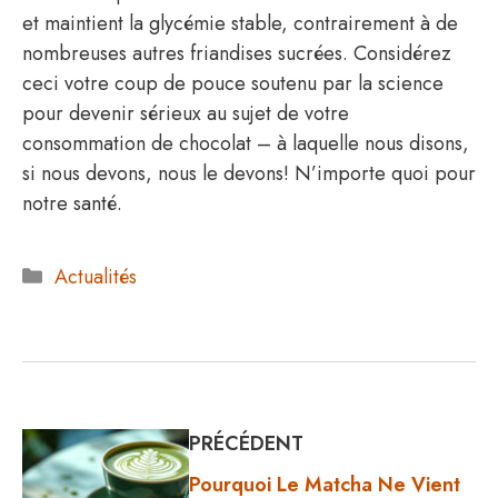
et maintient la glycémie stable, contrairement à de
nombreuses autres friandises sucrées. Considérez
ceci votre coup de pouce soutenu par la science
pour devenir sérieux au sujet de votre
consommation de chocolat – à laquelle nous disons,
si nous devons, nous le devons! N’importe quoi pour
notre santé.
Catégories
Actualités
PRÉCÉDENT
Pourquoi Le Matcha Ne Vient