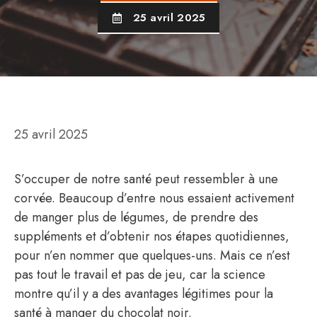
25 avril 2025
25 avril 2025
S’occuper de notre santé peut ressembler à une
corvée. Beaucoup d’entre nous essaient activement
de manger plus de légumes, de prendre des
suppléments et d’obtenir nos étapes quotidiennes,
pour n’en nommer que quelques-uns. Mais ce n’est
pas tout le travail et pas de jeu, car la science
montre qu’il y a des avantages légitimes pour la
santé à manger du chocolat noir.