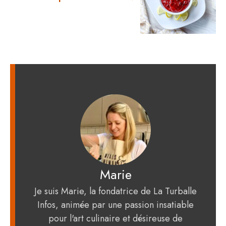
Marie
Je suis Marie, la fondatrice de La Turballe
Infos, animée par une passion insatiable
pour l'art culinaire et désireuse de