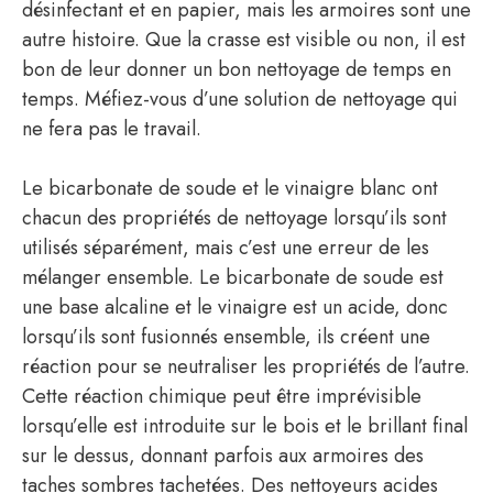
désinfectant et en papier, mais les armoires sont une
autre histoire. Que la crasse est visible ou non, il est
bon de leur donner un bon nettoyage de temps en
temps. Méfiez-vous d’une solution de nettoyage qui
ne fera pas le travail.
Le bicarbonate de soude et le vinaigre blanc ont
chacun des propriétés de nettoyage lorsqu’ils sont
utilisés séparément, mais c’est une erreur de les
mélanger ensemble. Le bicarbonate de soude est
une base alcaline et le vinaigre est un acide, donc
lorsqu’ils sont fusionnés ensemble, ils créent une
réaction pour se neutraliser les propriétés de l’autre.
Cette réaction chimique peut être imprévisible
lorsqu’elle est introduite sur le bois et le brillant final
sur le dessus, donnant parfois aux armoires des
taches sombres tachetées. Des nettoyeurs acides