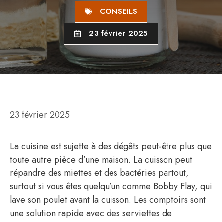
CONSEILS
23 février 2025
23 février 2025
La cuisine est sujette à des dégâts peut-être plus que
toute autre pièce d’une maison. La cuisson peut
répandre des miettes et des bactéries partout,
surtout si vous êtes quelqu’un comme Bobby Flay, qui
lave son poulet avant la cuisson. Les comptoirs sont
une solution rapide avec des serviettes de