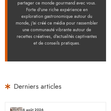
partager ce monde gourmand avec vous.
Forte d'une riche expérience en
exploration gastronomique autour du
monde, j'ai créé ce média pour rassembler
une communauté vibrante autour de
recettes créatives, d'actualités captivantes
et de conseils pratiques.
Derniers articles
6 août 2026