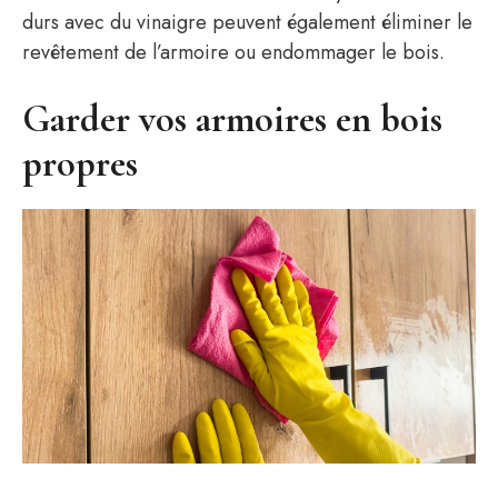
durs avec du vinaigre peuvent également éliminer le
revêtement de l’armoire ou endommager le bois.
Garder vos armoires en bois
propres