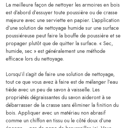
La meilleure façon de nettoyer les armoires en bois
est d’abord d’essuyer toute poussière ou de crasse
majeure avec une serviette en papier. L’application
d’une solution de nettoyage humide sur une surface
poussiéreuse peut faire la bouffe de poussière et se
propager plutôt que de quitter la surface. « Sec,
humide, sec » est généralement une méthode
efficace lors du nettoyage.
Lorsqu’il s’agit de faire une solution de nettoyage,
tout ce que vous avez à faire est de mélanger l’eau
tiède avec un peu de savon à vaisselle. Les
propriétés dégraissantes du savon aideront à se
débarrasser de la crasse sans éliminer la finition du
bois. Appliquer avec un matériau non abrasif
comme un chiffon en tissu ou le côté doux d’une