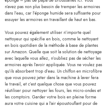
éponge – pas de papa de broussailles ici. Vous
n’avez pas non plus besoin de tremper les armoires
dans l’eau, car l’éponge humide sera suffisante pour
essuyer les armoires en travaillant de haut en bas.
Vous pouvez également utiliser n’importe quel
nettoyeur qui spécifie en bois, comme le nettoyant
en bois quotidien de la méthode à base de plantes
sur Amazon. Quelle que soit la solution de nettoyage
avec laquelle vous allez, n’oubliez pas de sécher les
armoires après l’avoir appliquée. Vous ne voulez pas
qu’ils absorbent trop d’eau. Un chiffon en microfibre
que vous pouvez jeter dans la machine à laver fera
le travail, et c’est quelque chose que vous pouvez
réutiliser pour nettoyer les fours, les micro-ondes et
les comptoirs. Garder votre bois en pleine forme
aura votre cuisine qui a l’air époustouflant pour de