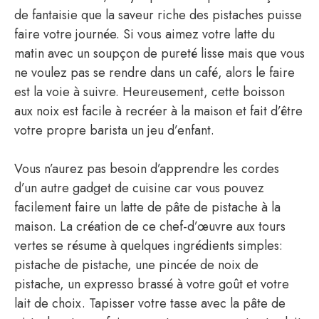
de fantaisie que la saveur riche des pistaches puisse
faire votre journée. Si vous aimez votre latte du
matin avec un soupçon de pureté lisse mais que vous
ne voulez pas se rendre dans un café, alors le faire
est la voie à suivre. Heureusement, cette boisson
aux noix est facile à recréer à la maison et fait d’être
votre propre barista un jeu d’enfant.
Vous n’aurez pas besoin d’apprendre les cordes
d’un autre gadget de cuisine car vous pouvez
facilement faire un latte de pâte de pistache à la
maison. La création de ce chef-d’œuvre aux tours
vertes se résume à quelques ingrédients simples:
pistache de pistache, une pincée de noix de
pistache, un expresso brassé à votre goût et votre
lait de choix. Tapisser votre tasse avec la pâte de