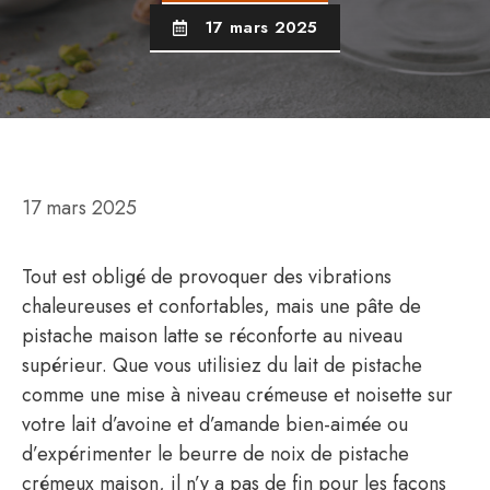
17 mars 2025
17 mars 2025
Tout est obligé de provoquer des vibrations
chaleureuses et confortables, mais une pâte de
pistache maison latte se réconforte au niveau
supérieur. Que vous utilisiez du lait de pistache
comme une mise à niveau crémeuse et noisette sur
votre lait d’avoine et d’amande bien-aimée ou
d’expérimenter le beurre de noix de pistache
crémeux maison, il n’y a pas de fin pour les façons