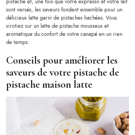
pistache et, une fois que votre expresso et votre lait
sont versés, les saveurs fondent ensemble pour un
délicieux latte garni de pistaches hachées. Vous
sirotiez sur un latte de pistache mousseux et
aromatique du confort de votre canapé en un rien
de temps.
Conseils pour améliorer les
saveurs de votre pistache de
pistache maison latte