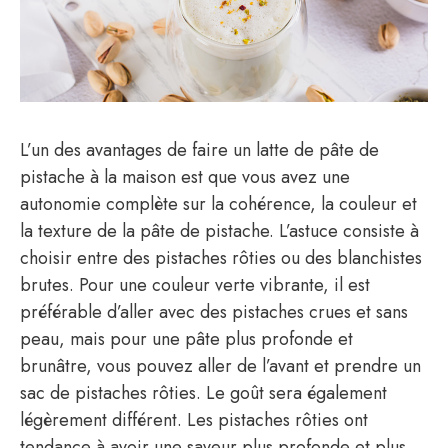
L’un des avantages de faire un latte de pâte de
pistache à la maison est que vous avez une
autonomie complète sur la cohérence, la couleur et
la texture de la pâte de pistache. L’astuce consiste à
choisir entre des pistaches rôties ou des blanchistes
brutes. Pour une couleur verte vibrante, il est
préférable d’aller avec des pistaches crues et sans
peau, mais pour une pâte plus profonde et
brunâtre, vous pouvez aller de l’avant et prendre un
sac de pistaches rôties. Le goût sera également
légèrement différent. Les pistaches rôties ont
tendance à avoir une saveur plus profonde et plus