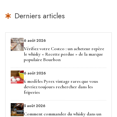
Derniers articles
6 août 2026
Vérifiez votre Costco : un acheteur repère
le whisky « Recette perdue » de la marque
populaire Bourbon
6 août 2026
6 modèles Pyrex vintage rares que vous
devriez toujours rechercher dans les
friperies
5 août 2026
Comment commander du whisky dans un