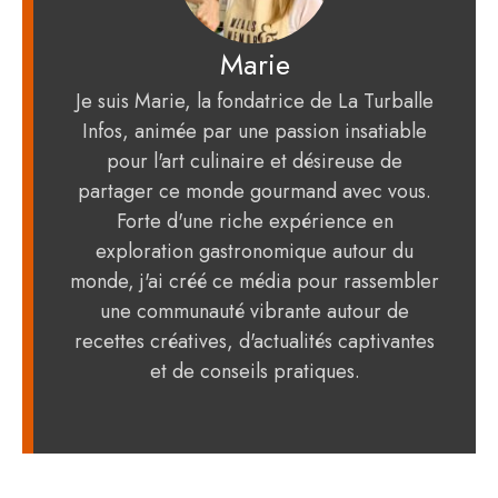
Marie
Je suis Marie, la fondatrice de La Turballe
Infos, animée par une passion insatiable
pour l'art culinaire et désireuse de
partager ce monde gourmand avec vous.
Forte d'une riche expérience en
exploration gastronomique autour du
monde, j'ai créé ce média pour rassembler
une communauté vibrante autour de
recettes créatives, d'actualités captivantes
et de conseils pratiques.