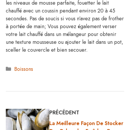
les niveaux de mousse parfaite, fouetter le lait
chauffé avec un coussin pendant environ 20 à 45
secondes. Pas de soucis si vous n’avez pas de frother
à portée de main; Vous pouvez également verser
votre lait chauffé dans un mélangeur pour obtenir
une texture mousseuse ou ajouter le lait dans un pot,
sceller le couvercle et bien secouer.
Catégories
Boissons
PRÉCÉDENT
La Meilleure Façon De Stocker