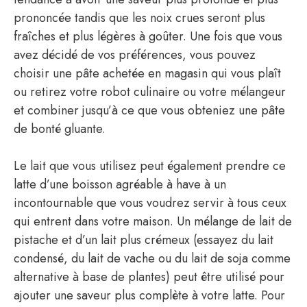
prononcée tandis que les noix crues seront plus
fraîches et plus légères à goûter. Une fois que vous
avez décidé de vos préférences, vous pouvez
choisir une pâte achetée en magasin qui vous plaît
ou retirez votre robot culinaire ou votre mélangeur
et combiner jusqu’à ce que vous obteniez une pâte
de bonté gluante.
Le lait que vous utilisez peut également prendre ce
latte d’une boisson agréable à have à un
incontournable que vous voudrez servir à tous ceux
qui entrent dans votre maison. Un mélange de lait de
pistache et d’un lait plus crémeux (essayez du lait
condensé, du lait de vache ou du lait de soja comme
alternative à base de plantes) peut être utilisé pour
ajouter une saveur plus complète à votre latte. Pour