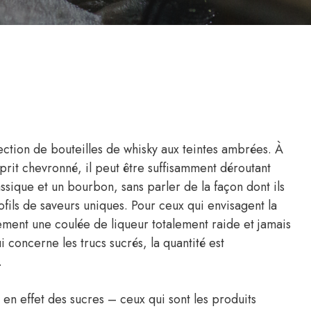
ection de bouteilles de whisky aux teintes ambrées. À
prit chevronné, il peut être suffisamment déroutant
ssique et un bourbon, sans parler de la façon dont ils
ofils de saveurs uniques. Pour ceux qui envisagent la
ment une coulée de liqueur totalement raide et jamais
i concerne les trucs sucrés, la quantité est
.
en effet des sucres – ceux qui sont les produits