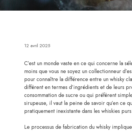
12 avril 2025
C’est un monde vaste en ce qui concerne la sél
moins que vous ne soyez un collectionneur d’es
pour connaître la différence entre un whisky cla
diffèrent en termes d’ingrédients et de leurs pr
consommation de sucre ou qui préfèrent simple
sirupeuse, il vaut la peine de savoir qu’en ce qu
pratiquement inexistante dans les whiskies purs
Le processus de fabrication du whisky implique 