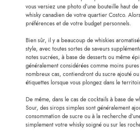
vous versiez une photo d’une bouteille haut de
whisky canadien de votre quartier Costco. Alors
préférences et de votre budget personnels.
Bien sûr, il y a beaucoup de whiskies aromatisés
style, avec toutes sortes de saveurs supplémen
notes sucrées, à base de desserts ou même épi
généralement considérées comme moins pures q
nombreux cas, contiendront du sucre ajouté ou d
étiquettes lorsque vous plongez dans le territoi
De même, dans le cas de cocktails à base de w
Sour, des sirops simples sont généralement ajo
consommation de sucre ou à la recherche d’une 
simplement votre whisky soigné ou sur les roch