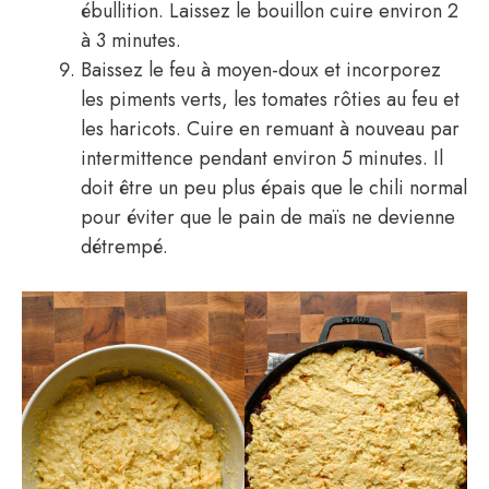
ébullition. Laissez le bouillon cuire environ 2
à 3 minutes.
Baissez le feu à moyen-doux et incorporez
les piments verts, les tomates rôties au feu et
les haricots. Cuire en remuant à nouveau par
intermittence pendant environ 5 minutes. Il
doit être un peu plus épais que le chili normal
pour éviter que le pain de maïs ne devienne
détrempé.