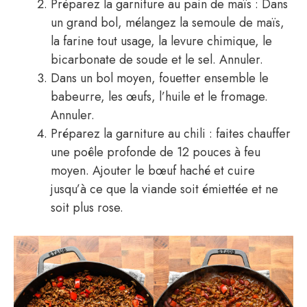
Préparez la garniture au pain de maïs : Dans
un grand bol, mélangez la semoule de maïs,
la farine tout usage, la levure chimique, le
bicarbonate de soude et le sel. Annuler.
Dans un bol moyen, fouetter ensemble le
babeurre, les œufs, l’huile et le fromage.
Annuler.
Préparez la garniture au chili : faites chauffer
une poêle profonde de 12 pouces à feu
moyen. Ajouter le bœuf haché et cuire
jusqu’à ce que la viande soit émiettée et ne
soit plus rose.