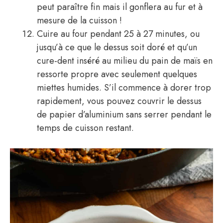
peut paraître fin mais il gonflera au fur et à
mesure de la cuisson !
Cuire au four pendant 25 à 27 minutes, ou
jusqu’à ce que le dessus soit doré et qu’un
cure-dent inséré au milieu du pain de maïs en
ressorte propre avec seulement quelques
miettes humides. S’il commence à dorer trop
rapidement, vous pouvez couvrir le dessus
de papier d’aluminium sans serrer pendant le
temps de cuisson restant.