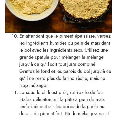
En attendant que le piment épaississe, versez
les ingrédients humides du pain de maïs dans
le bol avec les ingrédients secs. Utilisez une
grande spatule pour mélanger le mélange
jusqu’à ce qu’il soit tout juste combiné.
Grattez le fond et les parois du bol jusqu’à ce
qu’il ne reste plus de farine sèche, mais ne
trop mélanger !
Lorsque le chili est prêt, retirez-le du feu.
Étalez délicatement la pâte à pain de maïs
uniformément sur les bords de la poêle au-
dessus du piment fort. Ne le mélangez pas. Il