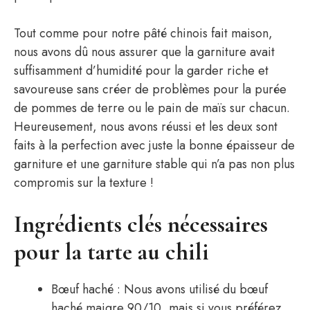
Tout comme pour notre pâté chinois fait maison,
nous avons dû nous assurer que la garniture avait
suffisamment d’humidité pour la garder riche et
savoureuse sans créer de problèmes pour la purée
de pommes de terre ou le pain de maïs sur chacun.
Heureusement, nous avons réussi et les deux sont
faits à la perfection avec juste la bonne épaisseur de
garniture et une garniture stable qui n’a pas non plus
compromis sur la texture !
Ingrédients clés nécessaires
pour la tarte au chili
Bœuf haché : Nous avons utilisé du bœuf
haché maigre 90/10, mais si vous préférez,