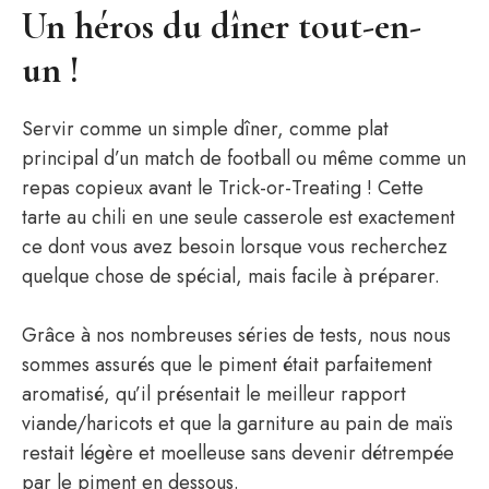
Un héros du dîner tout-en-
un !
Servir comme un simple dîner, comme plat
principal d’un match de football ou même comme un
repas copieux avant le Trick-or-Treating ! Cette
tarte au chili en une seule casserole est exactement
ce dont vous avez besoin lorsque vous recherchez
quelque chose de spécial, mais facile à préparer.
Grâce à nos nombreuses séries de tests, nous nous
sommes assurés que le piment était parfaitement
aromatisé, qu’il présentait le meilleur rapport
viande/haricots et que la garniture au pain de maïs
restait légère et moelleuse sans devenir détrempée
par le piment en dessous.