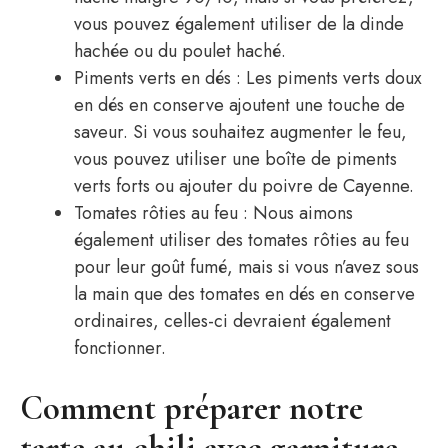
vous pouvez également utiliser de la dinde
hachée ou du poulet haché.
Piments verts en dés : Les piments verts doux
en dés en conserve ajoutent une touche de
saveur. Si vous souhaitez augmenter le feu,
vous pouvez utiliser une boîte de piments
verts forts ou ajouter du poivre de Cayenne.
Tomates rôties au feu : Nous aimons
également utiliser des tomates rôties au feu
pour leur goût fumé, mais si vous n’avez sous
la main que des tomates en dés en conserve
ordinaires, celles-ci devraient également
fonctionner.
Comment préparer notre