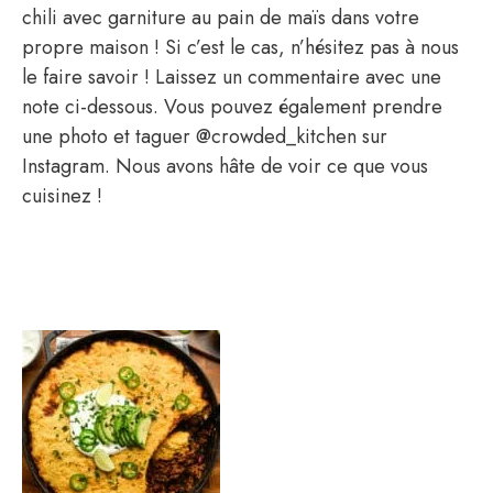
chili avec garniture au pain de maïs dans votre
propre maison ! Si c’est le cas, n’hésitez pas à nous
le faire savoir ! Laissez un commentaire avec une
note ci-dessous. Vous pouvez également prendre
une photo et taguer @crowded_kitchen sur
Instagram. Nous avons hâte de voir ce que vous
cuisinez !