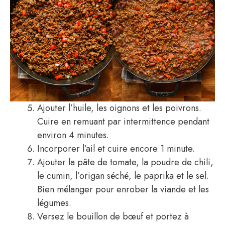
Ajouter l’huile, les oignons et les poivrons.
Cuire en remuant par intermittence pendant
environ 4 minutes.
Incorporer l’ail et cuire encore 1 minute.
Ajouter la pâte de tomate, la poudre de chili,
le cumin, l’origan séché, le paprika et le sel.
Bien mélanger pour enrober la viande et les
légumes.
Versez le bouillon de bœuf et portez à