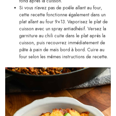
fond après la cuisson.
Si vous n’avez pas de poêle allant au four,
cette recette fonctionne également dans un
plat allant au four 9×13. Vaporisez le plat de
cuisson avec un spray antiadhésif. Versez la
garniture au chili cuite dans le plat après la
cuisson, puis recouvrez immédiatement de
pâte à pain de maïs bord à bord. Cuire au
four selon les mêmes instructions de recette.