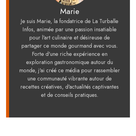
Marie
Je suis Marie, la fondatrice de La Turballe
Infos, animée par une passion insatiable
pour l'art culinaire et désireuse de
partager ce monde gourmand avec vous.
Forte d'une riche expérience en
exploration gastronomique autour du
monde, j'ai créé ce média pour rassembler
une communauté vibrante autour de
recettes créatives, d'actualités captivantes
et de conseils pratiques.