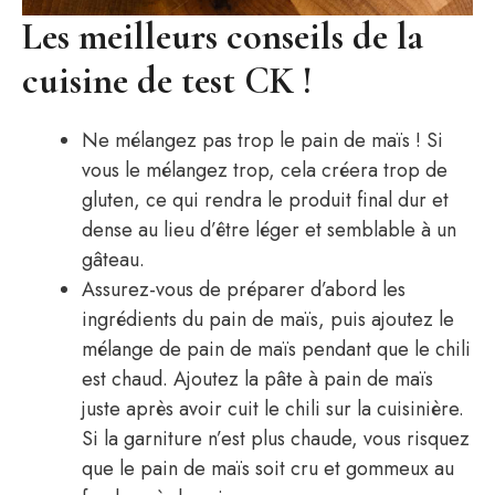
Les meilleurs conseils de la
cuisine de test CK !
Ne mélangez pas trop le pain de maïs ! Si
vous le mélangez trop, cela créera trop de
gluten, ce qui rendra le produit final dur et
dense au lieu d’être léger et semblable à un
gâteau.
Assurez-vous de préparer d’abord les
ingrédients du pain de maïs, puis ajoutez le
mélange de pain de maïs pendant que le chili
est chaud. Ajoutez la pâte à pain de maïs
juste après avoir cuit le chili sur la cuisinière.
Si la garniture n’est plus chaude, vous risquez
que le pain de maïs soit cru et gommeux au