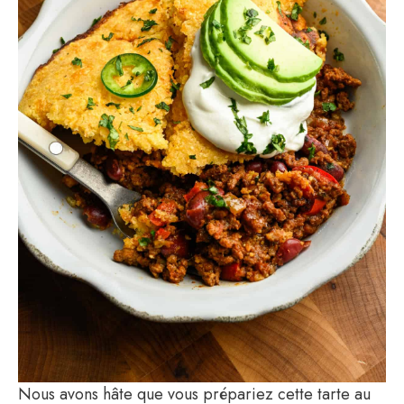
Nous avons hâte que vous prépariez cette tarte au