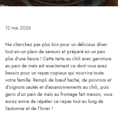
12 mai 2026
Ne cherchez pas plus loin pour un délicieux dîner
tout-en-un plein de saveurs et préparé en un peu
plus d’une heure ! Cette tarte au chili avec garniture
au pain de maïs est exactement ce dont vous avez
besoin pour un repas copieux qui nourrira toute
votre famille. Rempli de bœuf haché, de poivrons et
d’oignons sautés et d’assaisonnements au chili, puis
garni d’un pain de maïs au fromage fait maison, vous
aurez envie de répéter ce repas tout au long de
l’automne et de l’hiver !