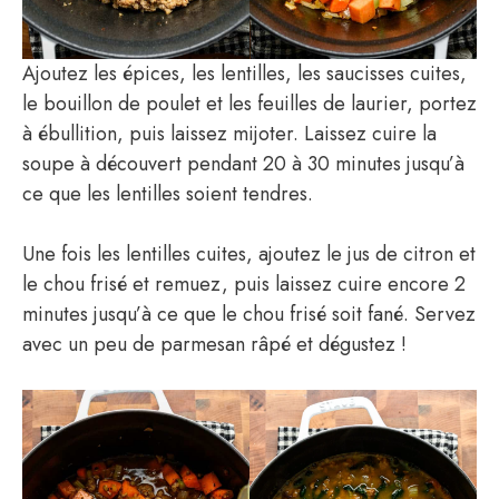
Ajoutez les épices, les lentilles, les saucisses cuites,
le bouillon de poulet et les feuilles de laurier, portez
à ébullition, puis laissez mijoter. Laissez cuire la
soupe à découvert pendant 20 à 30 minutes jusqu’à
ce que les lentilles soient tendres.
Une fois les lentilles cuites, ajoutez le jus de citron et
le chou frisé et remuez, puis laissez cuire encore 2
minutes jusqu’à ce que le chou frisé soit fané. Servez
avec un peu de parmesan râpé et dégustez !