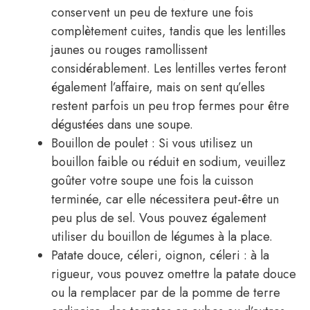
conservent un peu de texture une fois
complètement cuites, tandis que les lentilles
jaunes ou rouges ramollissent
considérablement. Les lentilles vertes feront
également l’affaire, mais on sent qu’elles
restent parfois un peu trop fermes pour être
dégustées dans une soupe.
Bouillon de poulet : Si vous utilisez un
bouillon faible ou réduit en sodium, veuillez
goûter votre soupe une fois la cuisson
terminée, car elle nécessitera peut-être un
peu plus de sel. Vous pouvez également
utiliser du bouillon de légumes à la place.
Patate douce, céleri, oignon, céleri : à la
rigueur, vous pouvez omettre la patate douce
ou la remplacer par de la pomme de terre