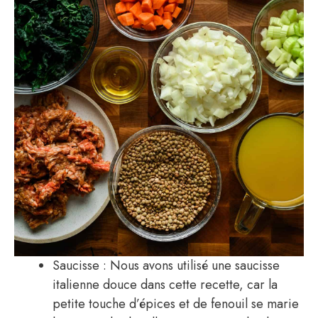
Saucisse : Nous avons utilisé une saucisse
italienne douce dans cette recette, car la
petite touche d’épices et de fenouil se marie