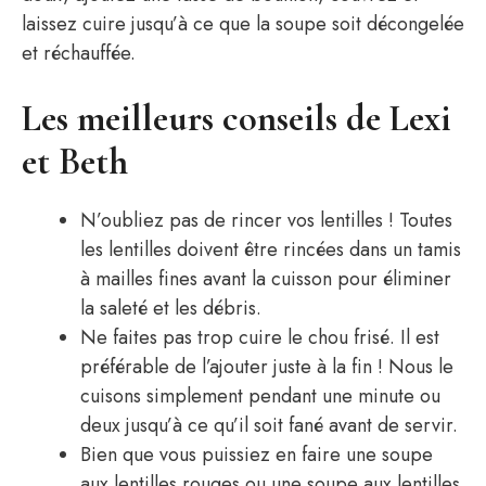
laissez cuire jusqu’à ce que la soupe soit décongelée
et réchauffée.
Les meilleurs conseils de Lexi
et Beth
N’oubliez pas de rincer vos lentilles ! Toutes
les lentilles doivent être rincées dans un tamis
à mailles fines avant la cuisson pour éliminer
la saleté et les débris.
Ne faites pas trop cuire le chou frisé. Il est
préférable de l’ajouter juste à la fin ! Nous le
cuisons simplement pendant une minute ou
deux jusqu’à ce qu’il soit fané avant de servir.
Bien que vous puissiez en faire une soupe
aux lentilles rouges ou une soupe aux lentilles