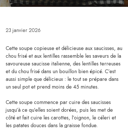
23 janvier 2026
Cette soupe copieuse et délicieuse aux saucisses, au
chou frisé et aux lentilles rassemble les saveurs de la
savoureuse saucisse italienne, des lentilles terreuses
et du chou frisé dans un bouillon bien épicé. C’est
aussi simple que délicieux : le tout se prépare dans
un seul pot et prend moins de 45 minutes.
Cette soupe commence par cuire des saucisses
jusqu’à ce qu’elles soient dorées, puis les met de
côté et fait cuire les carottes, l’oignon, le céleri et
les patates douces dans la graisse fondue.