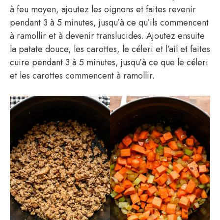
à feu moyen, ajoutez les oignons et faites revenir
pendant 3 à 5 minutes, jusqu’à ce qu’ils commencent
à ramollir et à devenir translucides. Ajoutez ensuite
la patate douce, les carottes, le céleri et l’ail et faites
cuire pendant 3 à 5 minutes, jusqu’à ce que le céleri
et les carottes commencent à ramollir.