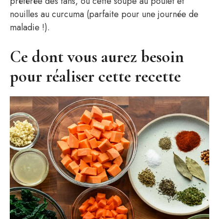
préférée des fans, ou cette soupe au poulet et
nouilles au curcuma (parfaite pour une journée de
maladie !).
Ce dont vous aurez besoin
pour réaliser cette recette