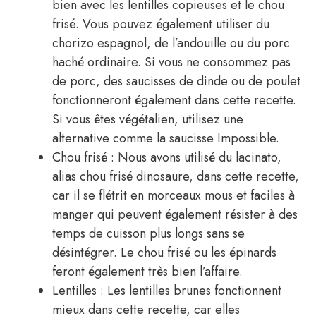
bien avec les lentilles copieuses et le chou
frisé. Vous pouvez également utiliser du
chorizo ​​espagnol, de l’andouille ou du porc
haché ordinaire. Si vous ne consommez pas
de porc, des saucisses de dinde ou de poulet
fonctionneront également dans cette recette.
Si vous êtes végétalien, utilisez une
alternative comme la saucisse Impossible.
Chou frisé : Nous avons utilisé du lacinato,
alias chou frisé dinosaure, dans cette recette,
car il se flétrit en morceaux mous et faciles à
manger qui peuvent également résister à des
temps de cuisson plus longs sans se
désintégrer. Le chou frisé ou les épinards
feront également très bien l’affaire.
Lentilles : Les lentilles brunes fonctionnent
mieux dans cette recette, car elles