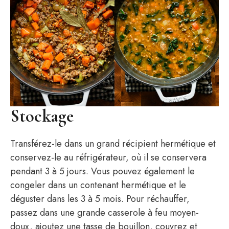
Stockage
Transférez-le dans un grand récipient hermétique et
conservez-le au réfrigérateur, où il se conservera
pendant 3 à 5 jours. Vous pouvez également le
congeler dans un contenant hermétique et le
déguster dans les 3 à 5 mois. Pour réchauffer,
passez dans une grande casserole à feu moyen-
doux, ajoutez une tasse de bouillon, couvrez et