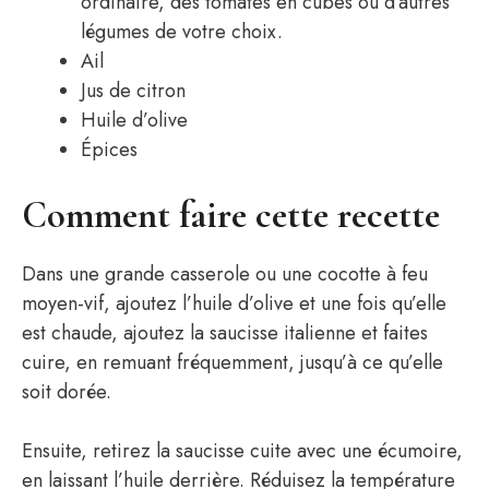
ordinaire, des tomates en cubes ou d’autres
légumes de votre choix.
Ail
Jus de citron
Huile d’olive
Épices
Comment faire cette recette
Dans une grande casserole ou une cocotte à feu
moyen-vif, ajoutez l’huile d’olive et une fois qu’elle
est chaude, ajoutez la saucisse italienne et faites
cuire, en remuant fréquemment, jusqu’à ce qu’elle
soit dorée.
Ensuite, retirez la saucisse cuite avec une écumoire,
en laissant l’huile derrière. Réduisez la température