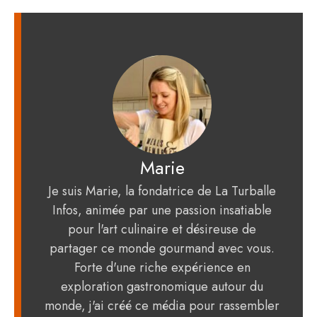
Marie
Je suis Marie, la fondatrice de La Turballe
Infos, animée par une passion insatiable
pour l'art culinaire et désireuse de
partager ce monde gourmand avec vous.
Forte d'une riche expérience en
exploration gastronomique autour du
monde, j'ai créé ce média pour rassembler