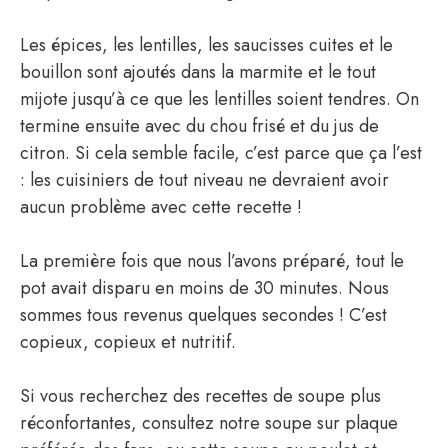
Les épices, les lentilles, les saucisses cuites et le
bouillon sont ajoutés dans la marmite et le tout
mijote jusqu’à ce que les lentilles soient tendres. On
termine ensuite avec du chou frisé et du jus de
citron. Si cela semble facile, c’est parce que ça l’est
: les cuisiniers de tout niveau ne devraient avoir
aucun problème avec cette recette !
La première fois que nous l’avons préparé, tout le
pot avait disparu en moins de 30 minutes. Nous
sommes tous revenus quelques secondes ! C’est
copieux, copieux et nutritif.
Si vous recherchez des recettes de soupe plus
réconfortantes, consultez notre soupe sur plaque