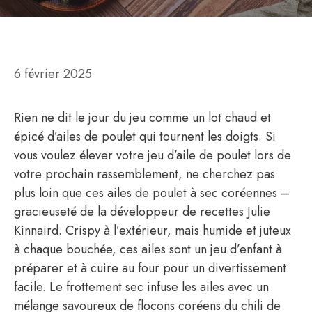
6 février 2025
Rien ne dit le jour du jeu comme un lot chaud et
épicé d’ailes de poulet qui tournent les doigts. Si
vous voulez élever votre jeu d’aile de poulet lors de
votre prochain rassemblement, ne cherchez pas
plus loin que ces ailes de poulet à sec coréennes –
gracieuseté de la développeur de recettes Julie
Kinnaird. Crispy à l’extérieur, mais humide et juteux
à chaque bouchée, ces ailes sont un jeu d’enfant à
préparer et à cuire au four pour un divertissement
facile. Le frottement sec infuse les ailes avec un
mélange savoureux de flocons coréens du chili de