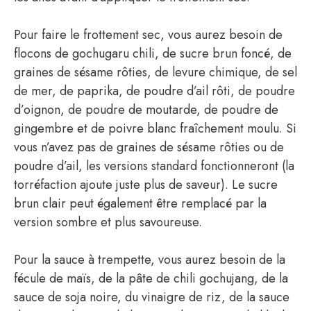
Pour faire le frottement sec, vous aurez besoin de
flocons de gochugaru chili, de sucre brun foncé, de
graines de sésame rôties, de levure chimique, de sel
de mer, de paprika, de poudre d’ail rôti, de poudre
d’oignon, de poudre de moutarde, de poudre de
gingembre et de poivre blanc fraîchement moulu. Si
vous n’avez pas de graines de sésame rôties ou de
poudre d’ail, les versions standard fonctionneront (la
torréfaction ajoute juste plus de saveur). Le sucre
brun clair peut également être remplacé par la
version sombre et plus savoureuse.
Pour la sauce à trempette, vous aurez besoin de la
fécule de maïs, de la pâte de chili gochujang, de la
sauce de soja noire, du vinaigre de riz, de la sauce