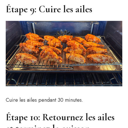
Étape 9: Cuire les ailes
Cuire les ailes pendant 30 minutes.
Étape 10: Retournez les ailes