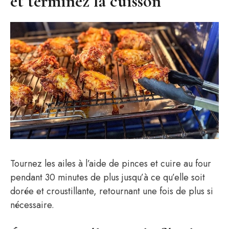
et terminez la cuisson
Tournez les ailes à l’aide de pinces et cuire au four
pendant 30 minutes de plus jusqu’à ce qu’elle soit
dorée et croustillante, retournant une fois de plus si
nécessaire.