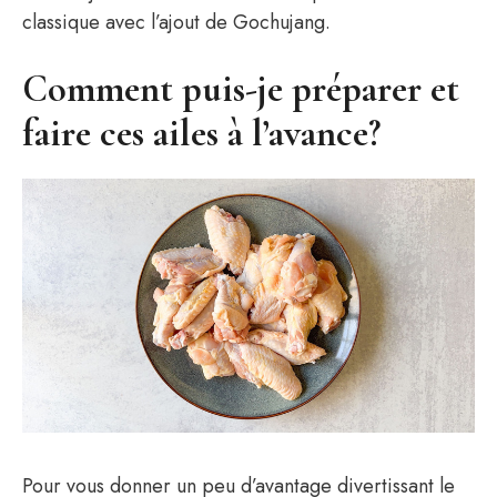
classique avec l’ajout de Gochujang.
Comment puis-je préparer et
faire ces ailes à l’avance?
Pour vous donner un peu d’avantage divertissant le