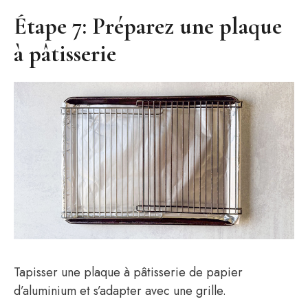
Étape 7: Préparez une plaque
à pâtisserie
Tapisser une plaque à pâtisserie de papier
d’aluminium et s’adapter avec une grille.