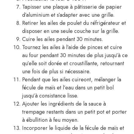
Tapisser une plaque à pâtisserie de papier
d’aluminium et s’adapter avec une grille.
Retirer les ailes de poulet du réfrigérateur et
disposer en une seule couche sur la grille.
Cuire les ailes pendant 30 minutes.
Tournez les ailes à l’aide de pinces et cuire
au four pendant 30 minutes de plus jusqu’à ce
qu’elle soit dorée et croustillante, retournant
une fois de plus si nécessaire.
Pendant que les ailes cuireont, mélanger la
fécule de maïs et l’eau dans un petit bol
jusqu’à consistance lisse.
Ajouter les ingrédients de la sauce à
trempage restants dans un petit pot et porter
à ébullition à feu moyen.
Incorporer le liquide de la fécule de maïs et