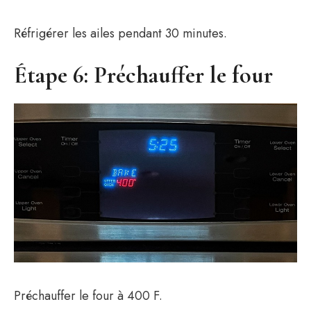
Réfrigérer les ailes pendant 30 minutes.
Étape 6: Préchauffer le four
Préchauffer le four à 400 F.