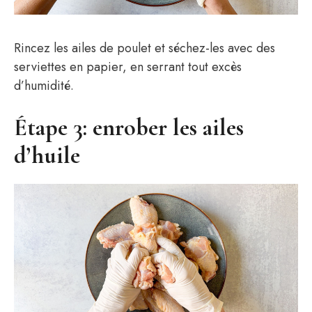
Rincez les ailes de poulet et séchez-les avec des
serviettes en papier, en serrant tout excès
d’humidité.
Étape 3: enrober les ailes
d’huile