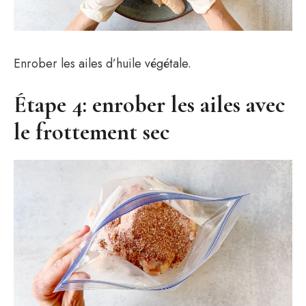
Enrober les ailes d’huile végétale.
Étape 4: enrober les ailes avec
le frottement sec