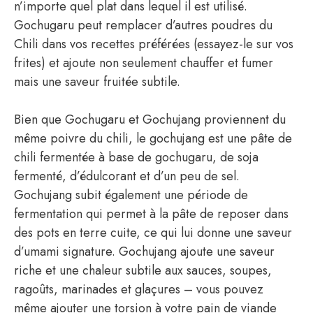
n’importe quel plat dans lequel il est utilisé.
Gochugaru peut remplacer d’autres poudres du
Chili dans vos recettes préférées (essayez-le sur vos
frites) et ajoute non seulement chauffer et fumer
mais une saveur fruitée subtile.
Bien que Gochugaru et Gochujang proviennent du
même poivre du chili, le gochujang est une pâte de
chili fermentée à base de gochugaru, de soja
fermenté, d’édulcorant et d’un peu de sel.
Gochujang subit également une période de
fermentation qui permet à la pâte de reposer dans
des pots en terre cuite, ce qui lui donne une saveur
d’umami signature. Gochujang ajoute une saveur
riche et une chaleur subtile aux sauces, soupes,
ragoûts, marinades et glaçures – vous pouvez
même ajouter une torsion à votre pain de viande