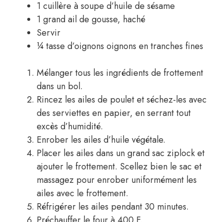
1 cuillère à soupe d’huile de sésame
1 grand ail de gousse, haché
Servir
¼ tasse d’oignons oignons en tranches fines
Mélanger tous les ingrédients de frottement
dans un bol.
Rincez les ailes de poulet et séchez-les avec
des serviettes en papier, en serrant tout
excès d’humidité.
Enrober les ailes d’huile végétale.
Placer les ailes dans un grand sac ziplock et
ajouter le frottement. Scellez bien le sac et
massagez pour enrober uniformément les
ailes avec le frottement.
Réfrigérer les ailes pendant 30 minutes.
Préchauffer le four à 400 F.