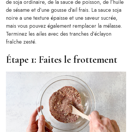
de soja ordinaire, de la sauce de poisson, de l’huile
de sésame et d’une gousse d’ail frais. La sauce soja
noire a une texture épaisse et une saveur sucrée,
mais vous pouvez également remplacer la mélasse.
Terminez les ailes avec des tranches d’éclayon
fraîche zesté.
Étape 1: Faites le frottement