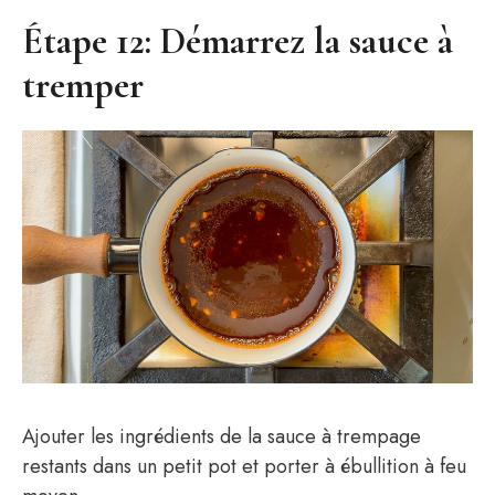
Étape 12: Démarrez la sauce à
tremper
Ajouter les ingrédients de la sauce à trempage
restants dans un petit pot et porter à ébullition à feu