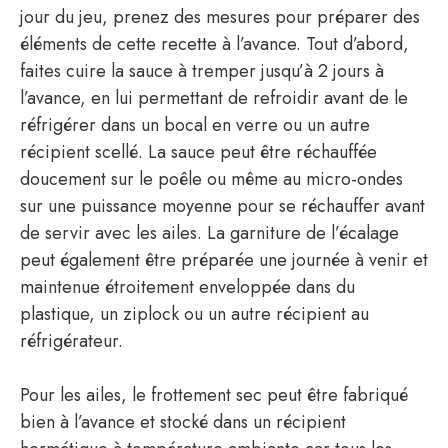
jour du jeu, prenez des mesures pour préparer des
éléments de cette recette à l’avance. Tout d’abord,
faites cuire la sauce à tremper jusqu’à 2 jours à
l’avance, en lui permettant de refroidir avant de le
réfrigérer dans un bocal en verre ou un autre
récipient scellé. La sauce peut être réchauffée
doucement sur le poêle ou même au micro-ondes
sur une puissance moyenne pour se réchauffer avant
de servir avec les ailes. La garniture de l’écalage
peut également être préparée une journée à venir et
maintenue étroitement enveloppée dans du
plastique, un ziplock ou un autre récipient au
réfrigérateur.
Pour les ailes, le frottement sec peut être fabriqué
bien à l’avance et stocké dans un récipient