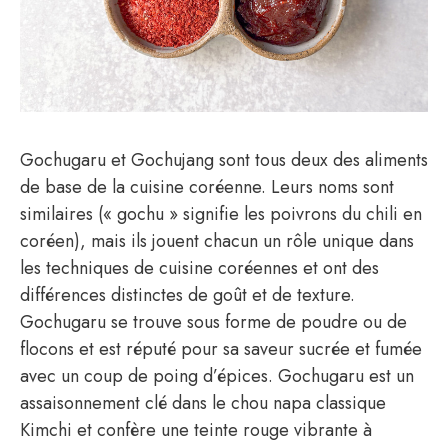
Gochugaru et Gochujang sont tous deux des aliments
de base de la cuisine coréenne. Leurs noms sont
similaires (« gochu » signifie les poivrons du chili en
coréen), mais ils jouent chacun un rôle unique dans
les techniques de cuisine coréennes et ont des
différences distinctes de goût et de texture.
Gochugaru se trouve sous forme de poudre ou de
flocons et est réputé pour sa saveur sucrée et fumée
avec un coup de poing d’épices. Gochugaru est un
assaisonnement clé dans le chou napa classique
Kimchi et confère une teinte rouge vibrante à