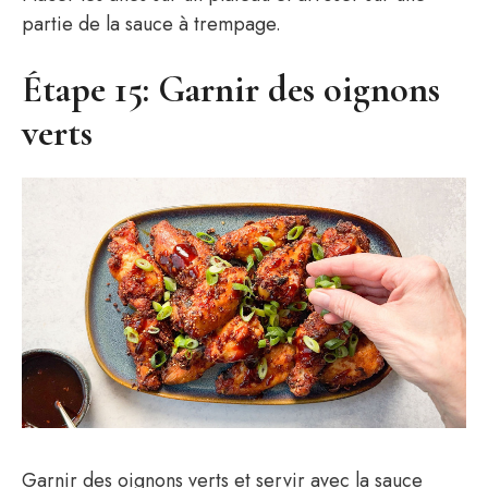
partie de la sauce à trempage.
Étape 15: Garnir des oignons
verts
Garnir des oignons verts et servir avec la sauce