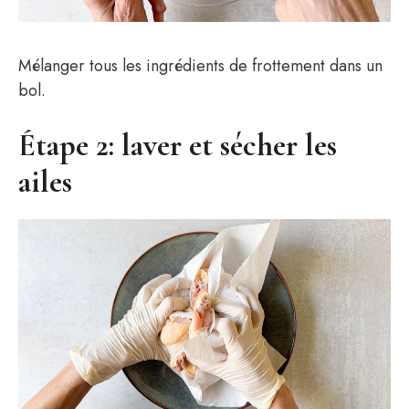
Mélanger tous les ingrédients de frottement dans un
bol.
Étape 2: laver et sécher les
ailes