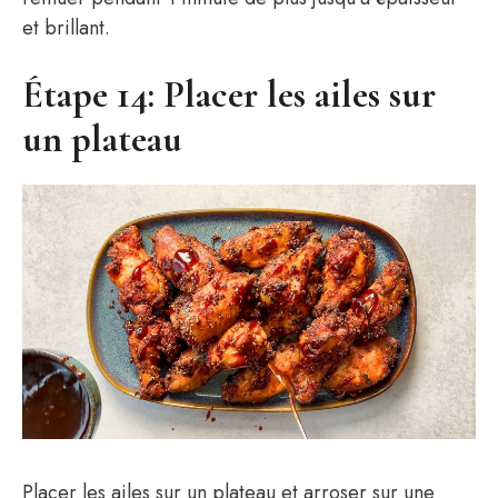
et brillant.
Étape 14: Placer les ailes sur
un plateau
Placer les ailes sur un plateau et arroser sur une