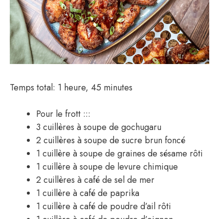
Temps total: 1 heure, 45 minutes
Pour le frott :::
3 cuillères à soupe de gochugaru
2 cuillères à soupe de sucre brun foncé
1 cuillère à soupe de graines de sésame rôti
1 cuillère à soupe de levure chimique
2 cuillères à café de sel de mer
1 cuillère à café de paprika
1 cuillère à café de poudre d’ail rôti