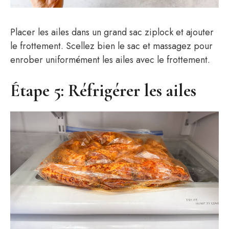
Placer les ailes dans un grand sac ziplock et ajouter
le frottement. Scellez bien le sac et massagez pour
enrober uniformément les ailes avec le frottement.
Étape 5: Réfrigérer les ailes