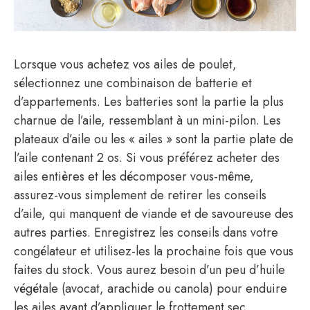
Lorsque vous achetez vos ailes de poulet,
sélectionnez une combinaison de batterie et
d’appartements. Les batteries sont la partie la plus
charnue de l’aile, ressemblant à un mini-pilon. Les
plateaux d’aile ou les « ailes » sont la partie plate de
l’aile contenant 2 os. Si vous préférez acheter des
ailes entières et les décomposer vous-même,
assurez-vous simplement de retirer les conseils
d’aile, qui manquent de viande et de savoureuse des
autres parties. Enregistrez les conseils dans votre
congélateur et utilisez-les la prochaine fois que vous
faites du stock. Vous aurez besoin d’un peu d’huile
végétale (avocat, arachide ou canola) pour enduire
les ailes avant d’appliquer le frottement sec.