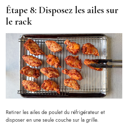
Étape 8: Disposez les ailes sur
le rack
Retirer les ailes de poulet du réfrigérateur et
disposer en une seule couche sur la grille.