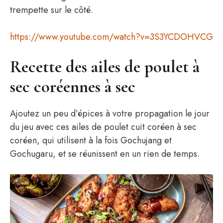
trempette sur le côté.
https://www.youtube.com/watch?v=3S3YCDOHVCG
Recette des ailes de poulet à
sec coréennes à sec
Ajoutez un peu d’épices à votre propagation le jour
du jeu avec ces ailes de poulet cuit coréen à sec
coréen, qui utilisent à la fois Gochujang et
Gochugaru, et se réunissent en un rien de temps.