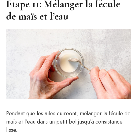
Étape 11: Mélanger la fécule
de maïs et l’eau
Pendant que les ailes cuireont, mélanger la fécule de
maïs et l’eau dans un petit bol jusqu’à consistance
lisse.