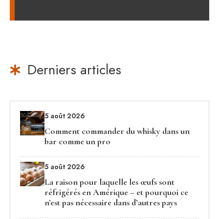
Derniers articles
5 août 2026
Comment commander du whisky dans un
bar comme un pro
5 août 2026
La raison pour laquelle les œufs sont
réfrigérés en Amérique – et pourquoi ce
n’est pas nécessaire dans d’autres pays