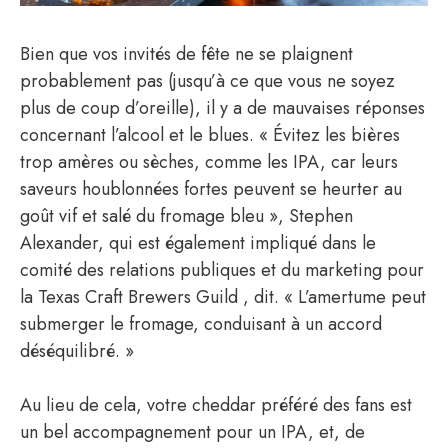
Bien que vos invités de fête ne se plaignent
probablement pas (jusqu’à ce que vous ne soyez
plus de coup d’oreille), il y a de mauvaises réponses
concernant l’alcool et le blues. « Évitez les bières
trop amères ou sèches, comme les IPA, car leurs
saveurs houblonnées fortes peuvent se heurter au
goût vif et salé du fromage bleu », Stephen
Alexander, qui est également impliqué dans le
comité des relations publiques et du marketing pour
la Texas Craft Brewers Guild , dit. « L’amertume peut
submerger le fromage, conduisant à un accord
déséquilibré. »
Au lieu de cela, votre cheddar préféré des fans est
un bel accompagnement pour un IPA, et, de