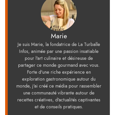
Marie
Je suis Marie, la fondatrice de La Turballe
Infos, animée par une passion insatiable
pour l'art culinaire et désireuse de
partager ce monde gourmand avec vous.
Forte d'une riche expérience en
exploration gastronomique autour du
monde, j'ai créé ce média pour rassembler
une communauté vibrante autour de
recettes créatives, d'actualités captivantes
et de conseils pratiques.