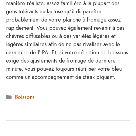
manière réaliste, assez familière à la plupart des
gens tolérants au lactose qu’il disparaîtra
probablement de votre planche à fromage assez
rapidement. Vous pouvez également revenir à ces
chèvres diffusables ou à des variétés légères et
légères similaires afin de ne pas rivaliser avec le
caractère de l’IPA. Et, si votre sélection de boissons
exige des ajustements de fromage de dernière
minute, vous pouvez toujours réutiliser votre bleu
comme un accompagnement de steak piquant.
Catégories
Boissons