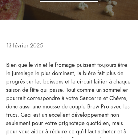
13 février 2025
Bien que le vin et le fromage puissent toujours être
le jumelage le plus dominant, la bière fait plus de
progrès sur les boissons et le circuit laitier à chaque
saison de fête qui passe. Tout comme un sommelier
pourrait correspondre à votre Sancerre et Chèvre,
donc aussi une mousse de couple Brew Pro avec les
trucs. Ceci est un excellent développement non
seulement pour votre grignotage quotidien, mais
pour vous aider à réduire ce qu’il faut acheter et à