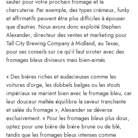
sauter pour votre prochain fromage et la
charcuterie. Par exemple, des types crémeux, funky
et affirmatifs peuvent être plus difficiles à épouser
que d’autres. Nous avons donc exploité Stephen
Alexander, directeur des ventes et marketing pour
Tall City Brewing Company à Midland, au Texas,
pour ses conseils sur ce qu’il faut siroter avec des
fromages bleus diviseurs mais bien-aimés.
« Des bières riches et audacieuses comme les
voitures d’orge, les dubbels belges ou les stouts
impériaux se marient bien avec le fromage bleu, car
leur douceur maltée équilibre la saveur tranchante
et salée du fromage », Alexander se déverse
exclusivement. « Pour les fromages bleus plus doux,
optez pour une bière de bière brune ou de blé,
tandis que les fromages bleus intenses comme