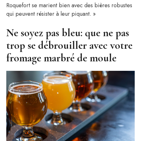
Roquefort se marient bien avec des bières robustes
qui peuvent résister à leur piquant. »
Ne soyez pas bleu: que ne pas
trop se débrouiller avec votre
fromage marbré de moule