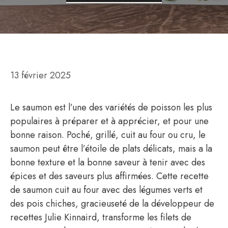
13 février 2025
Le saumon est l’une des variétés de poisson les plus
populaires à préparer et à apprécier, et pour une
bonne raison. Poché, grillé, cuit au four ou cru, le
saumon peut être l’étoile de plats délicats, mais a la
bonne texture et la bonne saveur à tenir avec des
épices et des saveurs plus affirmées. Cette recette
de saumon cuit au four avec des légumes verts et
des pois chiches, gracieuseté de la développeur de
recettes Julie Kinnaird, transforme les filets de