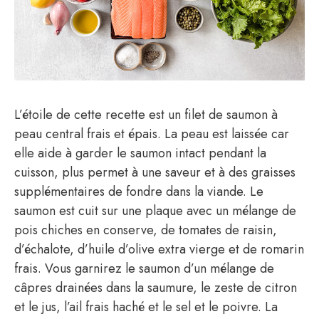
L’étoile de cette recette est un filet de saumon à
peau central frais et épais. La peau est laissée car
elle aide à garder le saumon intact pendant la
cuisson, plus permet à une saveur et à des graisses
supplémentaires de fondre dans la viande. Le
saumon est cuit sur une plaque avec un mélange de
pois chiches en conserve, de tomates de raisin,
d’échalote, d’huile d’olive extra vierge et de romarin
frais. Vous garnirez le saumon d’un mélange de
câpres drainées dans la saumure, le zeste de citron
et le jus, l’ail frais haché et le sel et le poivre. La