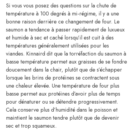
Si vous vous posez des questions sur la chute de
température à 100 degrés à mi-régime, il y a une
bonne raison derrière ce changement de four. Le
saumon a tendance à passer rapidement de luxueux
et humide à sec et caché lorsqu’il est cuit à des
températures généralement utilisées pour les
viandes. Kinnaird dit que la torréfaction du saumon à
basse température permet aux graisses de se fondre
doucement dans la chair, plutôt que de s’échapper
lorsque les brins de protéines se contractent sous
une chaleur élevée. Une température de four plus
basse permet aux protéines d’avoir plus de temps
pour dénaturer ou se détendre progressivement.
Cela conserve plus d’humidité dans le poisson et
maintient le saumon tendre plutôt que de devenir
sec et trop squameux.