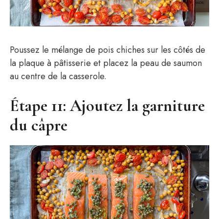
Poussez le mélange de pois chiches sur les côtés de
la plaque à pâtisserie et placez la peau de saumon
au centre de la casserole.
Étape 11: Ajoutez la garniture
du câpre