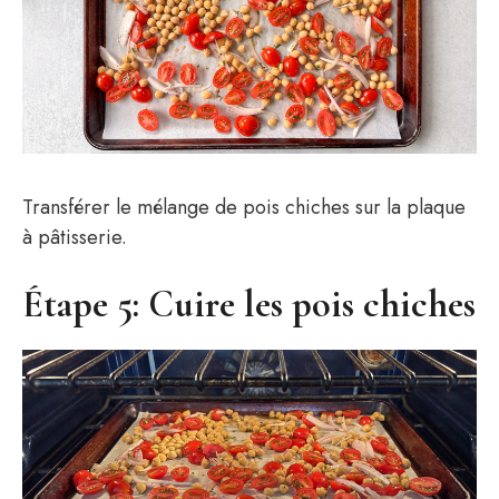
Transférer le mélange de pois chiches sur la plaque
à pâtisserie.
Étape 5: Cuire les pois chiches