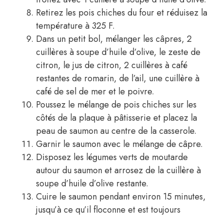
Retirez les pois chiches du four et réduisez la
température à 325 F.
Dans un petit bol, mélanger les câpres, 2
cuillères à soupe d’huile d’olive, le zeste de
citron, le jus de citron, 2 cuillères à café
restantes de romarin, de l’ail, une cuillère à
café de sel de mer et le poivre.
Poussez le mélange de pois chiches sur les
côtés de la plaque à pâtisserie et placez la
peau de saumon au centre de la casserole.
Garnir le saumon avec le mélange de câpre.
Disposez les légumes verts de moutarde
autour du saumon et arrosez de la cuillère à
soupe d’huile d’olive restante.
Cuire le saumon pendant environ 15 minutes,
jusqu’à ce qu’il floconne et est toujours