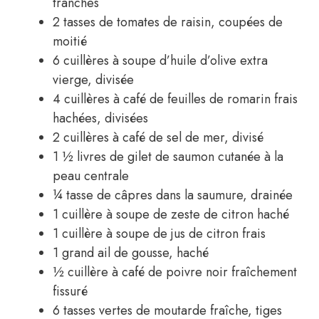
tranches
2 tasses de tomates de raisin, coupées de
moitié
6 cuillères à soupe d’huile d’olive extra
vierge, divisée
4 cuillères à café de feuilles de romarin frais
hachées, divisées
2 cuillères à café de sel de mer, divisé
1 ½ livres de gilet de saumon cutanée à la
peau centrale
¼ tasse de câpres dans la saumure, drainée
1 cuillère à soupe de zeste de citron haché
1 cuillère à soupe de jus de citron frais
1 grand ail de gousse, haché
½ cuillère à café de poivre noir fraîchement
fissuré
6 tasses vertes de moutarde fraîche, tiges