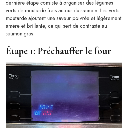
dernière étape consiste à organiser des légumes
verts de moutarde frais autour du saumon. Les verts
moutarde ajoutent une saveur poivrée et légèrement
amère et brillante, ce qui sert de contraste au
saumon gras.
Étape 1: Préchauffer le four