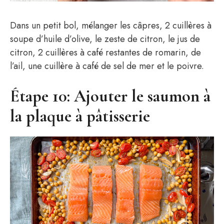
Dans un petit bol, mélanger les câpres, 2 cuillères à
soupe d’huile d’olive, le zeste de citron, le jus de
citron, 2 cuillères à café restantes de romarin, de
l’ail, une cuillère à café de sel de mer et le poivre.
Étape 10: Ajouter le saumon à
la plaque à pâtisserie