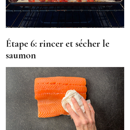
Étape 6: rincer et sécher le
saumon