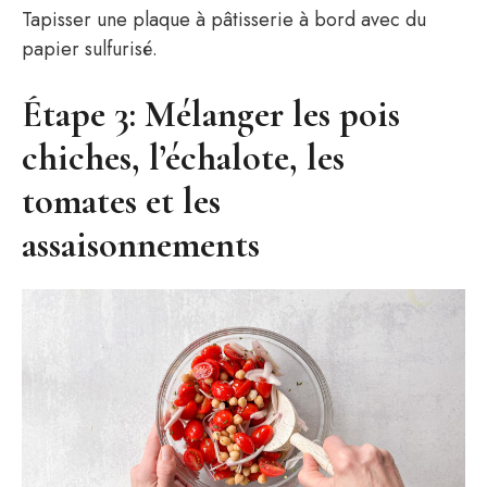
Tapisser une plaque à pâtisserie à bord avec du
papier sulfurisé.
Étape 3: Mélanger les pois
chiches, l’échalote, les
tomates et les
assaisonnements