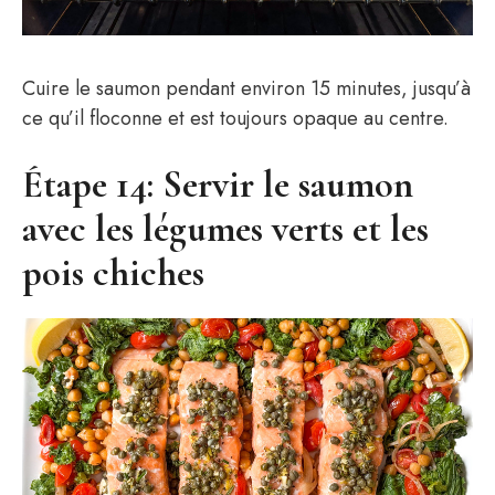
Cuire le saumon pendant environ 15 minutes, jusqu’à
ce qu’il floconne et est toujours opaque au centre.
Étape 14: Servir le saumon
avec les légumes verts et les
pois chiches