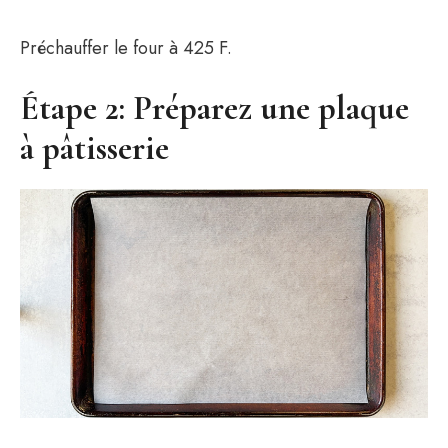
Préchauffer le four à 425 F.
Étape 2: Préparez une plaque
à pâtisserie