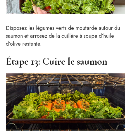
Disposez les légumes verts de moutarde autour du
saumon et arrosez de la cuillère à soupe d’huile
d’olive restante.
Étape 13: Cuire le saumon