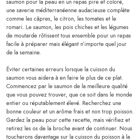
saumon pour la peau en un repas pire et coloré,
une saverie méditerranéenne audacieuse complète
comme les câpres, le citron, les tomates et le
romari. Le saumon, les pois chiches et les légumes
de moutarde rôtissent tous ensemble pour un repas
facile à préparer mais élégant n’importe quel jour
de la semaine.
Éviter certaines erreurs lorsque la cuisson du
saumon vous aidera à en faire le plus de ce plat.
Commencez par le saumon de la meilleure qualité
que vous pouvez trouver, que ce soit dans le monde
entier ou réputablement élevé. Recherchez une
bonne couleur et un arôme frais et non trop poisson.
Gardez la peau pour cette recette, mais vérifiez et
retirez les os de la broche avant de continuer. Nous
toucherons davantage sur la cuisson du poisson à la