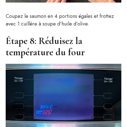
Coupez le saumon en 4 portions égales et frottez
avec 1 cuillère à soupe d’huile d’olive.
Étape 8: Réduisez la
température du four