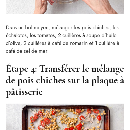
Dans un bol moyen, mélanger les pois chiches, les
échalotes, les tomates, 2 cuillères à soupe d’huile
d’olive, 2 cuillères à café de romarin et 1 cuillère à
café de sel de mer.
Étape 4: Transférer le mélange
de pois chiches sur la plaque à
pâtisserie