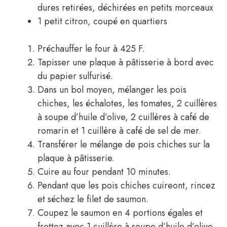
dures retirées, déchirées en petits morceaux
1 petit citron, coupé en quartiers
Préchauffer le four à 425 F.
Tapisser une plaque à pâtisserie à bord avec
du papier sulfurisé.
Dans un bol moyen, mélanger les pois
chiches, les échalotes, les tomates, 2 cuillères
à soupe d’huile d’olive, 2 cuillères à café de
romarin et 1 cuillère à café de sel de mer.
Transférer le mélange de pois chiches sur la
plaque à pâtisserie.
Cuire au four pendant 10 minutes.
Pendant que les pois chiches cuireont, rincez
et séchez le filet de saumon.
Coupez le saumon en 4 portions égales et
frottez avec 1 cuillère à soupe d’huile d’olive.