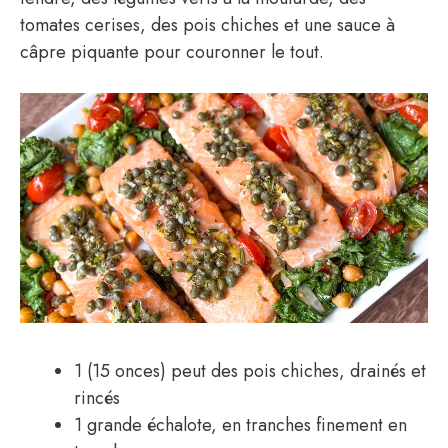
tomates cerises, des pois chiches et une sauce à
câpre piquante pour couronner le tout.
1 (15 onces) peut des pois chiches, drainés et
rincés
1 grande échalote, en tranches finement en