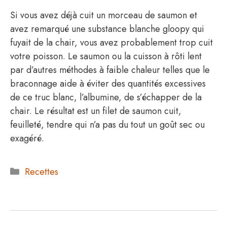
Si vous avez déjà cuit un morceau de saumon et
avez remarqué une substance blanche gloopy qui
fuyait de la chair, vous avez probablement trop cuit
votre poisson. Le saumon ou la cuisson à rôti lent
par d’autres méthodes à faible chaleur telles que le
braconnage aide à éviter des quantités excessives
de ce truc blanc, l’albumine, de s’échapper de la
chair. Le résultat est un filet de saumon cuit,
feuilleté, tendre qui n’a pas du tout un goût sec ou
exagéré.
Catégories
Recettes