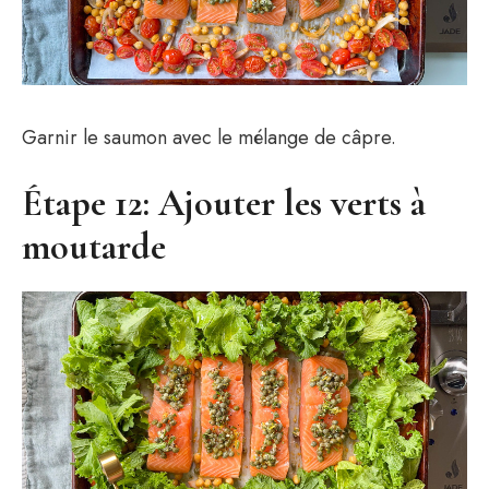
Garnir le saumon avec le mélange de câpre.
Étape 12: Ajouter les verts à
moutarde