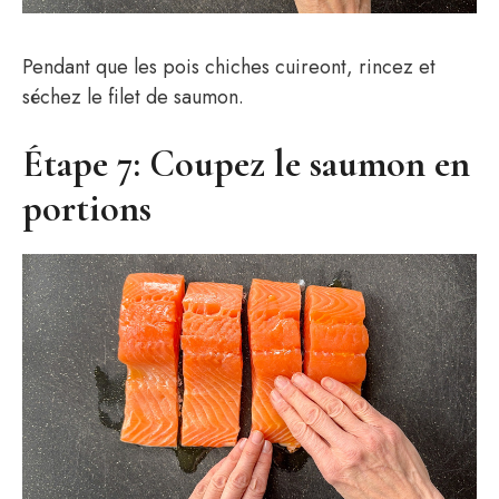
Pendant que les pois chiches cuireont, rincez et
séchez le filet de saumon.
Étape 7: Coupez le saumon en
portions