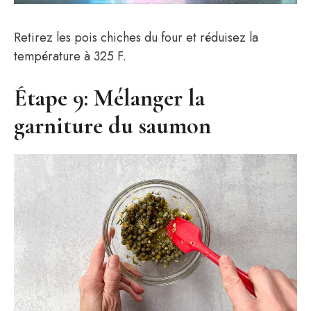
Retirez les pois chiches du four et réduisez la
température à 325 F.
Étape 9: Mélanger la
garniture du saumon