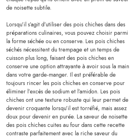
de noisette subtile.
Lorsqu’il s’agit d’utiliser des pois chiches dans des
préparations culinaires, vous pouvez choisir parmi
la forme séchée ou en conserve. Les pois chiches
séchés nécessitent du trempage et un temps de
cuisson plus long, faisant des pois chiches en
conserve une option attrayante à avoir sous la main
dans votre garde-manger. Il est préférable de
toujours rincer les pois chiches en conserve pour
éliminer l’excès de sodium et l’amidon. Les pois
chiches ont une texture robuste qui leur permet de
devenir croquante lorsqu’il est torréfié, mais assez
doux pour devenir en purée. La saveur de noisette
des pois chiches cuites au four dans cette recette
contraste parfaitement avec la riche saveur du