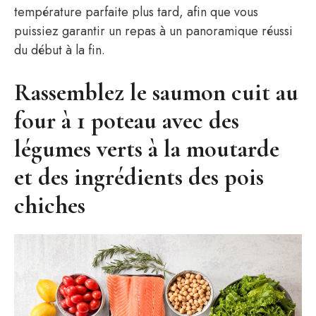
température parfaite plus tard, afin que vous
puissiez garantir un repas à un panoramique réussi
du début à la fin.
Rassemblez le saumon cuit au
four à 1 poteau avec des
légumes verts à la moutarde
et des ingrédients des pois
chiches