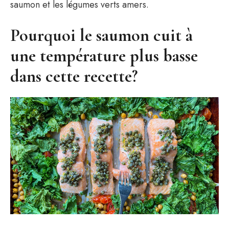
saumon et les légumes verts amers.
Pourquoi le saumon cuit à
une température plus basse
dans cette recette?