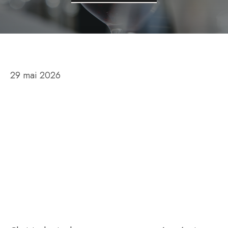
29 mai 2026