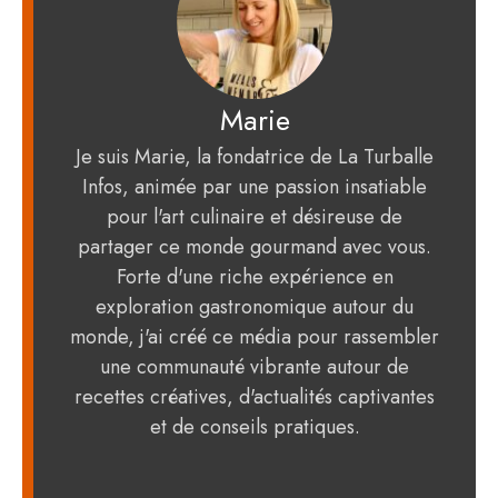
Marie
Je suis Marie, la fondatrice de La Turballe
Infos, animée par une passion insatiable
pour l'art culinaire et désireuse de
partager ce monde gourmand avec vous.
Forte d'une riche expérience en
exploration gastronomique autour du
monde, j'ai créé ce média pour rassembler
une communauté vibrante autour de
recettes créatives, d'actualités captivantes
et de conseils pratiques.