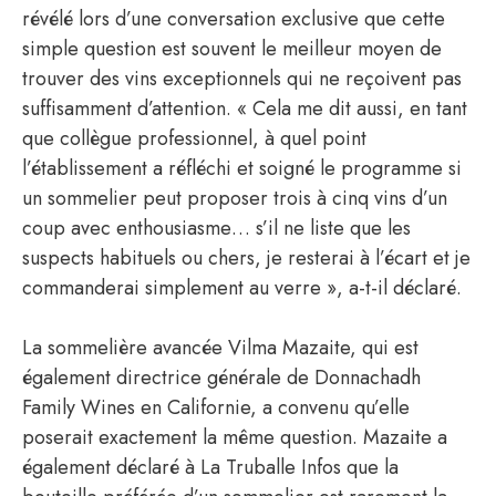
révélé lors d’une conversation exclusive que cette
simple question est souvent le meilleur moyen de
trouver des vins exceptionnels qui ne reçoivent pas
suffisamment d’attention. « Cela me dit aussi, en tant
que collègue professionnel, à quel point
l’établissement a réfléchi et soigné le programme si
un sommelier peut proposer trois à cinq vins d’un
coup avec enthousiasme… s’il ne liste que les
suspects habituels ou chers, je resterai à l’écart et je
commanderai simplement au verre », a-t-il déclaré.
La sommelière avancée Vilma Mazaite, qui est
également directrice générale de Donnachadh
Family Wines en Californie, a convenu qu’elle
poserait exactement la même question. Mazaite a
également déclaré à La Truballe Infos que la