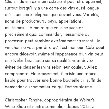
Choisir du vin dans un restaurant peut être épuisant,
surtout lorsqu’il y a une carte des vins aussi longue
qu’un annuaire téléphonique devant vous. Variétés,
noms de producteurs, pays, appellations,
millésimes… À moins que vous ne sachiez
précisément quoi commander, l’ensemble du
processus peut sembler extrêmement stressant. Un
vin cher ne veut pas dire qu’il est meilleur. Cela peut
encore décevoir. Même si l’apparence d’un vin peut
en révéler beaucoup sur sa qualité, vous devez
éviter de classer les vins selon leur couleur. Allez
comprendre. Heureusement, il existe une astuce
fiable pour trouver une bonne bouteille : il suffit de
demander au sommelier ce qui l’enthousiasme.
Christopher Tanghe, copropriétaire de Walter’s
Wine Shop et maître sommelier depuis 2013, a