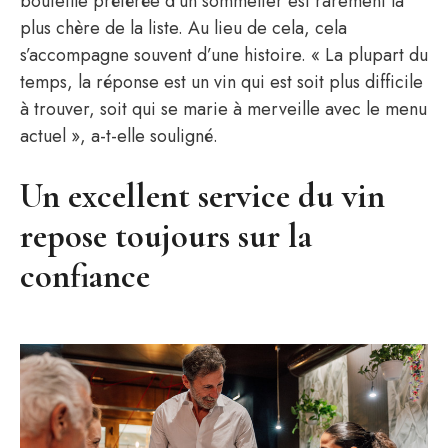
bouteille préférée d’un sommelier est rarement la
plus chère de la liste. Au lieu de cela, cela
s’accompagne souvent d’une histoire. « La plupart du
temps, la réponse est un vin qui est soit plus difficile
à trouver, soit qui se marie à merveille avec le menu
actuel », a-t-elle souligné.
Un excellent service du vin
repose toujours sur la
confiance