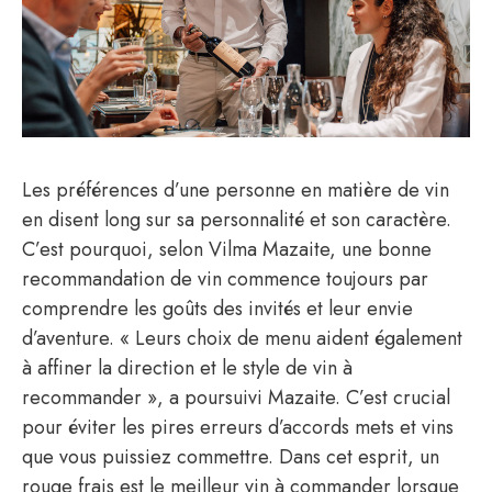
Les préférences d’une personne en matière de vin
en disent long sur sa personnalité et son caractère.
C’est pourquoi, selon Vilma Mazaite, une bonne
recommandation de vin commence toujours par
comprendre les goûts des invités et leur envie
d’aventure. « Leurs choix de menu aident également
à affiner la direction et le style de vin à
recommander », a poursuivi Mazaite. C’est crucial
pour éviter les pires erreurs d’accords mets et vins
que vous puissiez commettre. Dans cet esprit, un
rouge frais est le meilleur vin à commander lorsque