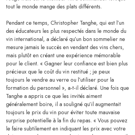
tout le monde mange des plats différents.
Pendant ce temps, Christopher Tanghe, qui est l’un
des éducateurs les plus respectés dans le monde du
vin international, a déclaré qu’un bon sommelier ne
mesure jamais le succès en vendant des vins chers,
mais plutôt en créant une expérience mémorable
pour le client. « Gagner leur confiance est bien plus
précieux que le coût du vin restitué ; je peux
toujours le vendre au verre ou l’utiliser pour la
formation du personnel », a-t-il déclaré. Une fois que
Tanghe a appris ce que les invités aiment
généralement boire, il a souligné qu’il augmentait
toujours le prix du vin pour éviter toute mauvaise
surprise potentielle à la fin du repas. « Vous pouvez
le faire subtilement en indiquant les prix avec votre