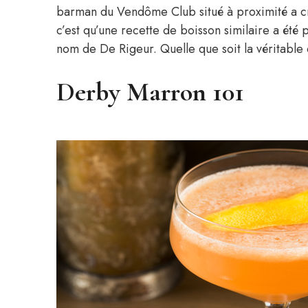
barman du Vendôme Club situé à proximité a cré
c’est qu’une recette de boisson similaire a ét
nom de De Rigeur. Quelle que soit la véritable 
Derby Marron 101