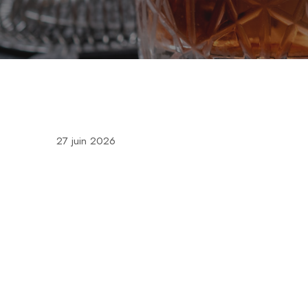
27 juin 2026