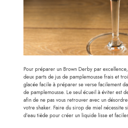
Pour préparer un Brown Derby par excellence, i
deux parts de jus de pamplemousse frais et tro
glacée facile à préparer se verse facilement da
de pamplemousse. Le seul écueil à éviter est de 
afin de ne pas vous retrouver avec un désordre
votre shaker. Faire du sirop de miel nécessite
d’eau tiède pour créer un liquide lisse et faci