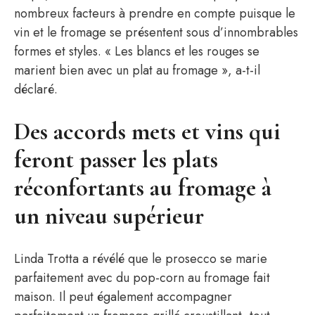
nombreux facteurs à prendre en compte puisque le
vin et le fromage se présentent sous d’innombrables
formes et styles. « Les blancs et les rouges se
marient bien avec un plat au fromage », a-t-il
déclaré.
Des accords mets et vins qui
feront passer les plats
réconfortants au fromage à
un niveau supérieur
Linda Trotta a révélé que le prosecco se marie
parfaitement avec du pop-corn au fromage fait
maison. Il peut également accompagner