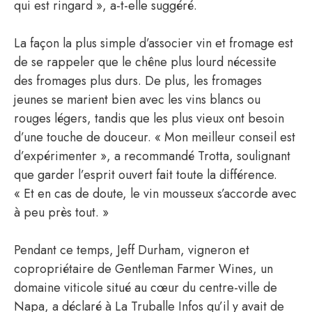
qui est ringard », a-t-elle suggéré.
La façon la plus simple d’associer vin et fromage est
de se rappeler que le chêne plus lourd nécessite
des fromages plus durs. De plus, les fromages
jeunes se marient bien avec les vins blancs ou
rouges légers, tandis que les plus vieux ont besoin
d’une touche de douceur. « Mon meilleur conseil est
d’expérimenter », a recommandé Trotta, soulignant
que garder l’esprit ouvert fait toute la différence.
« Et en cas de doute, le vin mousseux s’accorde avec
à peu près tout. »
Pendant ce temps, Jeff Durham, vigneron et
copropriétaire de Gentleman Farmer Wines, un
domaine viticole situé au cœur du centre-ville de
Napa, a déclaré à La Truballe Infos qu’il y avait de