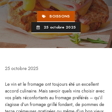
BOISSONS
25 octobre 2025
25 octobre 2025
Le vin et le fromage ont toujours été un excellent
accord culinaire. Mais savoir quels vins choisir avec
vos plats réconfortants au fromage préférés – qu’il
s’agisse d’un fromage grillé fondant, de pommes de
terre crémeuses gratinées ou même d’un bon vieux