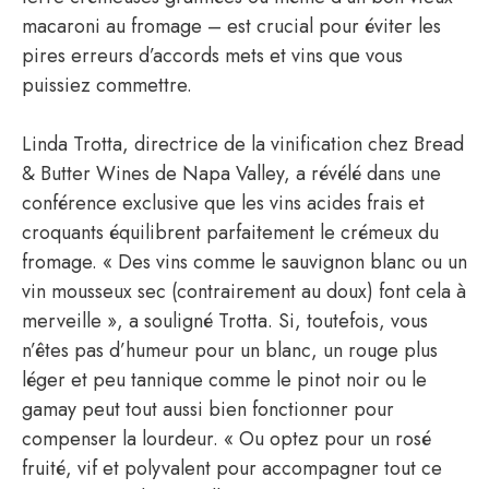
macaroni au fromage – est crucial pour éviter les
pires erreurs d’accords mets et vins que vous
puissiez commettre.
Linda Trotta, directrice de la vinification chez Bread
& Butter Wines de Napa Valley, a révélé dans une
conférence exclusive que les vins acides frais et
croquants équilibrent parfaitement le crémeux du
fromage. « Des vins comme le sauvignon blanc ou un
vin mousseux sec (contrairement au doux) font cela à
merveille », a souligné Trotta. Si, toutefois, vous
n’êtes pas d’humeur pour un blanc, un rouge plus
léger et peu tannique comme le pinot noir ou le
gamay peut tout aussi bien fonctionner pour
compenser la lourdeur. « Ou optez pour un rosé
fruité, vif et polyvalent pour accompagner tout ce