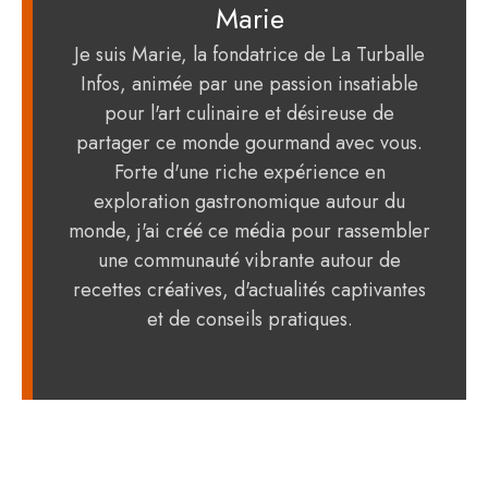
Marie
Je suis Marie, la fondatrice de La Turballe
Infos, animée par une passion insatiable
pour l'art culinaire et désireuse de
partager ce monde gourmand avec vous.
Forte d'une riche expérience en
exploration gastronomique autour du
monde, j'ai créé ce média pour rassembler
une communauté vibrante autour de
recettes créatives, d'actualités captivantes
et de conseils pratiques.