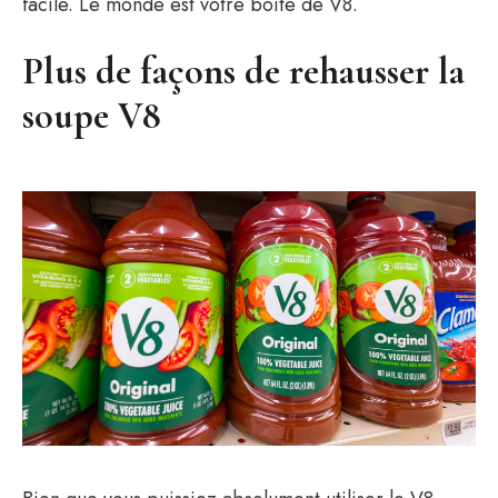
facile. Le monde est votre boîte de V8.
Plus de façons de rehausser la
soupe V8