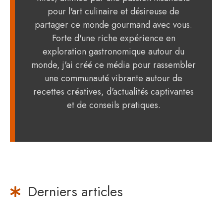
pour l'art culinaire et désireuse de
partager ce monde gourmand avec vous.
Forte d'une riche expérience en
exploration gastronomique autour du
monde, j'ai créé ce média pour rassembler
une communauté vibrante autour de
recettes créatives, d'actualités captivantes
et de conseils pratiques.
Derniers articles