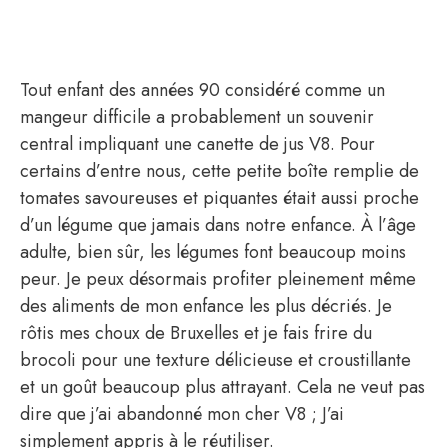
Tout enfant des années 90 considéré comme un
mangeur difficile a probablement un souvenir
central impliquant une canette de jus V8. Pour
certains d’entre nous, cette petite boîte remplie de
tomates savoureuses et piquantes était aussi proche
d’un légume que jamais dans notre enfance. À l’âge
adulte, bien sûr, les légumes font beaucoup moins
peur. Je peux désormais profiter pleinement même
des aliments de mon enfance les plus décriés. Je
rôtis mes choux de Bruxelles et je fais frire du
brocoli pour une texture délicieuse et croustillante
et un goût beaucoup plus attrayant. Cela ne veut pas
dire que j’ai abandonné mon cher V8 ; J’ai
simplement appris à le réutiliser.