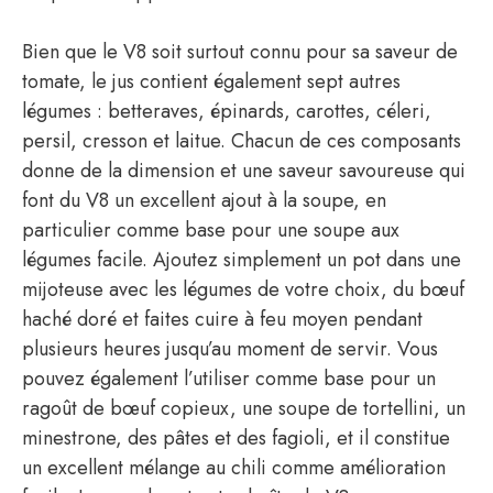
Bien que le V8 soit surtout connu pour sa saveur de
tomate, le jus contient également sept autres
légumes : betteraves, épinards, carottes, céleri,
persil, cresson et laitue. Chacun de ces composants
donne de la dimension et une saveur savoureuse qui
font du V8 un excellent ajout à la soupe, en
particulier comme base pour une soupe aux
légumes facile. Ajoutez simplement un pot dans une
mijoteuse avec les légumes de votre choix, du bœuf
haché doré et faites cuire à feu moyen pendant
plusieurs heures jusqu’au moment de servir. Vous
pouvez également l’utiliser comme base pour un
ragoût de bœuf copieux, une soupe de tortellini, un
minestrone, des pâtes et des fagioli, et il constitue
un excellent mélange au chili comme amélioration