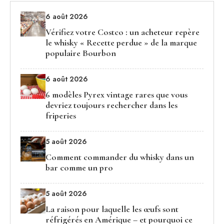
6 août 2026
Vérifiez votre Costco : un acheteur repère
le whisky « Recette perdue » de la marque
populaire Bourbon
6 août 2026
6 modèles Pyrex vintage rares que vous
devriez toujours rechercher dans les
friperies
5 août 2026
Comment commander du whisky dans un
bar comme un pro
5 août 2026
La raison pour laquelle les œufs sont
réfrigérés en Amérique – et pourquoi ce