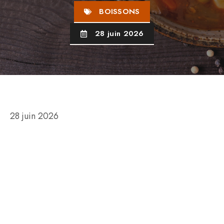
BOISSONS
28 juin 2026
28 juin 2026