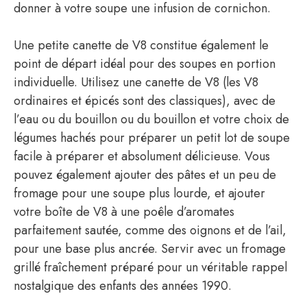
donner à votre soupe une infusion de cornichon.
Une petite canette de V8 constitue également le
point de départ idéal pour des soupes en portion
individuelle. Utilisez une canette de V8 (les V8
ordinaires et épicés sont des classiques), avec de
l’eau ou du bouillon ou du bouillon et votre choix de
légumes hachés pour préparer un petit lot de soupe
facile à préparer et absolument délicieuse. Vous
pouvez également ajouter des pâtes et un peu de
fromage pour une soupe plus lourde, et ajouter
votre boîte de V8 à une poêle d’aromates
parfaitement sautée, comme des oignons et de l’ail,
pour une base plus ancrée. Servir avec un fromage
grillé fraîchement préparé pour un véritable rappel
nostalgique des enfants des années 1990.