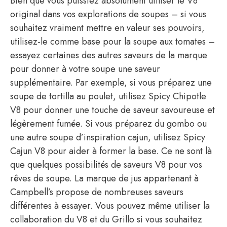
Bien que vous puissiez absolument utiliser le V8
original dans vos explorations de soupes – si vous
souhaitez vraiment mettre en valeur ses pouvoirs,
utilisez-le comme base pour la soupe aux tomates –
essayez certaines des autres saveurs de la marque
pour donner à votre soupe une saveur
supplémentaire. Par exemple, si vous préparez une
soupe de tortilla au poulet, utilisez Spicy Chipotle
V8 pour donner une touche de saveur savoureuse et
légèrement fumée. Si vous préparez du gombo ou
une autre soupe d’inspiration cajun, utilisez Spicy
Cajun V8 pour aider à former la base. Ce ne sont là
que quelques possibilités de saveurs V8 pour vos
rêves de soupe. La marque de jus appartenant à
Campbell’s propose de nombreuses saveurs
différentes à essayer. Vous pouvez même utiliser la
collaboration du V8 et du Grillo si vous souhaitez