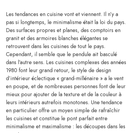
Les tendances en cuisine vont et viennent. Il n’y a
pas si longtemps, le minimalisme était la loi du pays.
Des surfaces propres et planes, des comptoirs en
granit et des armoires blanches élégantes se
retrouvent dans les cuisines de tout le pays.
Cependant, il semble que le pendule ait basculé
dans l’autre sens. Les cuisines complexes des années
1980 font leur grand retour, le style de design
d’intérieur éclectique « grand-millénaire » a le vent
en poupe, et de nombreuses personnes font de leur
mieux pour ajouter de la texture et de la couleur à
leurs intérieurs autrefois monotones. Une tendance
en particulier offre un moyen simple de rafraîchir
les cuisines et constitue le pont parfait entre
minimalisme et maximalisme : les découpes dans les