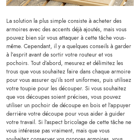
La solution la plus simple consiste à acheter des
armoires avec des accents déjà ajoutés, mais vous
pouvez bien sûr vous attaquer à cette tâche vous-
même. Cependant, il y a quelques conseils à garder
à l’esprit avant de sortir votre routeur et vos
pochoirs. Tout d’abord, mesurez et délimitez les
trous que vous souhaitez faire dans chaque armoire
pour vous assurer qu’ils sont uniformes, puis utilisez
votre toupie pour les découper. Si vous souhaitez
que vos découpes soient précises, vous pouvez
utiliser un pochoir de découpe en bois et l’appuyer
derrière votre découpe pour vous aider à guider
votre travail. Si l’aspect bricolage de cette tâche ne
vous intéresse pas vraiment, mais que vous
souhaitez conserver vos propres armoires, vous