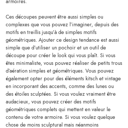
armoires.
Ces découpes peuvent être aussi simples ou
complexes que vous pouvez l’imaginer, depuis des
motifs en treillis jusqu’à de simples motifs
géométriques. Ajouter ce design tendance est aussi
simple que d’utiliser un pochoir et un outil de
découpe pour créer le look qui vous plaît. Si vous
êtes minimaliste, vous pouvez réaliser de petits trous
d’aération simples et géométriques. Vous pouvez
également opter pour des éléments kitsch et vintage
en incorporant des accents, comme des lunes ou
des étoiles sculptées. Si vous voulez vraiment être
audacieux, vous pouvez créer des motifs
géométriques complets qui mettent en valeur le
contenu de votre armoire. Si vous voulez quelque
chose de moins sculptural mais néanmoins