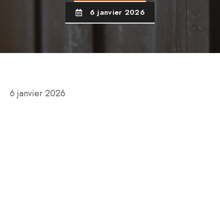
6 janvier 2026
6 janvier 2026