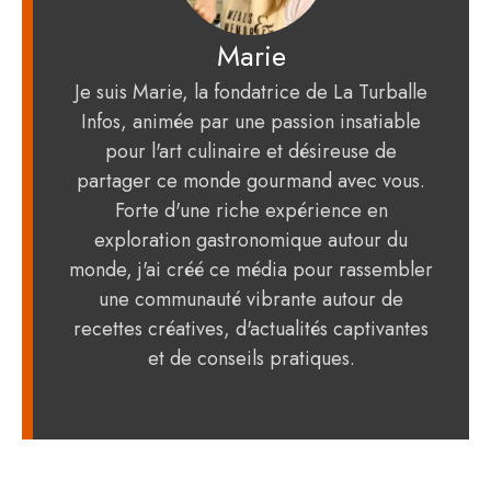
Marie
Je suis Marie, la fondatrice de La Turballe
Infos, animée par une passion insatiable
pour l'art culinaire et désireuse de
partager ce monde gourmand avec vous.
Forte d'une riche expérience en
exploration gastronomique autour du
monde, j'ai créé ce média pour rassembler
une communauté vibrante autour de
recettes créatives, d'actualités captivantes
et de conseils pratiques.