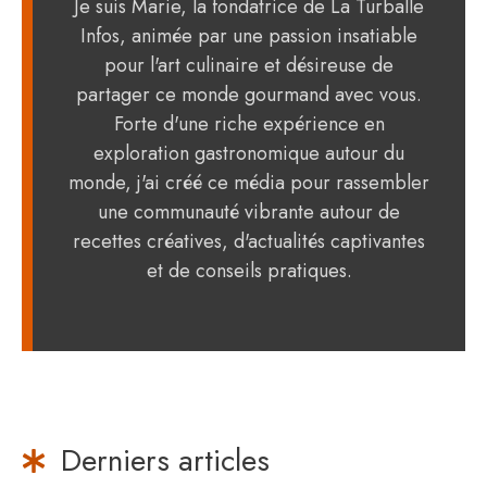
Je suis Marie, la fondatrice de La Turballe
Infos, animée par une passion insatiable
pour l'art culinaire et désireuse de
partager ce monde gourmand avec vous.
Forte d'une riche expérience en
exploration gastronomique autour du
monde, j'ai créé ce média pour rassembler
une communauté vibrante autour de
recettes créatives, d'actualités captivantes
et de conseils pratiques.
Derniers articles