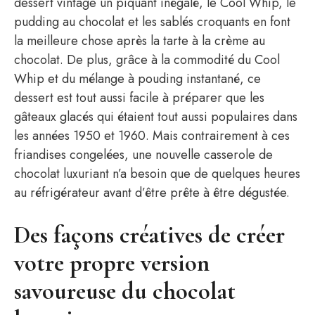
dessert vintage un piquant inégalé, le Cool Whip, le
pudding au chocolat et les sablés croquants en font
la meilleure chose après la tarte à la crème au
chocolat. De plus, grâce à la commodité du Cool
Whip et du mélange à pouding instantané, ce
dessert est tout aussi facile à préparer que les
gâteaux glacés qui étaient tout aussi populaires dans
les années 1950 et 1960. Mais contrairement à ces
friandises congelées, une nouvelle casserole de
chocolat luxuriant n’a besoin que de quelques heures
au réfrigérateur avant d’être prête à être dégustée.
Des façons créatives de créer
votre propre version
savoureuse du chocolat