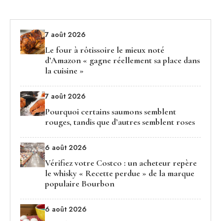
7 août 2026
Le four à rôtissoire le mieux noté
d’Amazon « gagne réellement sa place dans
la cuisine »
7 août 2026
Pourquoi certains saumons semblent
rouges, tandis que d’autres semblent roses
6 août 2026
Vérifiez votre Costco : un acheteur repère
le whisky « Recette perdue » de la marque
populaire Bourbon
6 août 2026