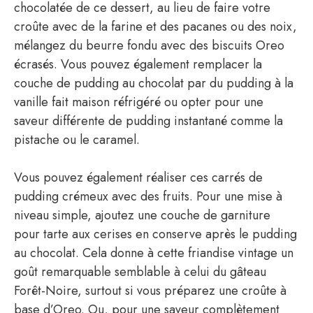
chocolatée de ce dessert, au lieu de faire votre
croûte avec de la farine et des pacanes ou des noix,
mélangez du beurre fondu avec des biscuits Oreo
écrasés. Vous pouvez également remplacer la
couche de pudding au chocolat par du pudding à la
vanille fait maison réfrigéré ou opter pour une
saveur différente de pudding instantané comme la
pistache ou le caramel.
Vous pouvez également réaliser ces carrés de
pudding crémeux avec des fruits. Pour une mise à
niveau simple, ajoutez une couche de garniture
pour tarte aux cerises en conserve après le pudding
au chocolat. Cela donne à cette friandise vintage un
goût remarquable semblable à celui du gâteau
Forêt-Noire, surtout si vous préparez une croûte à
base d’Oreo. Ou, pour une saveur complètement