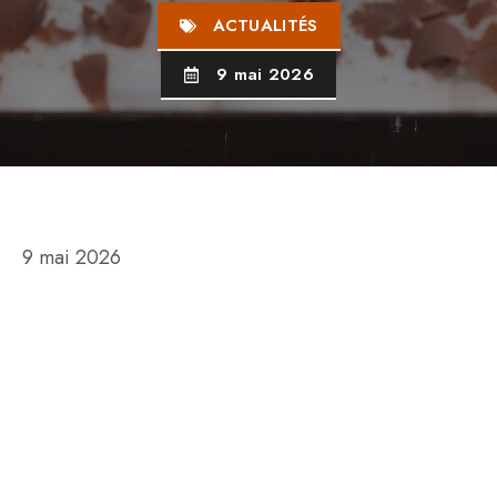
ACTUALITÉS
9 mai 2026
9 mai 2026