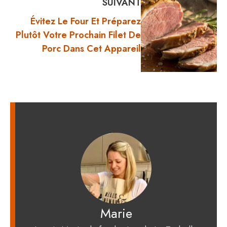
SUIVANT
Évitez Le Four Et Préparez
Plutôt Votre Prochain Filet De
Porc Dans Cet Appareil
Marie