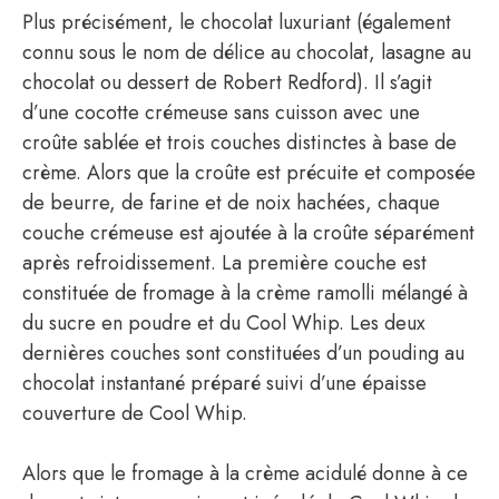
Plus précisément, le chocolat luxuriant (également
connu sous le nom de délice au chocolat, lasagne au
chocolat ou dessert de Robert Redford). Il s’agit
d’une cocotte crémeuse sans cuisson avec une
croûte sablée et trois couches distinctes à base de
crème. Alors que la croûte est précuite et composée
de beurre, de farine et de noix hachées, chaque
couche crémeuse est ajoutée à la croûte séparément
après refroidissement. La première couche est
constituée de fromage à la crème ramolli mélangé à
du sucre en poudre et du Cool Whip. Les deux
dernières couches sont constituées d’un pouding au
chocolat instantané préparé suivi d’une épaisse
couverture de Cool Whip.
Alors que le fromage à la crème acidulé donne à ce