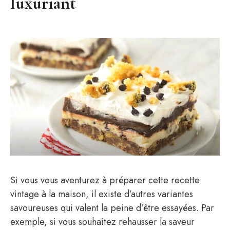
luxuriant
Si vous vous aventurez à préparer cette recette
vintage à la maison, il existe d’autres variantes
savoureuses qui valent la peine d’être essayées. Par
exemple, si vous souhaitez rehausser la saveur