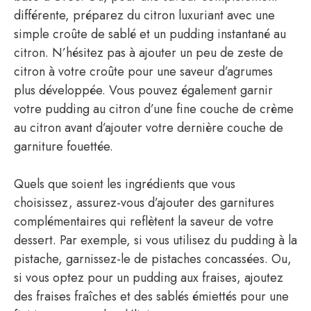
différente, préparez du citron luxuriant avec une
simple croûte de sablé et un pudding instantané au
citron. N’hésitez pas à ajouter un peu de zeste de
citron à votre croûte pour une saveur d’agrumes
plus développée. Vous pouvez également garnir
votre pudding au citron d’une fine couche de crème
au citron avant d’ajouter votre dernière couche de
garniture fouettée.
Quels que soient les ingrédients que vous
choisissez, assurez-vous d’ajouter des garnitures
complémentaires qui reflètent la saveur de votre
dessert. Par exemple, si vous utilisez du pudding à la
pistache, garnissez-le de pistaches concassées. Ou,
si vous optez pour un pudding aux fraises, ajoutez
des fraises fraîches et des sablés émiettés pour une