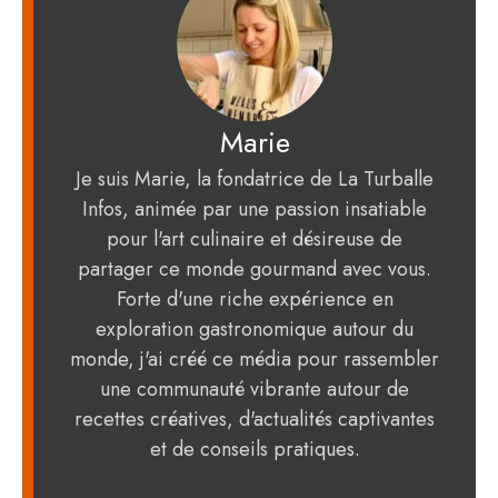
Marie
Je suis Marie, la fondatrice de La Turballe
Infos, animée par une passion insatiable
pour l'art culinaire et désireuse de
partager ce monde gourmand avec vous.
Forte d'une riche expérience en
exploration gastronomique autour du
monde, j'ai créé ce média pour rassembler
une communauté vibrante autour de
recettes créatives, d'actualités captivantes
et de conseils pratiques.