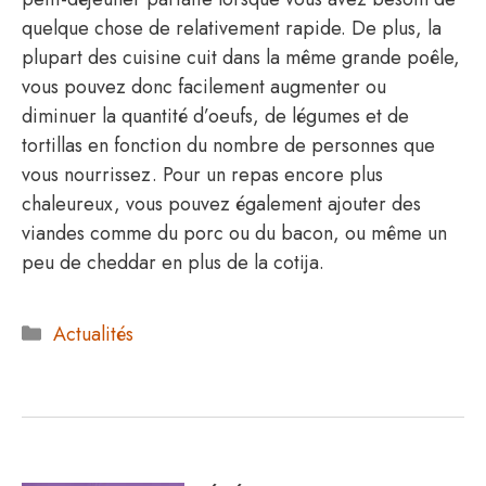
quelque chose de relativement rapide. De plus, la
plupart des cuisine cuit dans la même grande poêle,
vous pouvez donc facilement augmenter ou
diminuer la quantité d’oeufs, de légumes et de
tortillas en fonction du nombre de personnes que
vous nourrissez. Pour un repas encore plus
chaleureux, vous pouvez également ajouter des
viandes comme du porc ou du bacon, ou même un
peu de cheddar en plus de la cotija.
Catégories
Actualités