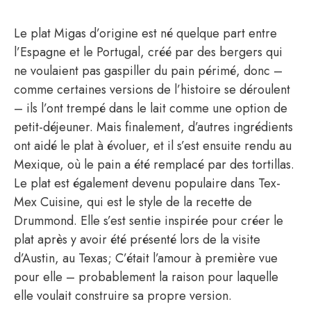
Le plat Migas d’origine est né quelque part entre
l’Espagne et le Portugal, créé par des bergers qui
ne voulaient pas gaspiller du pain périmé, donc –
comme certaines versions de l’histoire se déroulent
– ils l’ont trempé dans le lait comme une option de
petit-déjeuner. Mais finalement, d’autres ingrédients
ont aidé le plat à évoluer, et il s’est ensuite rendu au
Mexique, où le pain a été remplacé par des tortillas.
Le plat est également devenu populaire dans Tex-
Mex Cuisine, qui est le style de la recette de
Drummond. Elle s’est sentie inspirée pour créer le
plat après y avoir été présenté lors de la visite
d’Austin, au Texas; C’était l’amour à première vue
pour elle – probablement la raison pour laquelle
elle voulait construire sa propre version.