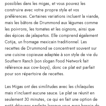
possibles dans les migas, et vous pouvez les
construire avec votre propre style et vos
préférences. Certaines variations incluent la viande,
mais les bâtons de Drummond aux légumes comme
les poivrons, les tomates et les oignons, ainsi que
des épices de jalapeños. Elle comprend également
Cotija, un fromage mexicain traditionnel. Les
recettes de Drummond se concentrent souvent sur
une cuisine copieuse adaptée à son style de vie du
Southern Ranch (son slogan Food Network fait
référence aux cow-boys), donc ce plat est parfait
pour son répertoire de recettes.
Les Migas ont des similitudes avec les chilaquiles
mais n’incluent aucune sauce. Le plat se réunit en
seulement 30 minutes, ce qui en fait une option de
petit-déjeuner parfaite lorsque vous avez besoin de