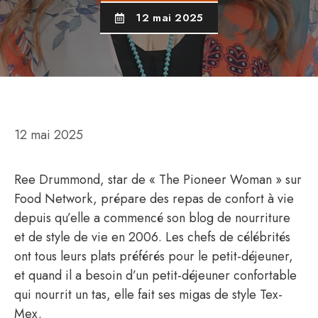
12 mai 2025
12 mai 2025
Ree Drummond, star de « The Pioneer Woman » sur
Food Network, prépare des repas de confort à vie
depuis qu’elle a commencé son blog de nourriture
et de style de vie en 2006. Les chefs de célébrités
ont tous leurs plats préférés pour le petit-déjeuner,
et quand il a besoin d’un petit-déjeuner confortable
qui nourrit un tas, elle fait ses migas de style Tex-
Mex.