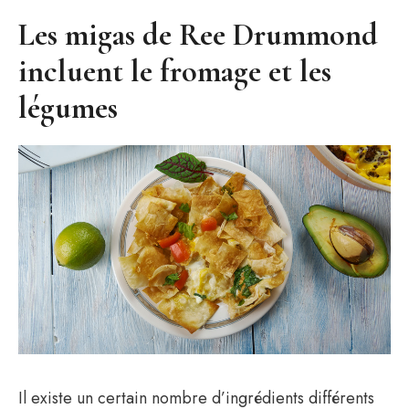
Les migas de Ree Drummond
incluent le fromage et les
légumes
Il existe un certain nombre d’ingrédients différents