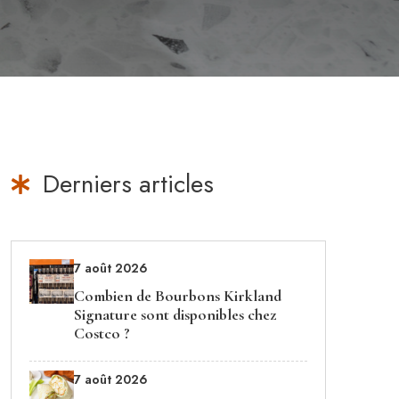
Derniers articles
7 août 2026
Combien de Bourbons Kirkland
Signature sont disponibles chez
Costco ?
7 août 2026