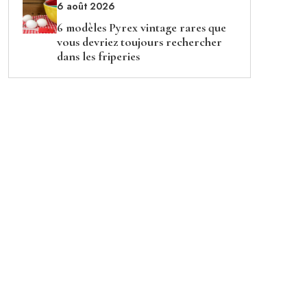
6 août 2026
6 modèles Pyrex vintage rares que
vous devriez toujours rechercher
dans les friperies