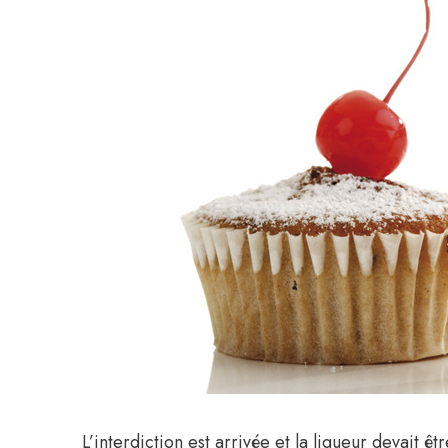
L’interdiction est arrivée et la liqueur devait ê