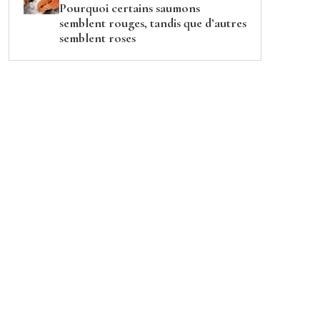
Pourquoi certains saumons
semblent rouges, tandis que d’autres
semblent roses