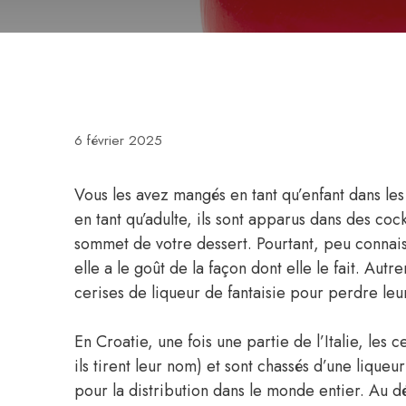
6 février 2025
Vous les avez mangés en tant qu’enfant dans les 
en tant qu’adulte, ils sont apparus dans des co
sommet de votre dessert. Pourtant, peu connais
elle a le goût de la façon dont elle le fait. Autr
cerises de liqueur de fantaisie pour perdre leur
En Croatie, une fois une partie de l’Italie, les
ils tirent leur nom) et sont chassés d’une lique
pour la distribution dans le monde entier. Au 