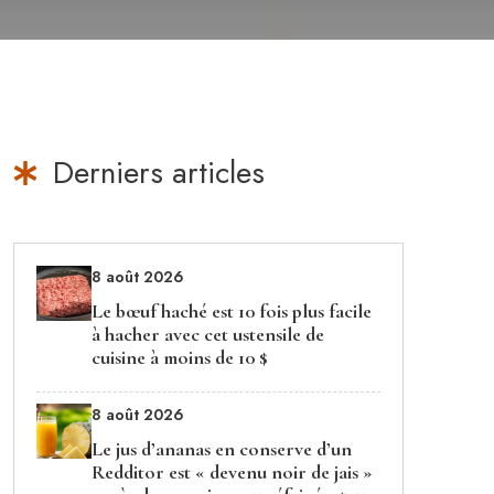
Derniers articles
8 août 2026
Le bœuf haché est 10 fois plus facile
à hacher avec cet ustensile de
cuisine à moins de 10 $
8 août 2026
Le jus d’ananas en conserve d’un
Redditor est « devenu noir de jais »