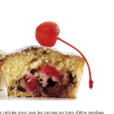
tre retirée pour que les cerises en train d’être vendues