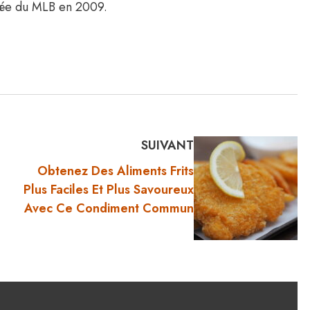
mée du MLB en 2009.
SUIVANT
Obtenez Des Aliments Frits
Plus Faciles Et Plus Savoureux
Avec Ce Condiment Commun