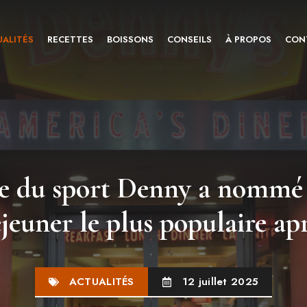
ALITÉS
RECETTES
BOISSONS
CONSEILS
À PROPOS
CON
e du sport Denny a nommé 
jeuner le plus populaire ap
ACTUALITÉS
12 juillet 2025