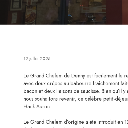
12 juillet 2025
Le Grand Chelem de Denny est facilement le rep
avec deux crêpes au babeurre fraîchement fait
bacon et deux liaisons de saucisse. Bien qu’il 
nous souhaitons revenir, ce célèbre petit-déjeu
Hank Aaron.
Le Grand Chelem d’origine a été introduit en 