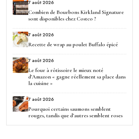
7 août 2026
Combien de Bourbons Kirkland Signature
sont disponibles chez Costco ?
7 août 2026
Recette de wrap au poulet Buffalo épicé
7 août 2026
Le four à rôtissoire le mieux noté
d’Amazon « gagne réellement sa place dans
la cuisine »
7 août 2026
Pourquoi certains saumons semblent
rouges, tandis que d’autres semblent roses