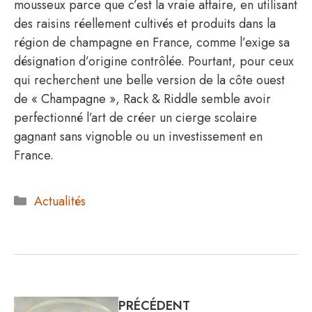
mousseux parce que c’est la vraie affaire, en utilisant
des raisins réellement cultivés et produits dans la
région de champagne en France, comme l’exige sa
désignation d’origine contrôlée. Pourtant, pour ceux
qui recherchent une belle version de la côte ouest
de « Champagne », Rack & Riddle semble avoir
perfectionné l’art de créer un cierge scolaire
gagnant sans vignoble ou un investissement en
France.
Catégories
Actualités
PRÉCÉDENT