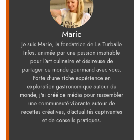
Marie
Je suis Marie, la fondatrice de La Turballe
Infos, animée par une passion insatiable
pour l'art culinaire et désireuse de
partager ce monde gourmand avec vous.
Forte d'une riche expérience en
exploration gastronomique autour du
monde, j'ai créé ce média pour rassembler
une communauté vibrante autour de
recettes créatives, d'actualités captivantes
et de conseils pratiques.