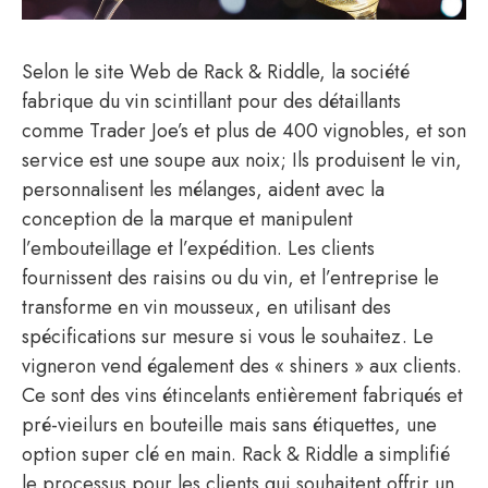
Selon le site Web de Rack & Riddle, la société
fabrique du vin scintillant pour des détaillants
comme Trader Joe’s et plus de 400 vignobles, et son
service est une soupe aux noix; Ils produisent le vin,
personnalisent les mélanges, aident avec la
conception de la marque et manipulent
l’embouteillage et l’expédition. Les clients
fournissent des raisins ou du vin, et l’entreprise le
transforme en vin mousseux, en utilisant des
spécifications sur mesure si vous le souhaitez. Le
vigneron vend également des « shiners » aux clients.
Ce sont des vins étincelants entièrement fabriqués et
pré-vieilurs en bouteille mais sans étiquettes, une
option super clé en main. Rack & Riddle a simplifié
le processus pour les clients qui souhaitent offrir un