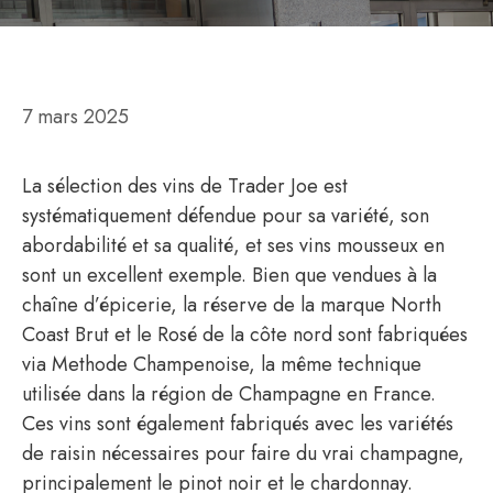
7 mars 2025
La sélection des vins de Trader Joe est
systématiquement défendue pour sa variété, son
abordabilité et sa qualité, et ses vins mousseux en
sont un excellent exemple. Bien que vendues à la
chaîne d’épicerie, la réserve de la marque North
Coast Brut et le Rosé de la côte nord sont fabriquées
via Methode Champenoise, la même technique
utilisée dans la région de Champagne en France.
Ces vins sont également fabriqués avec les variétés
de raisin nécessaires pour faire du vrai champagne,
principalement le pinot noir et le chardonnay.