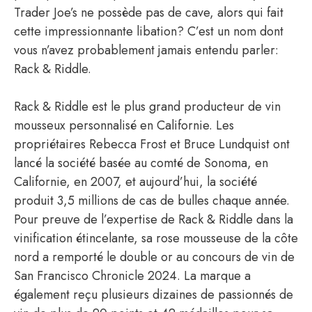
Trader Joe’s ne possède pas de cave, alors qui fait
cette impressionnante libation? C’est un nom dont
vous n’avez probablement jamais entendu parler:
Rack & Riddle.
Rack & Riddle est le plus grand producteur de vin
mousseux personnalisé en Californie. Les
propriétaires Rebecca Frost et Bruce Lundquist ont
lancé la société basée au comté de Sonoma, en
Californie, en 2007, et aujourd’hui, la société
produit 3,5 millions de cas de bulles chaque année.
Pour preuve de l’expertise de Rack & Riddle dans la
vinification étincelante, sa rose mousseuse de la côte
nord a remporté le double or au concours de vin de
San Francisco Chronicle 2024. La marque a
également reçu plusieurs dizaines de passionnés de