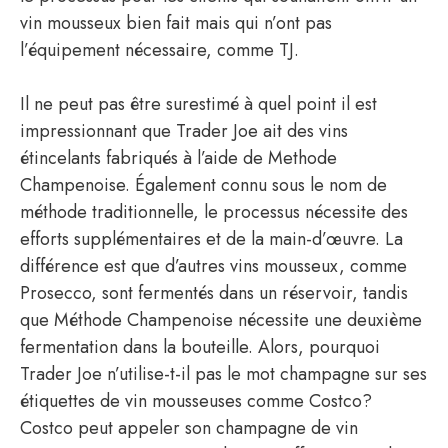
vin mousseux bien fait mais qui n’ont pas
l’équipement nécessaire, comme TJ.
Il ne peut pas être surestimé à quel point il est
impressionnant que Trader Joe ait des vins
étincelants fabriqués à l’aide de Methode
Champenoise. Également connu sous le nom de
méthode traditionnelle, le processus nécessite des
efforts supplémentaires et de la main-d’œuvre. La
différence est que d’autres vins mousseux, comme
Prosecco, sont fermentés dans un réservoir, tandis
que Méthode Champenoise nécessite une deuxième
fermentation dans la bouteille. Alors, pourquoi
Trader Joe n’utilise-t-il pas le mot champagne sur ses
étiquettes de vin mousseuses comme Costco?
Costco peut appeler son champagne de vin