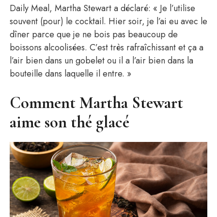
Daily Meal, Martha Stewart a déclaré: « Je l’utilise
souvent (pour) le cocktail. Hier soir, je l’ai eu avec le
dîner parce que je ne bois pas beaucoup de
boissons alcoolisées. C’est très rafraîchissant et ça a
l’air bien dans un gobelet ou il a l’air bien dans la
bouteille dans laquelle il entre. »
Comment Martha Stewart
aime son thé glacé