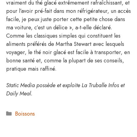
vraiment du thé glacé extrêmement rafraîchissant, et
pour l’avoir pré-fait dans mon réfrigérateur, un accès
facile, je peux juste porter cette petite chose dans
ma voiture, c’est un délice », a-t-elle déclaré.
Comme les classiques simples qui constituent les
aliments préférés de Martha Stewart avec lesquels
voyager, le thé noir glacé est facile à transporter, en
bonne santé et, comme la plupart de ses conseils,
pratique mais raffiné.
Static Media possède et exploite La Truballe Infos et
Daily Meal.
Catégories
Boissons