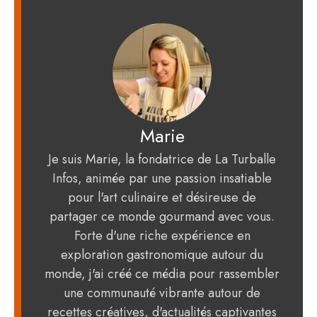
Marie
Je suis Marie, la fondatrice de La Turballe
Infos, animée par une passion insatiable
pour l'art culinaire et désireuse de
partager ce monde gourmand avec vous.
Forte d'une riche expérience en
exploration gastronomique autour du
monde, j'ai créé ce média pour rassembler
une communauté vibrante autour de
recettes créatives, d'actualités captivantes