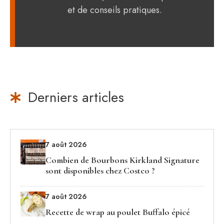
et de conseils pratiques.
Derniers articles
7 août 2026
Combien de Bourbons Kirkland Signature
sont disponibles chez Costco ?
7 août 2026
Recette de wrap au poulet Buffalo épicé