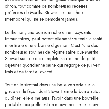
citron, tout comme de nombreuses recettes
préférées de Martha Stewart, est un choix
intemporel qui ne se démodera jamais.
Le thé noir, une boisson riche en antioxydants
immunitaires, peut potentiellement soutenir la santé
intestinale et une bonne digestion. C’est l’une des
nombreuses routines de régime saine que Martha
Stewart suit, ce qui complète sa routine de petit-
déjeuner quotidienne saine qui regorge de jus vert
frais et de toast à l’avocat.
Tout en le sirotant dans une belle verrerie sur la
glace est la façon dont Stewart aime le boire autour
du dîner, elle aime aussi l’avoir dans une bouteille
portable lorsqu’elle est en mouvement. « Je trouve