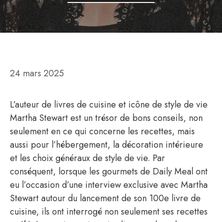
24 mars 2025
L’auteur de livres de cuisine et icône de style de vie
Martha Stewart est un trésor de bons conseils, non
seulement en ce qui concerne les recettes, mais
aussi pour l’hébergement, la décoration intérieure
et les choix généraux de style de vie. Par
conséquent, lorsque les gourmets de Daily Meal ont
eu l’occasion d’une interview exclusive avec Martha
Stewart autour du lancement de son 100e livre de
cuisine, ils ont interrogé non seulement ses recettes