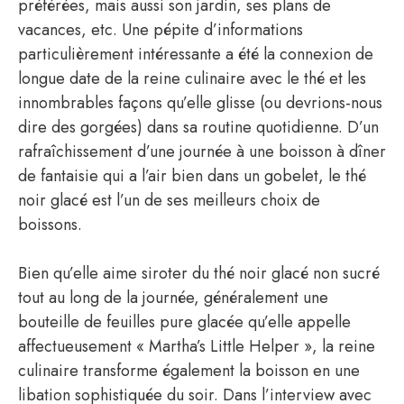
préférées, mais aussi son jardin, ses plans de
vacances, etc. Une pépite d’informations
particulièrement intéressante a été la connexion de
longue date de la reine culinaire avec le thé et les
innombrables façons qu’elle glisse (ou devrions-nous
dire des gorgées) dans sa routine quotidienne. D’un
rafraîchissement d’une journée à une boisson à dîner
de fantaisie qui a l’air bien dans un gobelet, le thé
noir glacé est l’un de ses meilleurs choix de
boissons.
Bien qu’elle aime siroter du thé noir glacé non sucré
tout au long de la journée, généralement une
bouteille de feuilles pure glacée qu’elle appelle
affectueusement « Martha’s Little Helper », la reine
culinaire transforme également la boisson en une
libation sophistiquée du soir. Dans l’interview avec