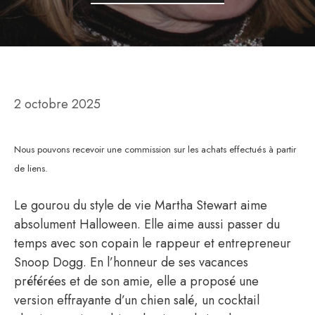
2 octobre 2025
Nous pouvons recevoir une commission sur les achats effectués à partir
de liens.
Le gourou du style de vie Martha Stewart aime
absolument Halloween. Elle aime aussi passer du
temps avec son copain le rappeur et entrepreneur
Snoop Dogg. En l’honneur de ses vacances
préférées et de son amie, elle a proposé une
version effrayante d’un chien salé, un cocktail