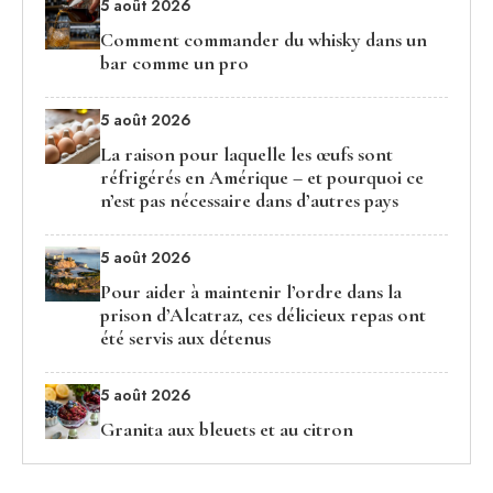
5 août 2026
Comment commander du whisky dans un
bar comme un pro
5 août 2026
La raison pour laquelle les œufs sont
réfrigérés en Amérique – et pourquoi ce
n’est pas nécessaire dans d’autres pays
5 août 2026
Pour aider à maintenir l’ordre dans la
prison d’Alcatraz, ces délicieux repas ont
été servis aux détenus
5 août 2026
Granita aux bleuets et au citron