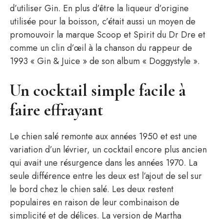
d’utiliser Gin. En plus d’être la liqueur d’origine
utilisée pour la boisson, c’était aussi un moyen de
promouvoir la marque Scoop et Spirit du Dr Dre et
comme un clin d’œil à la chanson du rappeur de
1993 « Gin & Juice » de son album « Doggystyle ».
Un cocktail simple facile à
faire effrayant
Le chien salé remonte aux années 1950 et est une
variation d’un lévrier, un cocktail encore plus ancien
qui avait une résurgence dans les années 1970. La
seule différence entre les deux est l’ajout de sel sur
le bord chez le chien salé. Les deux restent
populaires en raison de leur combinaison de
simplicité et de délices. La version de Martha