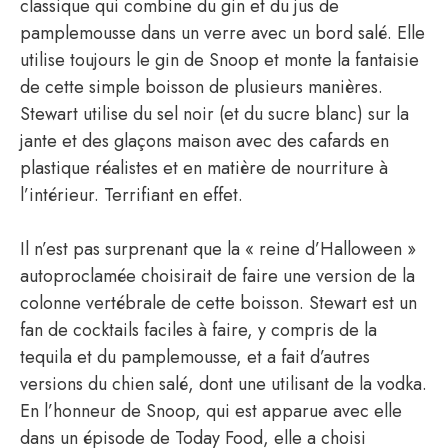
classique qui combine du gin et du jus de
pamplemousse dans un verre avec un bord salé. Elle
utilise toujours le gin de Snoop et monte la fantaisie
de cette simple boisson de plusieurs manières.
Stewart utilise du sel noir (et du sucre blanc) sur la
jante et des glaçons maison avec des cafards en
plastique réalistes et en matière de nourriture à
l’intérieur. Terrifiant en effet.
Il n’est pas surprenant que la « reine d’Halloween »
autoproclamée choisirait de faire une version de la
colonne vertébrale de cette boisson. Stewart est un
fan de cocktails faciles à faire, y compris de la
tequila et du pamplemousse, et a fait d’autres
versions du chien salé, dont une utilisant de la vodka.
En l’honneur de Snoop, qui est apparue avec elle
dans un épisode de Today Food, elle a choisi