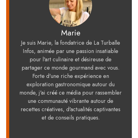
Marie
Je suis Marie, la fondatrice de La Turballe
Infos, animée par une passion insatiable
pour l'art culinaire et désireuse de
partager ce monde gourmand avec vous.
Forte d'une riche expérience en
exploration gastronomique autour du
monde, j'ai créé ce média pour rassembler
une communauté vibrante autour de
recettes créatives, d'actualités captivantes
et de conseils pratiques.