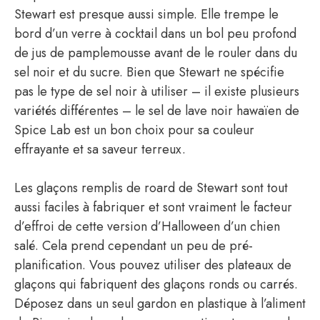
Stewart est presque aussi simple. Elle trempe le
bord d’un verre à cocktail dans un bol peu profond
de jus de pamplemousse avant de le rouler dans du
sel noir et du sucre. Bien que Stewart ne spécifie
pas le type de sel noir à utiliser – il existe plusieurs
variétés différentes – le sel de lave noir hawaïen de
Spice Lab est un bon choix pour sa couleur
effrayante et sa saveur terreux.
Les glaçons remplis de roard de Stewart sont tout
aussi faciles à fabriquer et sont vraiment le facteur
d’effroi de cette version d’Halloween d’un chien
salé. Cela prend cependant un peu de pré-
planification. Vous pouvez utiliser des plateaux de
glaçons qui fabriquent des glaçons ronds ou carrés.
Déposez dans un seul gardon en plastique à l’aliment