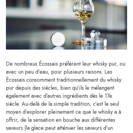
De nombreux Écossais préfèrent leur whisky pur, ou
avec un peu d’eau, pour plusieurs raisons. Les
Écossais consomment traditionnellement du whisky
pur depuis des siècles, bien qu’ils le mélangent
également avec d’autres ingrédients dès le 17e
siècle. Au-delà de la simple tradition, c’est le seul
moyen d’explorer pleinement ce que le whisky a à
offrir, de la sensation en bouche aux différentes
saveurs (la glace peut atténuer les saveurs d’un