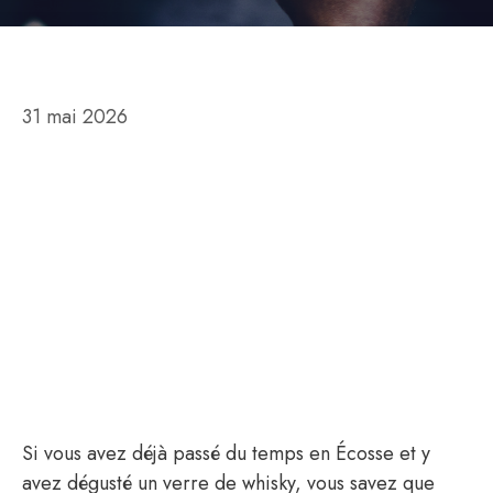
31 mai 2026
Si vous avez déjà passé du temps en Écosse et y
avez dégusté un verre de whisky, vous savez que