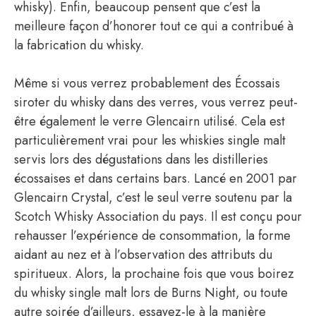
whisky). Enfin, beaucoup pensent que c’est la
meilleure façon d’honorer tout ce qui a contribué à
la fabrication du whisky.
Même si vous verrez probablement des Écossais
siroter du whisky dans des verres, vous verrez peut-
être également le verre Glencairn utilisé. Cela est
particulièrement vrai pour les whiskies single malt
servis lors des dégustations dans les distilleries
écossaises et dans certains bars. Lancé en 2001 par
Glencairn Crystal, c’est le seul verre soutenu par la
Scotch Whisky Association du pays. Il est conçu pour
rehausser l’expérience de consommation, la forme
aidant au nez et à l’observation des attributs du
spiritueux. Alors, la prochaine fois que vous boirez
du whisky single malt lors de Burns Night, ou toute
autre soirée d’ailleurs, essayez-le à la manière