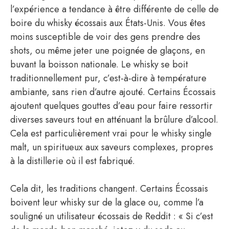
l’expérience a tendance à être différente de celle de
boire du whisky écossais aux États-Unis. Vous êtes
moins susceptible de voir des gens prendre des
shots, ou même jeter une poignée de glaçons, en
buvant la boisson nationale. Le whisky se boit
traditionnellement pur, c’est-à-dire à température
ambiante, sans rien d’autre ajouté. Certains Écossais
ajoutent quelques gouttes d’eau pour faire ressortir
diverses saveurs tout en atténuant la brûlure d’alcool.
Cela est particulièrement vrai pour le whisky single
malt, un spiritueux aux saveurs complexes, propres
à la distillerie où il est fabriqué.
Cela dit, les traditions changent. Certains Écossais
boivent leur whisky sur de la glace ou, comme l’a
souligné un utilisateur écossais de Reddit : « Si c’est