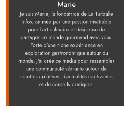
Marie
Je suis Marie, la fondatrice de La Turballe
Infos, animée par une passion insatiable
pour l'art culinaire et désireuse de
partager ce monde gourmand avec vous.
Forte d'une riche expérience en
exploration gastronomique autour du
monde, j'ai créé ce média pour rassembler
une communauté vibrante autour de
recettes créatives, d'actualités captivantes
et de conseils pratiques.