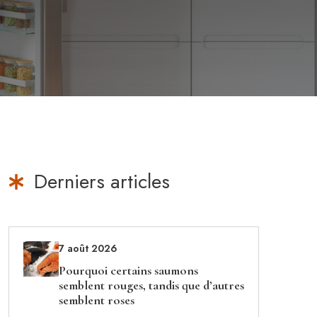
Derniers articles
7 août 2026
Pourquoi certains saumons
semblent rouges, tandis que d’autres
semblent roses