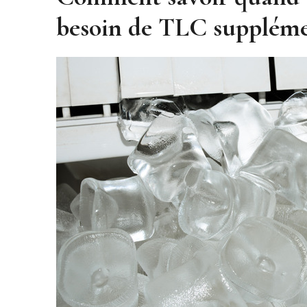
besoin de TLC suppléme