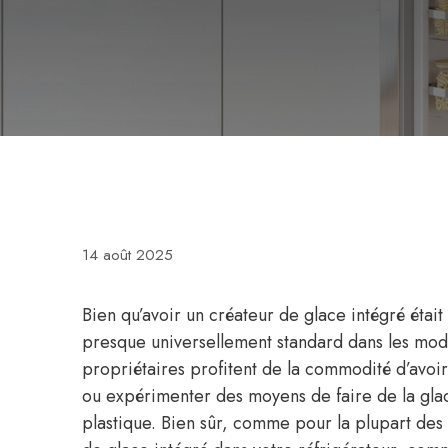
14 août 2025
Bien qu’avoir un créateur de glace intégré était 
presque universellement standard dans les modè
propriétaires profitent de la commodité d’avoir
ou expérimenter des moyens de faire de la glace
plastique. Bien sûr, comme pour la plupart des i