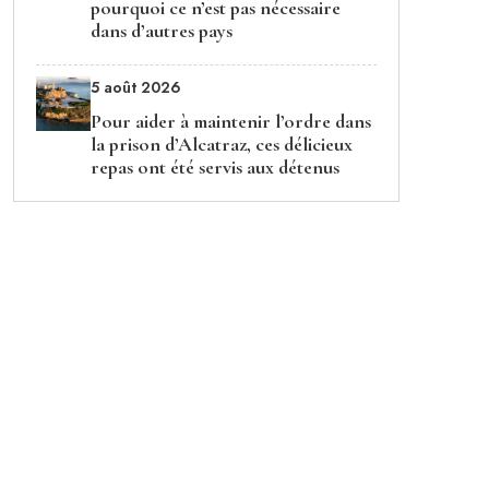
pourquoi ce n’est pas nécessaire
dans d’autres pays
5 août 2026
Pour aider à maintenir l’ordre dans
la prison d’Alcatraz, ces délicieux
repas ont été servis aux détenus