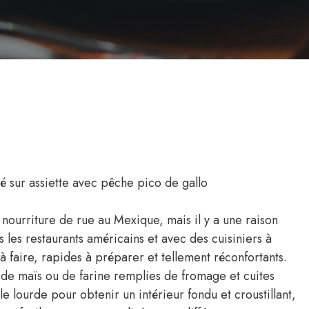
 nourriture de rue au Mexique, mais il y a une raison
s les restaurants américains et avec des cuisiniers à
s à faire, rapides à préparer et tellement réconfortants.
s de maïs ou de farine remplies de fromage et cuites
 lourde pour obtenir un intérieur fondu et croustillant,