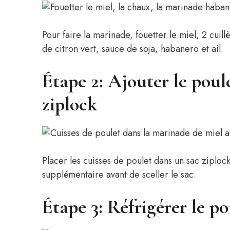
Pour faire la marinade, fouetter le miel, 2 cuill
de citron vert, sauce de soja, habanero et ail.
Étape 2: Ajouter le poul
ziplock
Placer les cuisses de poulet dans un sac ziplock
supplémentaire avant de sceller le sac.
Étape 3: Réfrigérer le po