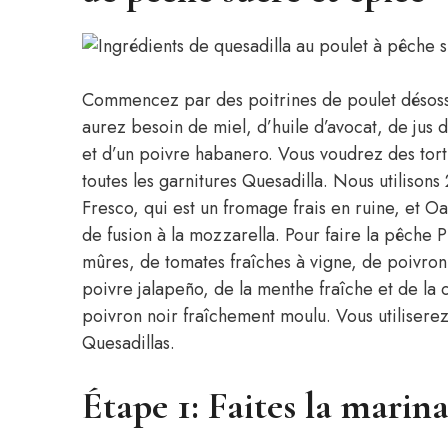
Commencez par des poitrines de poulet désossé
aurez besoin de miel, d’huile d’avocat, de jus d
et d’un poivre habanero. Vous voudrez des tort
toutes les garnitures Quesadilla. Nous utiliso
Fresco, qui est un fromage frais en ruine, et Oa
de fusion à la mozzarella. Pour faire la pêche
mûres, de tomates fraîches à vigne, de poivron
poivre jalapeño, de la menthe fraîche et de la c
poivron noir fraîchement moulu. Vous utiliserez
Quesadillas.
Étape 1: Faites la marin