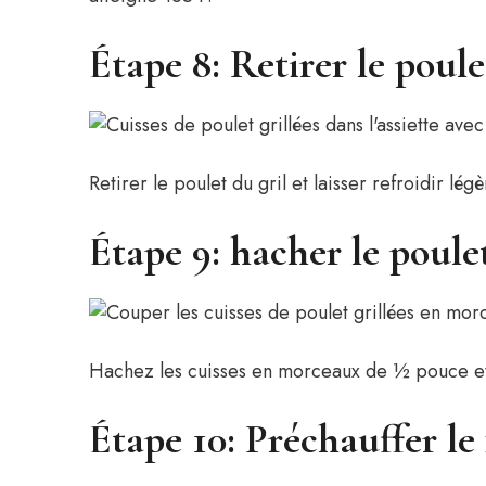
Étape 8: Retirer le poulet
Retirer le poulet du gril et laisser refroidir lég
Étape 9: hacher le poule
Hachez les cuisses en morceaux de ½ pouce et
Étape 10: Préchauffer le