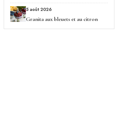
5 août 2026
Granita aux bleuets et au citron