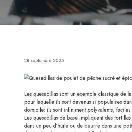
28 septembre 2025
Les quesadillas sont un exemple classique de la
pour laquelle ils sont devenus si populaires dan
domicile: ils sont infiniment polyvalents, facile
Les quesadillas de base impliquent des tortilla
dans un peu d’huile ou de beurre dans une poêle