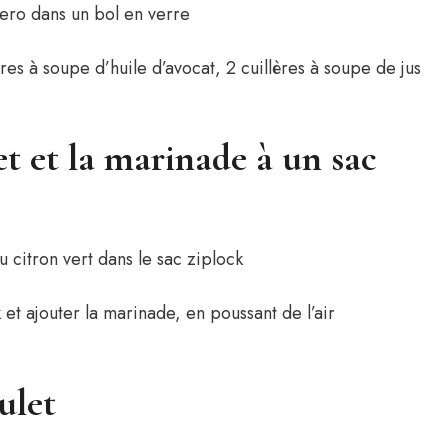
ères à soupe d’huile d’avocat, 2 cuillères à soupe de jus
et et la marinade à un sac
 et ajouter la marinade, en poussant de l’air
ulet