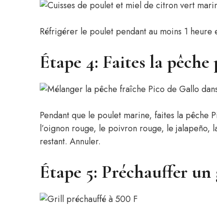
Réfrigérer le poulet pendant au moins 1 heure e
Étape 4: Faites la pêche 
Pendant que le poulet marine, faites la pêche 
l’oignon rouge, le poivron rouge, le jalapeño, la
restant. Annuler.
Étape 5: Préchauffer un 