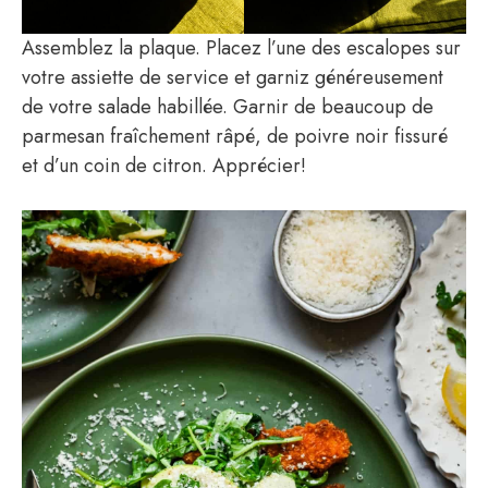
Assemblez la plaque. Placez l’une des escalopes sur
votre assiette de service et garniz généreusement
de votre salade habillée. Garnir de beaucoup de
parmesan fraîchement râpé, de poivre noir fissuré
et d’un coin de citron. Apprécier!