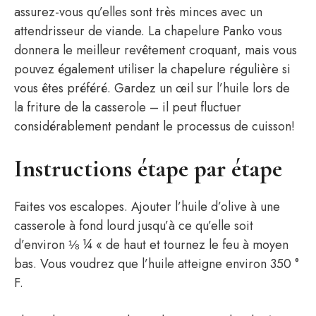
assurez-vous qu’elles sont très minces avec un
attendrisseur de viande. La chapelure Panko vous
donnera le meilleur revêtement croquant, mais vous
pouvez également utiliser la chapelure régulière si
vous êtes préféré. Gardez un œil sur l’huile lors de
la friture de la casserole – il peut fluctuer
considérablement pendant le processus de cuisson!
Instructions étape par étape
Faites vos escalopes. Ajouter l’huile d’olive à une
casserole à fond lourd jusqu’à ce qu’elle soit
d’environ ⅛ ¼ « de haut et tournez le feu à moyen
bas. Vous voudrez que l’huile atteigne environ 350 °
F.