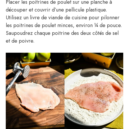
Placer les poitrines de poulet sur une planche à
découper et couvrir d’une pellicule plastique.
Utilisez un livre de viande de cuisine pour pilonner
les poitrines de poulet minces, environ ¼ de pouce.
Saupoudrez chaque poitrine des deux côtés de sel
et de poivre.