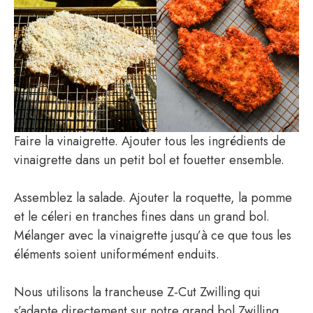
Faire la vinaigrette. Ajouter tous les ingrédients de
vinaigrette dans un petit bol et fouetter ensemble.
Assemblez la salade. Ajouter la roquette, la pomme
et le céleri en tranches fines dans un grand bol.
Mélanger avec la vinaigrette jusqu’à ce que tous les
éléments soient uniformément enduits.
Nous utilisons la trancheuse Z-Cut Zwilling qui
s’adapte directement sur notre grand bol Zwilling