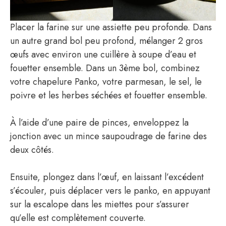
Placer la farine sur une assiette peu profonde. Dans
un autre grand bol peu profond, mélanger 2 gros
œufs avec environ une cuillère à soupe d’eau et
fouetter ensemble. Dans un 3ème bol, combinez
votre chapelure Panko, votre parmesan, le sel, le
poivre et les herbes séchées et fouetter ensemble.
À l’aide d’une paire de pinces, enveloppez la
jonction avec un mince saupoudrage de farine des
deux côtés.
Ensuite, plongez dans l’œuf, en laissant l’excédent
s’écouler, puis déplacer vers le panko, en appuyant
sur la escalope dans les miettes pour s’assurer
qu’elle est complètement couverte.