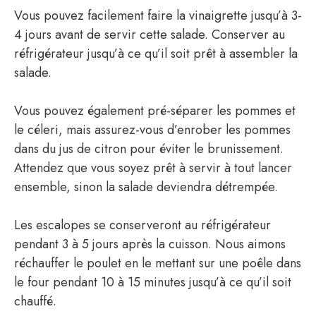
Vous pouvez facilement faire la vinaigrette jusqu’à 3-
4 jours avant de servir cette salade. Conserver au
réfrigérateur jusqu’à ce qu’il soit prêt à assembler la
salade.
Vous pouvez également pré-séparer les pommes et
le céleri, mais assurez-vous d’enrober les pommes
dans du jus de citron pour éviter le brunissement.
Attendez que vous soyez prêt à servir à tout lancer
ensemble, sinon la salade deviendra détrempée.
Les escalopes se conserveront au réfrigérateur
pendant 3 à 5 jours après la cuisson. Nous aimons
réchauffer le poulet en le mettant sur une poêle dans
le four pendant 10 à 15 minutes jusqu’à ce qu’il soit
chauffé.