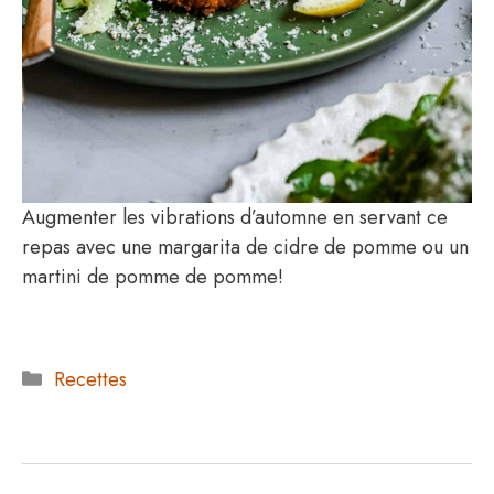
Augmenter les vibrations d’automne en servant ce
repas avec une margarita de cidre de pomme ou un
martini de pomme de pomme!
Catégories
Recettes