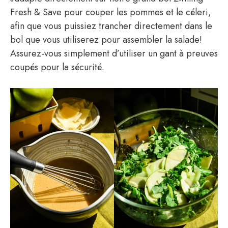
Fresh & Save pour couper les pommes et le céleri,
afin que vous puissiez trancher directement dans le
bol que vous utiliserez pour assembler la salade!
Assurez-vous simplement d’utiliser un gant à preuves
coupés pour la sécurité.