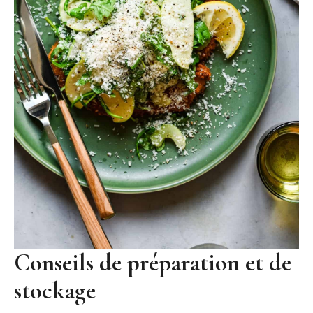
Conseils de préparation et de
stockage