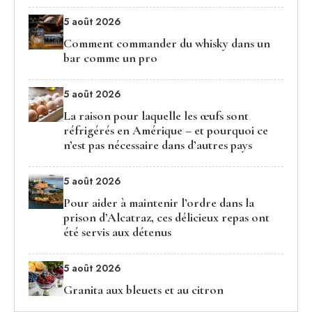
5 août 2026
Comment commander du whisky dans un
bar comme un pro
5 août 2026
La raison pour laquelle les œufs sont
réfrigérés en Amérique – et pourquoi ce
n’est pas nécessaire dans d’autres pays
5 août 2026
Pour aider à maintenir l’ordre dans la
prison d’Alcatraz, ces délicieux repas ont
été servis aux détenus
5 août 2026
Granita aux bleuets et au citron