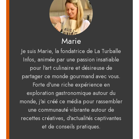
Marie
Je suis Marie, la fondatrice de La Turballe
Infos, animée par une passion insatiable
pour l'art culinaire et désireuse de
partager ce monde gourmand avec vous.
Forte d'une riche expérience en
exploration gastronomique autour du
monde, j'ai créé ce média pour rassembler
une communauté vibrante autour de
recettes créatives, d'actualités captivantes
et de conseils pratiques.