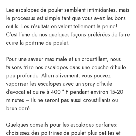
Les escalopes de poulet semblent intimidantes, mais
le processus est simple tant que vous avez les bons
outils. Les résultats en valent tellement la peine!
C’est l’une de nos quelques façons préférées de faire
cuire la poitrine de poulet.
Pour une saveur maximale et un croustillant, nous
faisons frire nos escalopes dans une couche d’huile
peu profonde. Alternativement, vous pouvez
vaporiser les escalopes avec un spray d’huile
d’avocat et cuire à 400 ° F pendant environ 15-20
minutes – ils ne seront pas aussi croustillants ou
brun doré.
Quelques conseils pour les escalopes parfaites:
choisissez des poitrines de poulet plus petites et