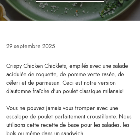
29 septembre 2025
Crispy Chicken Chicklets, empilés avec une salade
acidulée de roquette, de pomme verte rasée, de
céleri et de parmesan. Ceci est notre version
d’automne fraîche d’un poulet classique milanais!
Vous ne pouvez jamais vous tromper avec une
escalope de poulet parfaitement croustillante. Nous
utilisons cette recette de base pour les salades, les
bols ou même dans un sandwich.