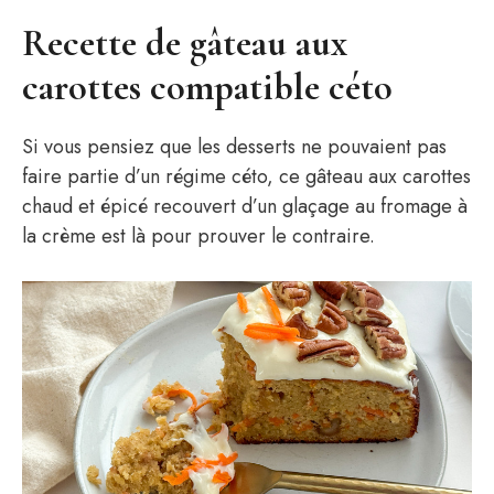
Recette de gâteau aux
carottes compatible céto
Si vous pensiez que les desserts ne pouvaient pas
faire partie d’un régime céto, ce gâteau aux carottes
chaud et épicé recouvert d’un glaçage au fromage à
la crème est là pour prouver le contraire.