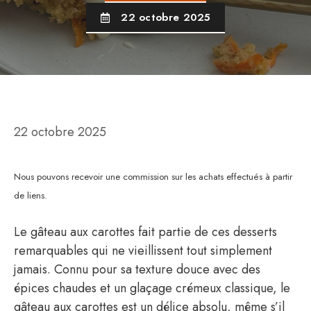
22 octobre 2025
22 octobre 2025
Nous pouvons recevoir une commission sur les achats effectués à partir
de liens.
Le gâteau aux carottes fait partie de ces desserts
remarquables qui ne vieillissent tout simplement
jamais. Connu pour sa texture douce avec des
épices chaudes et un glaçage crémeux classique, le
gâteau aux carottes est un délice absolu, même s’il