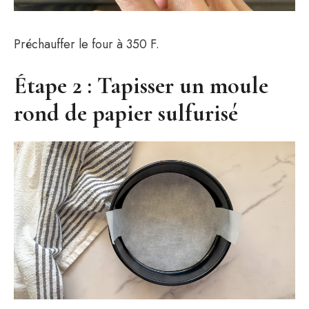
Préchauffer le four à 350 F.
Étape 2 : Tapisser un moule
rond de papier sulfurisé