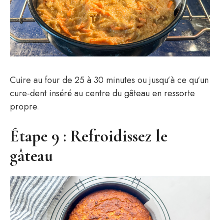
Cuire au four de 25 à 30 minutes ou jusqu’à ce qu’un
cure-dent inséré au centre du gâteau en ressorte
propre.
Étape 9 : Refroidissez le
gâteau