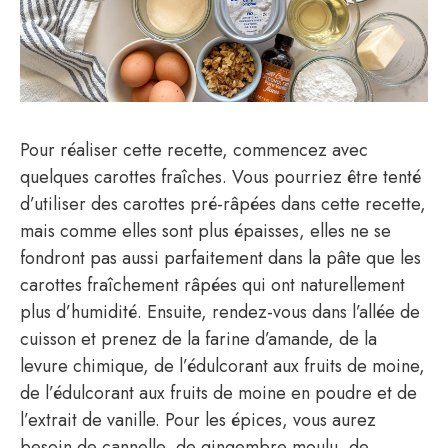
Pour réaliser cette recette, commencez avec
quelques carottes fraîches. Vous pourriez être tenté
d’utiliser des carottes pré-râpées dans cette recette,
mais comme elles sont plus épaisses, elles ne se
fondront pas aussi parfaitement dans la pâte que les
carottes fraîchement râpées qui ont naturellement
plus d’humidité. Ensuite, rendez-vous dans l’allée de
cuisson et prenez de la farine d’amande, de la
levure chimique, de l’édulcorant aux fruits de moine,
de l’édulcorant aux fruits de moine en poudre et de
l’extrait de vanille. Pour les épices, vous aurez
besoin de cannelle, de gingembre moulu, de