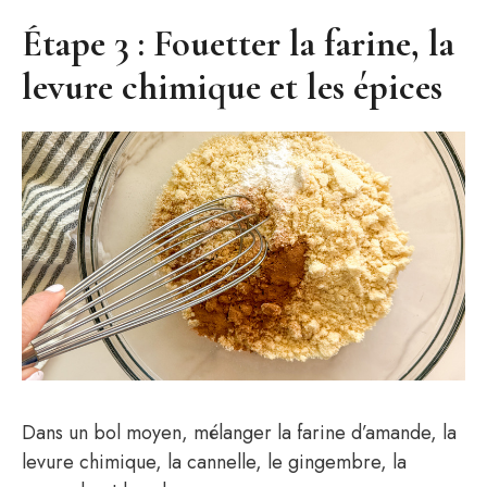
Étape 3 : Fouetter la farine, la
levure chimique et les épices
Dans un bol moyen, mélanger la farine d’amande, la
levure chimique, la cannelle, le gingembre, la