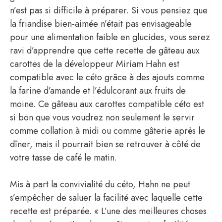
n’est pas si difficile à préparer. Si vous pensiez que
la friandise bien-aimée n’était pas envisageable
pour une alimentation faible en glucides, vous serez
ravi d’apprendre que cette recette de gâteau aux
carottes de la développeur Miriam Hahn est
compatible avec le céto grâce à des ajouts comme
la farine d’amande et l’édulcorant aux fruits de
moine. Ce gâteau aux carottes compatible céto est
si bon que vous voudrez non seulement le servir
comme collation à midi ou comme gâterie après le
dîner, mais il pourrait bien se retrouver à côté de
votre tasse de café le matin.
Mis à part la convivialité du céto, Hahn ne peut
s’empêcher de saluer la facilité avec laquelle cette
recette est préparée. « L’une des meilleures choses