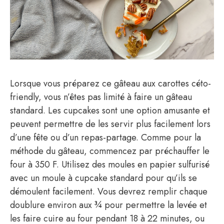
Lorsque vous préparez ce gâteau aux carottes céto-
friendly, vous n’êtes pas limité à faire un gâteau
standard. Les cupcakes sont une option amusante et
peuvent permettre de les servir plus facilement lors
d’une fête ou d’un repas-partage. Comme pour la
méthode du gâteau, commencez par préchauffer le
four à 350 F. Utilisez des moules en papier sulfurisé
avec un moule à cupcake standard pour qu’ils se
démoulent facilement. Vous devrez remplir chaque
doublure environ aux ¾ pour permettre la levée et
les faire cuire au four pendant 18 à 22 minutes, ou