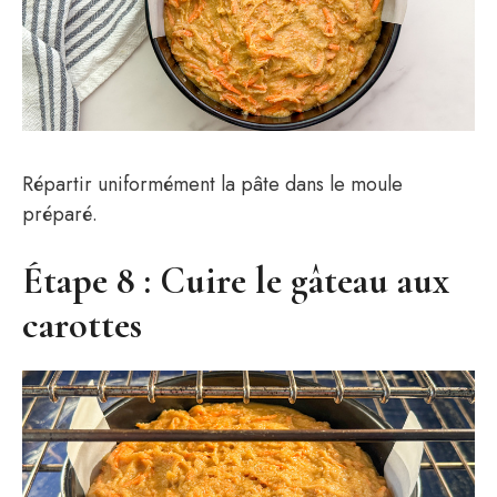
Répartir uniformément la pâte dans le moule
préparé.
Étape 8 : Cuire le gâteau aux
carottes