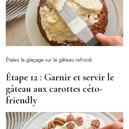
Étalez le glaçage sur le gâteau refroidi.
Étape 12 : Garnir et servir le
gâteau aux carottes céto-
friendly