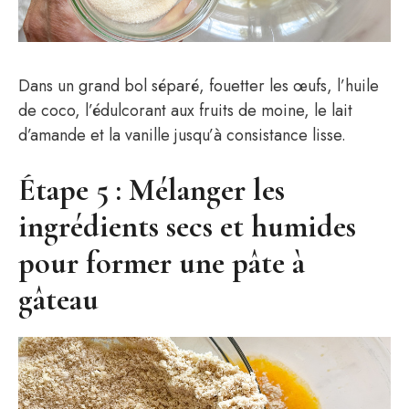
Dans un grand bol séparé, fouetter les œufs, l’huile
de coco, l’édulcorant aux fruits de moine, le lait
d’amande et la vanille jusqu’à consistance lisse.
Étape 5 : Mélanger les
ingrédients secs et humides
pour former une pâte à
gâteau