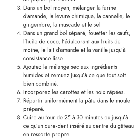
Dans un bol moyen, mélanger la farine
d’amande, la levure chimique, la cannelle, le
gingembre, la muscade et le sel.
Dans un grand bol séparé, fouetter les œufs,
l’huile de coco, l’édulcorant aux fruits de
moine, le lait d’amande et la vanille jusqu’à
consistance lisse.
Ajoutez le mélange sec aux ingrédients
humides et remuez jusqu’à ce que tout soit
bien combiné.
Incorporez les carottes et les noix râpées.
Répartir uniformément la pâte dans le moule
préparé.
Cuire au four de 25 à 30 minutes ou jusqu’à
ce qu’un cure-dent inséré au centre du gâteau
en ressorte propre.