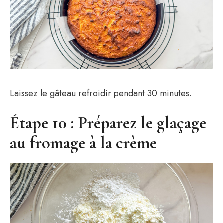
Laissez le gâteau refroidir pendant 30 minutes.
Étape 10 : Préparez le glaçage
au fromage à la crème