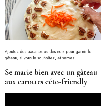
Ajoutez des pacanes ou des noix pour garnir le
gâteau, si vous le souhaitez, et servez.
Se marie bien avec un gâteau
aux carottes céto-friendly