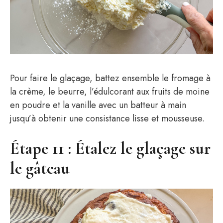
Pour faire le glaçage, battez ensemble le fromage à
la crème, le beurre, l’édulcorant aux fruits de moine
en poudre et la vanille avec un batteur à main
jusqu’à obtenir une consistance lisse et mousseuse.
Étape 11 : Étalez le glaçage sur
le gâteau