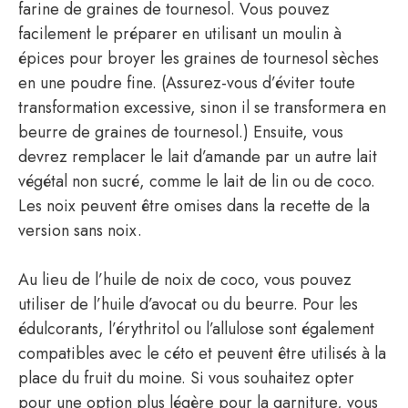
farine de graines de tournesol. Vous pouvez
facilement le préparer en utilisant un moulin à
épices pour broyer les graines de tournesol sèches
en une poudre fine. (Assurez-vous d’éviter toute
transformation excessive, sinon il se transformera en
beurre de graines de tournesol.) Ensuite, vous
devrez remplacer le lait d’amande par un autre lait
végétal non sucré, comme le lait de lin ou de coco.
Les noix peuvent être omises dans la recette de la
version sans noix.
Au lieu de l’huile de noix de coco, vous pouvez
utiliser de l’huile d’avocat ou du beurre. Pour les
édulcorants, l’érythritol ou l’allulose sont également
compatibles avec le céto et peuvent être utilisés à la
place du fruit du moine. Si vous souhaitez opter
pour une option plus légère pour la garniture, vous