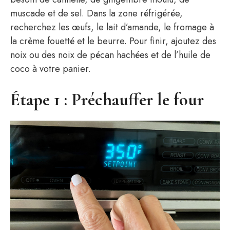
muscade et de sel. Dans la zone réfrigérée,
recherchez les œufs, le lait d’amande, le fromage à
la crème fouetté et le beurre. Pour finir, ajoutez des
noix ou des noix de pécan hachées et de l’huile de
coco à votre panier.
Étape 1 : Préchauffer le four