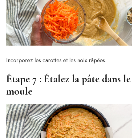
Incorporez les carottes et les noix râpées.
Étape 7 : Étalez la pâte dans le
moule