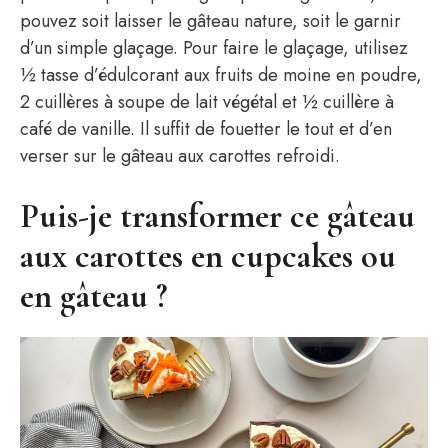
pouvez soit laisser le gâteau nature, soit le garnir
d’un simple glaçage. Pour faire le glaçage, utilisez
½ tasse d’édulcorant aux fruits de moine en poudre,
2 cuillères à soupe de lait végétal et ½ cuillère à
café de vanille. Il suffit de fouetter le tout et d’en
verser sur le gâteau aux carottes refroidi.
Puis-je transformer ce gâteau
aux carottes en cupcakes ou
en gâteau ?