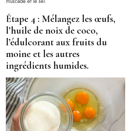
muscade et le sel.
Étape 4 : Mélangez les œufs,
l’huile de noix de coco,
l’édulcorant aux fruits du
moine et les autres
ingrédients humides.