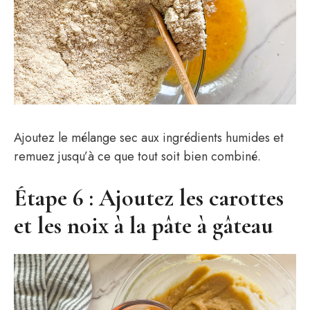
Ajoutez le mélange sec aux ingrédients humides et
remuez jusqu’à ce que tout soit bien combiné.
Étape 6 : Ajoutez les carottes
et les noix à la pâte à gâteau