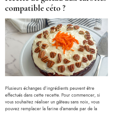
compatible céto ?
Plusieurs échanges d’ingrédients peuvent être
effectués dans cette recette. Pour commencer, si
vous souhaitez réaliser un gâteau sans noix, vous
pouvez remplacer la farine d’amande par de la