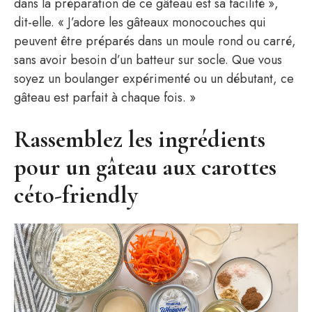
dans la préparation de ce gâteau est sa facilité »,
dit-elle. « J’adore les gâteaux monocouches qui
peuvent être préparés dans un moule rond ou carré,
sans avoir besoin d’un batteur sur socle. Que vous
soyez un boulanger expérimenté ou un débutant, ce
gâteau est parfait à chaque fois. »
Rassemblez les ingrédients
pour un gâteau aux carottes
céto-friendly