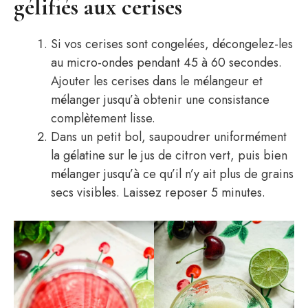
gélifiés aux cerises
Si vos cerises sont congelées, décongelez-les
au micro-ondes pendant 45 à 60 secondes.
Ajouter les cerises dans le mélangeur et
mélanger jusqu’à obtenir une consistance
complètement lisse.
Dans un petit bol, saupoudrer uniformément
la gélatine sur le jus de citron vert, puis bien
mélanger jusqu’à ce qu’il n’y ait plus de grains
secs visibles. Laissez reposer 5 minutes.