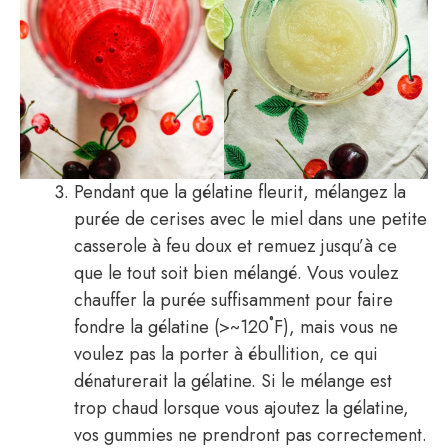
Pendant que la gélatine fleurit, mélangez la
purée de cerises avec le miel dans une petite
casserole à feu doux et remuez jusqu’à ce
que le tout soit bien mélangé. Vous voulez
chauffer la purée suffisamment pour faire
fondre la gélatine (>~120˚F), mais vous ne
voulez pas la porter à ébullition, ce qui
dénaturerait la gélatine. Si le mélange est
trop chaud lorsque vous ajoutez la gélatine,
vos gummies ne prendront pas correctement.