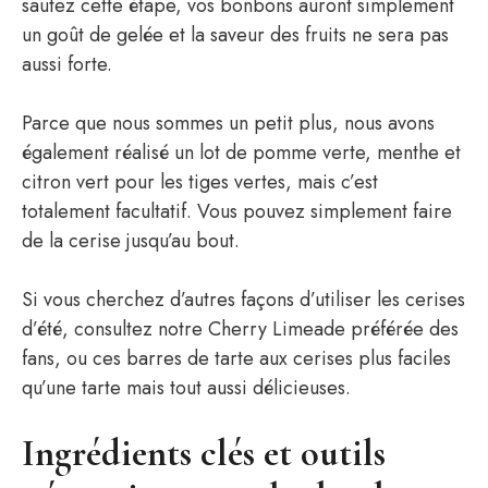
sautez cette étape, vos bonbons auront simplement
un goût de gelée et la saveur des fruits ne sera pas
aussi forte.
Parce que nous sommes un petit plus, nous avons
également réalisé un lot de pomme verte, menthe et
citron vert pour les tiges vertes, mais c’est
totalement facultatif. Vous pouvez simplement faire
de la cerise jusqu’au bout.
Si vous cherchez d’autres façons d’utiliser les cerises
d’été, consultez notre Cherry Limeade préférée des
fans, ou ces barres de tarte aux cerises plus faciles
qu’une tarte mais tout aussi délicieuses.
Ingrédients clés et outils