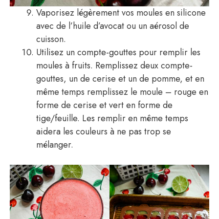
Vaporisez légèrement vos moules en silicone
avec de l’huile d’avocat ou un aérosol de
cuisson.
Utilisez un compte-gouttes pour remplir les
moules à fruits. Remplissez deux compte-
gouttes, un de cerise et un de pomme, et en
même temps remplissez le moule – rouge en
forme de cerise et vert en forme de
tige/feuille. Les remplir en même temps
aidera les couleurs à ne pas trop se
mélanger.