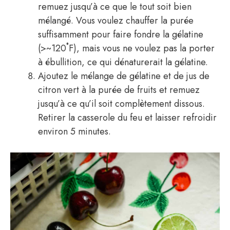
remuez jusqu’à ce que le tout soit bien
mélangé. Vous voulez chauffer la purée
suffisamment pour faire fondre la gélatine
(>~120˚F), mais vous ne voulez pas la porter
à ébullition, ce qui dénaturerait la gélatine.
Ajoutez le mélange de gélatine et de jus de
citron vert à la purée de fruits et remuez
jusqu’à ce qu’il soit complètement dissous.
Retirer la casserole du feu et laisser refroidir
environ 5 minutes.