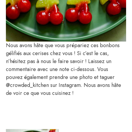
Nous avons hâte que vous prépariez ces bonbons
gélifiés aux cerises chez vous ! Si c’est le cas,
n’hésitez pas à nous le faire savoir ! Laissez un
commentaire avec une note ci-dessous. Vous
pouvez également prendre une photo et taguer
@crowded_kitchen sur Instagram. Nous avons hâte
de voir ce que vous cuisinez !