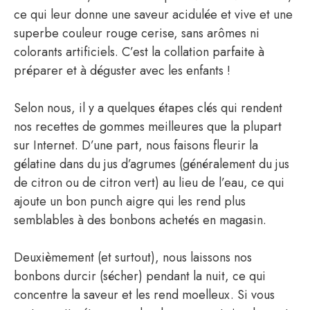
ce qui leur donne une saveur acidulée et vive et une
superbe couleur rouge cerise, sans arômes ni
colorants artificiels. C’est la collation parfaite à
préparer et à déguster avec les enfants !
Selon nous, il y a quelques étapes clés qui rendent
nos recettes de gommes meilleures que la plupart
sur Internet. D’une part, nous faisons fleurir la
gélatine dans du jus d’agrumes (généralement du jus
de citron ou de citron vert) au lieu de l’eau, ce qui
ajoute un bon punch aigre qui les rend plus
semblables à des bonbons achetés en magasin.
Deuxièmement (et surtout), nous laissons nos
bonbons durcir (sécher) pendant la nuit, ce qui
concentre la saveur et les rend moelleux. Si vous