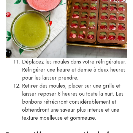
Déplacez les moules dans votre réfrigérateur.
Réfrigérer une heure et demie à deux heures
pour les laisser prendre.
Retirer des moules, placer sur une grille et
laisser reposer 8 heures ou toute la nuit. Les
bonbons rétréciront considérablement et
obtiendront une saveur plus intense et une
texture moelleuse et gommeuse.