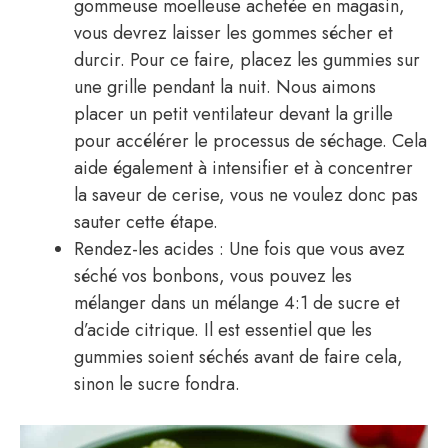
gommeuse moelleuse achetée en magasin,
vous devrez laisser les gommes sécher et
durcir. Pour ce faire, placez les gummies sur
une grille pendant la nuit. Nous aimons
placer un petit ventilateur devant la grille
pour accélérer le processus de séchage. Cela
aide également à intensifier et à concentrer
la saveur de cerise, vous ne voulez donc pas
sauter cette étape.
Rendez-les acides : Une fois que vous avez
séché vos bonbons, vous pouvez les
mélanger dans un mélange 4:1 de sucre et
d’acide citrique. Il est essentiel que les
gummies soient séchés avant de faire cela,
sinon le sucre fondra.