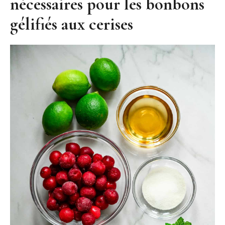
nécessaires pour les bonbons
gélifiés aux cerises