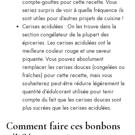
compte-gouttes pour cette recette. Vous
seriez surpris de voir à quelle fréquence ils
sont utiles pour d’autres projets de cuisine !
Cerises acidulées : On les trouve dans la
section congélateur de la plupart des
épiceries. Les cerises acidulées ont la
meilleure couleur rouge et une saveur
piquante. Vous pouvez absolument
remplacer les cerises douces (congelées ou
fraîches) pour cette recette, mais vous
souhaiterez peut-être réduire légèrement la
quantité d’édulcorant utilisée pour tenir
compte du fait que les cerises douces sont
plus sucrées que les cerises acidulées.
Comment faire ces bonbons