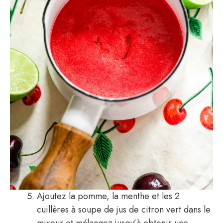
Ajoutez la pomme, la menthe et les 2
cuillères à soupe de jus de citron vert dans le
mixeur et mélangez jusqu’à obtenir une