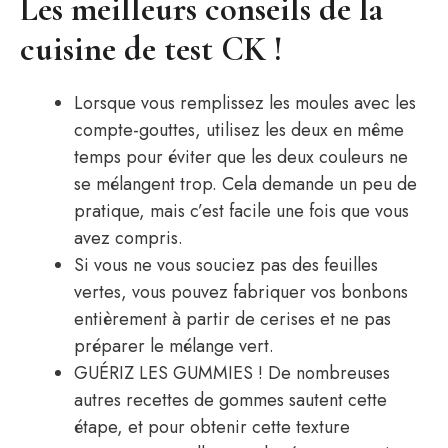
Les meilleurs conseils de la
cuisine de test CK !
Lorsque vous remplissez les moules avec les
compte-gouttes, utilisez les deux en même
temps pour éviter que les deux couleurs ne
se mélangent trop. Cela demande un peu de
pratique, mais c’est facile une fois que vous
avez compris.
Si vous ne vous souciez pas des feuilles
vertes, vous pouvez fabriquer vos bonbons
entièrement à partir de cerises et ne pas
préparer le mélange vert.
GUÉRIZ LES GUMMIES ! De nombreuses
autres recettes de gommes sautent cette
étape, et pour obtenir cette texture