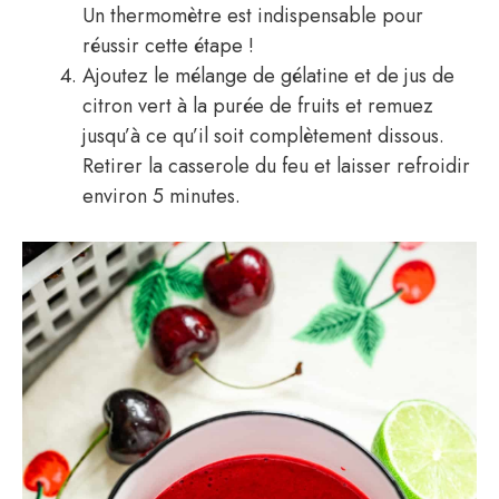
Un thermomètre est indispensable pour
réussir cette étape !
Ajoutez le mélange de gélatine et de jus de
citron vert à la purée de fruits et remuez
jusqu’à ce qu’il soit complètement dissous.
Retirer la casserole du feu et laisser refroidir
environ 5 minutes.