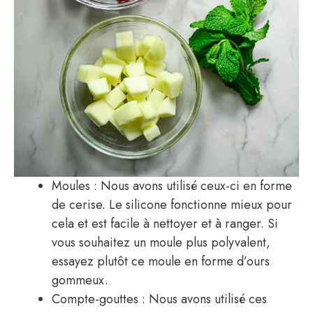
Moules : Nous avons utilisé ceux-ci en forme
de cerise. Le silicone fonctionne mieux pour
cela et est facile à nettoyer et à ranger. Si
vous souhaitez un moule plus polyvalent,
essayez plutôt ce moule en forme d’ours
gommeux.
Compte-gouttes : Nous avons utilisé ces