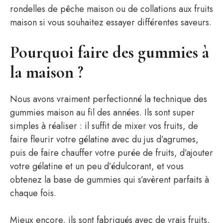
rondelles de pêche maison ou de collations aux fruits
maison si vous souhaitez essayer différentes saveurs.
Pourquoi faire des gummies à
la maison ?
Nous avons vraiment perfectionné la technique des
gummies maison au fil des années. Ils sont super
simples à réaliser : il suffit de mixer vos fruits, de
faire fleurir votre gélatine avec du jus d’agrumes,
puis de faire chauffer votre purée de fruits, d’ajouter
votre gélatine et un peu d’édulcorant, et vous
obtenez la base de gummies qui s’avèrent parfaits à
chaque fois.
Mieux encore, ils sont fabriqués avec de vrais fruits,