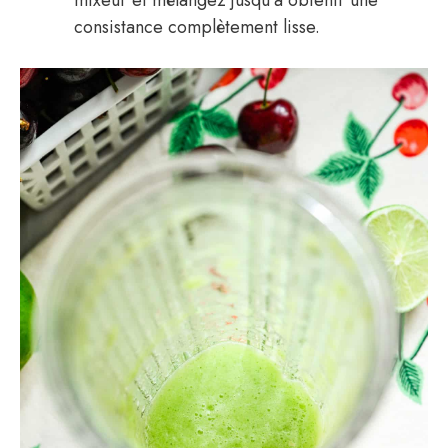
consistance complètement lisse.