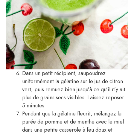
Dans un petit récipient, saupoudrez
uniformément la gélatine sur le jus de citron
vert, puis remuez bien jusqu’à ce qu’il n’y ait
plus de grains secs visibles. Laissez reposer
5 minutes.
Pendant que la gélatine fleurit, mélangez la
purée de pomme et de menthe avec le miel
dans une petite casserole à feu doux et