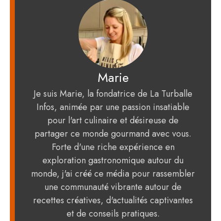
Marie
Je suis Marie, la fondatrice de La Turballe
Infos, animée par une passion insatiable
pour l'art culinaire et désireuse de
partager ce monde gourmand avec vous.
Forte d'une riche expérience en
exploration gastronomique autour du
monde, j'ai créé ce média pour rassembler
une communauté vibrante autour de
recettes créatives, d'actualités captivantes
et de conseils pratiques.