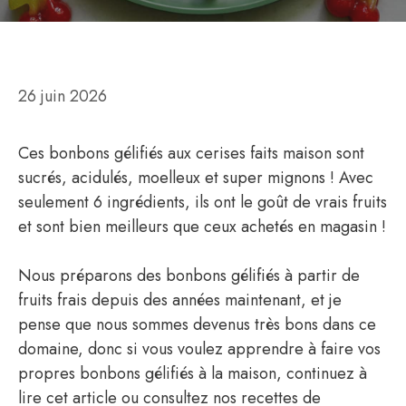
26 juin 2026
Ces bonbons gélifiés aux cerises faits maison sont
sucrés, acidulés, moelleux et super mignons ! Avec
seulement 6 ingrédients, ils ont le goût de vrais fruits
et sont bien meilleurs que ceux achetés en magasin !
Nous préparons des bonbons gélifiés à partir de
fruits frais depuis des années maintenant, et je
pense que nous sommes devenus très bons dans ce
domaine, donc si vous voulez apprendre à faire vos
propres bonbons gélifiés à la maison, continuez à
lire cet article ou consultez nos recettes de