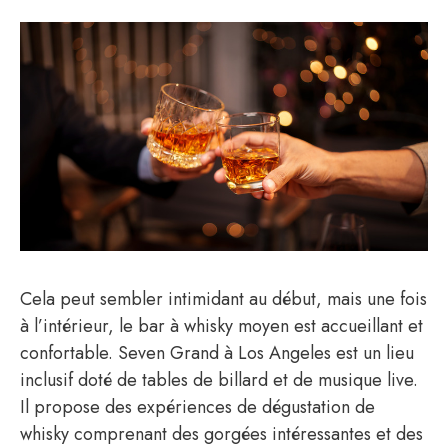
Cela peut sembler intimidant au début, mais une fois
à l’intérieur, le bar à whisky moyen est accueillant et
confortable. Seven Grand à Los Angeles est un lieu
inclusif doté de tables de billard et de musique live.
Il propose des expériences de dégustation de
whisky comprenant des gorgées intéressantes et des