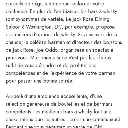
conseils de dégustation pour renforcer votre
confiance. En plus de l’ambiance, les bars à whisky
sont synonymes de variété. Le Jack Rose Dining
Saloon à Washington, DC, par exemple, propose
des milliers d’options de whisky. Si vous avez de la
chance, le célèbre barman et directeur des boissons
de Jack Rose, Joe Oddo, organisera un spectacle
pour vous. Mais même si ce n’est pas lui, il vous
suffit de vous détendre et de profiter des
compétences et de l’expérience de votre barman
pour passer une bonne soirée.
Au-delà d’une ambiance accueillante, d’une
sélection généreuse de bouteilles et de barmans
compétents, les meilleurs bars à whisky font une
chose mieux que les autres : créer une communauté.
Pendant que vous dégustez un verre de Old