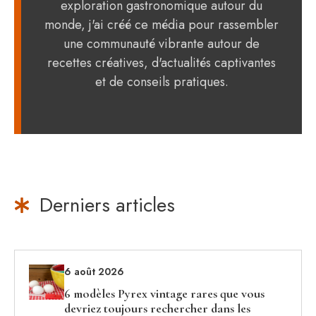
exploration gastronomique autour du
monde, j'ai créé ce média pour rassembler
une communauté vibrante autour de
recettes créatives, d'actualités captivantes
et de conseils pratiques.
Derniers articles
6 août 2026
6 modèles Pyrex vintage rares que vous
devriez toujours rechercher dans les