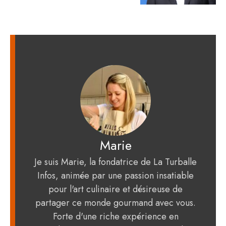
Marie
Je suis Marie, la fondatrice de La Turballe
Infos, animée par une passion insatiable
pour l'art culinaire et désireuse de
partager ce monde gourmand avec vous.
Forte d'une riche expérience en