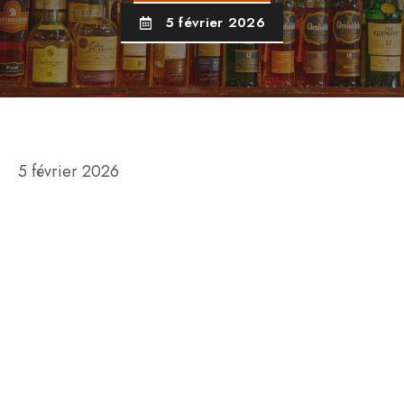
5 février 2026
5 février 2026