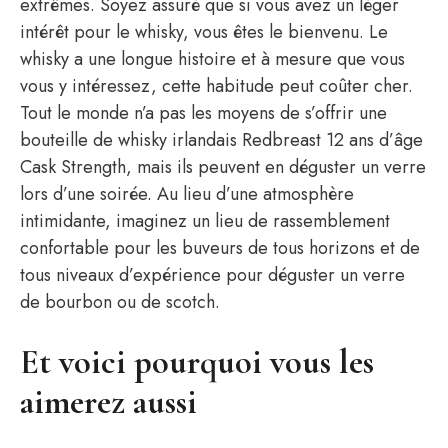
extrêmes. Soyez assuré que si vous avez un léger
intérêt pour le whisky, vous êtes le bienvenu. Le
whisky a une longue histoire et à mesure que vous
vous y intéressez, cette habitude peut coûter cher.
Tout le monde n’a pas les moyens de s’offrir une
bouteille de whisky irlandais Redbreast 12 ans d’âge
Cask Strength, mais ils peuvent en déguster un verre
lors d’une soirée. Au lieu d’une atmosphère
intimidante, imaginez un lieu de rassemblement
confortable pour les buveurs de tous horizons et de
tous niveaux d’expérience pour déguster un verre
de bourbon ou de scotch.
Et voici pourquoi vous les
aimerez aussi