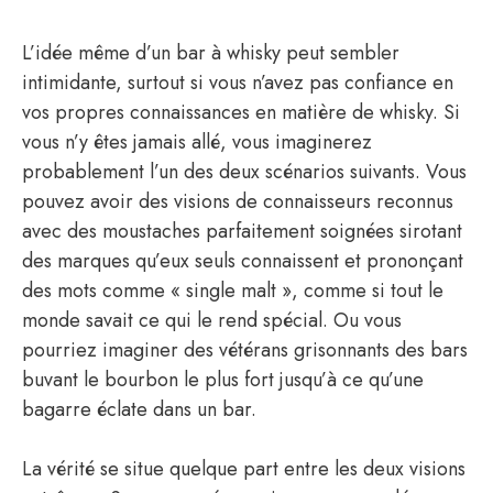
L’idée même d’un bar à whisky peut sembler
intimidante, surtout si vous n’avez pas confiance en
vos propres connaissances en matière de whisky. Si
vous n’y êtes jamais allé, vous imaginerez
probablement l’un des deux scénarios suivants. Vous
pouvez avoir des visions de connaisseurs reconnus
avec des moustaches parfaitement soignées sirotant
des marques qu’eux seuls connaissent et prononçant
des mots comme « single malt », comme si tout le
monde savait ce qui le rend spécial. Ou vous
pourriez imaginer des vétérans grisonnants des bars
buvant le bourbon le plus fort jusqu’à ce qu’une
bagarre éclate dans un bar.
La vérité se situe quelque part entre les deux visions