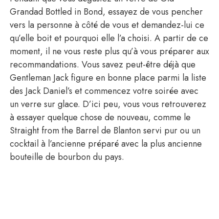
Grandad Bottled in Bond, essayez de vous pencher
vers la personne à côté de vous et demandez-lui ce
qu’elle boit et pourquoi elle l’a choisi. A partir de ce
moment, il ne vous reste plus qu’à vous préparer aux
recommandations. Vous savez peut-être déjà que
Gentleman Jack figure en bonne place parmi la liste
des Jack Daniel’s et commencez votre soirée avec
un verre sur glace. D’ici peu, vous vous retrouverez
à essayer quelque chose de nouveau, comme le
Straight from the Barrel de Blanton servi pur ou un
cocktail à l’ancienne préparé avec la plus ancienne
bouteille de bourbon du pays.