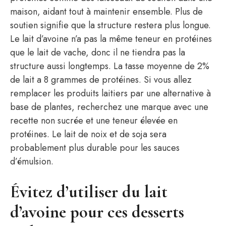
maison, aidant tout à maintenir ensemble. Plus de
soutien signifie que la structure restera plus longue.
Le lait d’avoine n’a pas la même teneur en protéines
que le lait de vache, donc il ne tiendra pas la
structure aussi longtemps. La tasse moyenne de 2%
de lait a 8 grammes de protéines. Si vous allez
remplacer les produits laitiers par une alternative à
base de plantes, recherchez une marque avec une
recette non sucrée et une teneur élevée en
protéines. Le lait de noix et de soja sera
probablement plus durable pour les sauces
d’émulsion.
Évitez d’utiliser du lait
d’avoine pour ces desserts