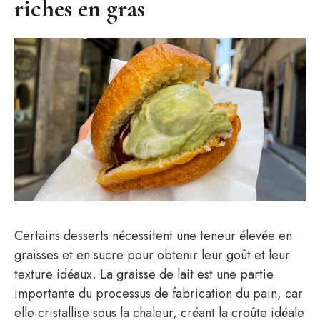
riches en gras
Certains desserts nécessitent une teneur élevée en
graisses et en sucre pour obtenir leur goût et leur
texture idéaux. La graisse de lait est une partie
importante du processus de fabrication du pain, car
elle cristallise sous la chaleur, créant la croûte idéale