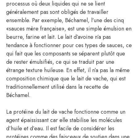
processus où deux liquides qui ne se lient
généralement pas sont obligés de travailler
ensemble. Par exemple, Béchamel, l’une des cinq
«sauces mère française», est une simple émulsion en
beurre, farine et lait. Le lait d’avoine n’a pas
tendance à fonctionner pour ces types de sauces, ce
qui fait que les composants se séparent plutôt que
de rester émulsifiés, ce qui se traduit par une
étrange texture huileuse. En effet, il n’a pas la même
composition chimique que le lait de vache, qui est
traditionnellement utilisé dans la recette de
Béchamel.
La protéine du lait de vache fonctionne comme un
agent épaississant car elle stabilise les molécules
d’huile et d’eau. Il est facile de considérer les
protéines comme des faisceaux de soutien dans une