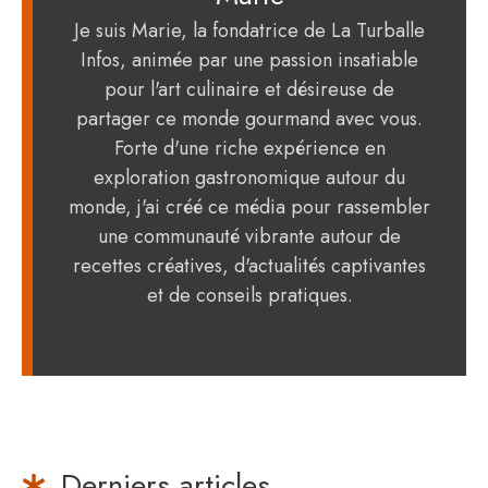
Je suis Marie, la fondatrice de La Turballe
Infos, animée par une passion insatiable
pour l'art culinaire et désireuse de
partager ce monde gourmand avec vous.
Forte d'une riche expérience en
exploration gastronomique autour du
monde, j'ai créé ce média pour rassembler
une communauté vibrante autour de
recettes créatives, d'actualités captivantes
et de conseils pratiques.
Derniers articles