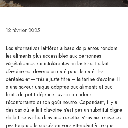
12 février 2025
Les alternatives laitières à base de plantes rendent
les aliments plus accessibles aux personnes
végétaliennes ou intolérantes au lactose. Le lait
d’avoine est devenu un café pour le café, les
céréales et – très à juste titre – la farine d’avoine. Il
a une saveur unique adaptée aux aliments et aux
fruits du petit-déjeuner avec son odeur
réconfortante et son goût neutre. Cependant, il y a
des cas où le lait d’avoine n’est pas un substitut digne
du lait de vache dans une recette. Vous ne trouverez
pas toujours le succès en vous attendant à ce que