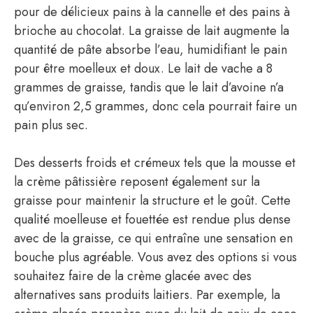
pour de délicieux pains à la cannelle et des pains à
brioche au chocolat. La graisse de lait augmente la
quantité de pâte absorbe l’eau, humidifiant le pain
pour être moelleux et doux. Le lait de vache a 8
grammes de graisse, tandis que le lait d’avoine n’a
qu’environ 2,5 grammes, donc cela pourrait faire un
pain plus sec.
Des desserts froids et crémeux tels que la mousse et
la crème pâtissière reposent également sur la
graisse pour maintenir la structure et le goût. Cette
qualité moelleuse et fouettée est rendue plus dense
avec de la graisse, ce qui entraîne une sensation en
bouche plus agréable. Vous avez des options si vous
souhaitez faire de la crème glacée avec des
alternatives sans produits laitiers. Par exemple, la