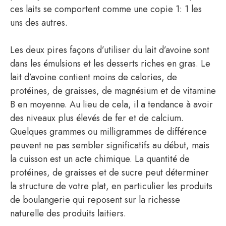
ces laits se comportent comme une copie 1: 1 les
uns des autres.
Les deux pires façons d’utiliser du lait d’avoine sont
dans les émulsions et les desserts riches en gras. Le
lait d’avoine contient moins de calories, de
protéines, de graisses, de magnésium et de vitamine
B en moyenne. Au lieu de cela, il a tendance à avoir
des niveaux plus élevés de fer et de calcium.
Quelques grammes ou milligrammes de différence
peuvent ne pas sembler significatifs au début, mais
la cuisson est un acte chimique. La quantité de
protéines, de graisses et de sucre peut déterminer
la structure de votre plat, en particulier les produits
de boulangerie qui reposent sur la richesse
naturelle des produits laitiers.