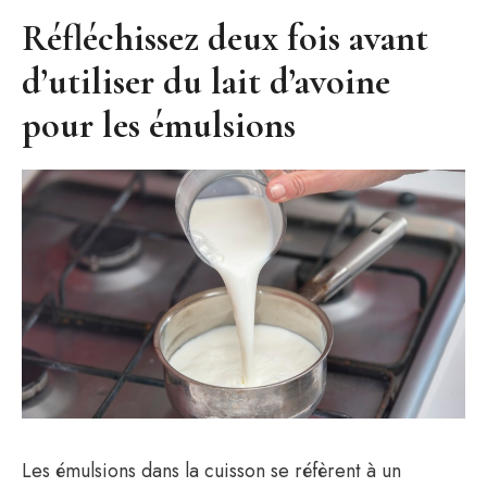
Réfléchissez deux fois avant
d’utiliser du lait d’avoine
pour les émulsions
Les émulsions dans la cuisson se réfèrent à un