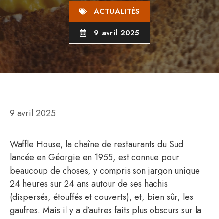
ACTUALITÉS
9 avril 2025
9 avril 2025
Waffle House, la chaîne de restaurants du Sud
lancée en Géorgie en 1955, est connue pour
beaucoup de choses, y compris son jargon unique
24 heures sur 24 ans autour de ses hachis
(dispersés, étouffés et couverts), et, bien sûr, les
gaufres. Mais il y a d’autres faits plus obscurs sur la