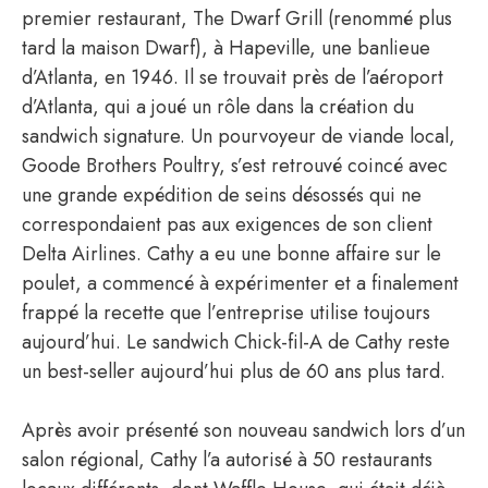
premier restaurant, The Dwarf Grill (renommé plus
tard la maison Dwarf), à Hapeville, une banlieue
d’Atlanta, en 1946. Il se trouvait près de l’aéroport
d’Atlanta, qui a joué un rôle dans la création du
sandwich signature. Un pourvoyeur de viande local,
Goode Brothers Poultry, s’est retrouvé coincé avec
une grande expédition de seins désossés qui ne
correspondaient pas aux exigences de son client
Delta Airlines. Cathy a eu une bonne affaire sur le
poulet, a commencé à expérimenter et a finalement
frappé la recette que l’entreprise utilise toujours
aujourd’hui. Le sandwich Chick-fil-A de Cathy reste
un best-seller aujourd’hui plus de 60 ans plus tard.
Après avoir présenté son nouveau sandwich lors d’un
salon régional, Cathy l’a autorisé à 50 restaurants