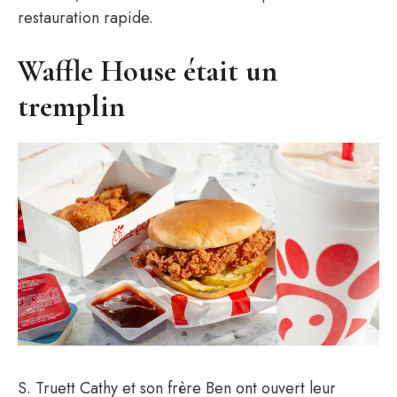
restauration rapide.
Waffle House était un
tremplin
S. Truett Cathy et son frère Ben ont ouvert leur