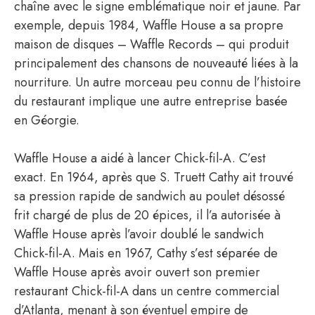
chaîne avec le signe emblématique noir et jaune. Par
exemple, depuis 1984, Waffle House a sa propre
maison de disques – Waffle Records – qui produit
principalement des chansons de nouveauté liées à la
nourriture. Un autre morceau peu connu de l’histoire
du restaurant implique une autre entreprise basée
en Géorgie.
Waffle House a aidé à lancer Chick-fil-A. C’est
exact. En 1964, après que S. Truett Cathy ait trouvé
sa pression rapide de sandwich au poulet désossé
frit chargé de plus de 20 épices, il l’a autorisée à
Waffle House après l’avoir doublé le sandwich
Chick-fil-A. Mais en 1967, Cathy s’est séparée de
Waffle House après avoir ouvert son premier
restaurant Chick-fil-A dans un centre commercial
d’Atlanta, menant à son éventuel empire de