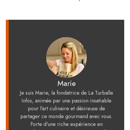
Marie
Je suis Marie, la fondatrice de La Turballe
Infos, animée par une passion insatiable
pour l'art culinaire et désireuse de
partager ce monde gourmand avec vous.
Forte d'une riche expérience en