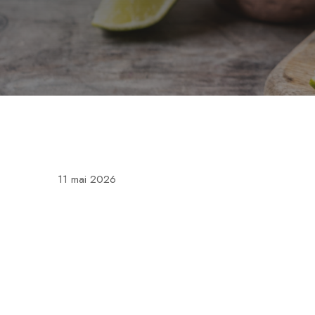
11 mai 2026