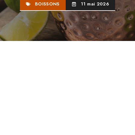
BOISSONS
11 mai 2026