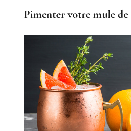
Pimenter votre mule d