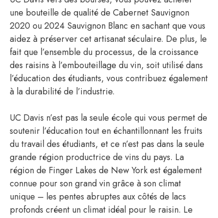
une bouteille de qualité de Cabernet Sauvignon
2020 ou 2024 Sauvignon Blanc en sachant que vous
aidez à préserver cet artisanat séculaire. De plus, le
fait que l’ensemble du processus, de la croissance
des raisins à l’embouteillage du vin, soit utilisé dans
l’éducation des étudiants, vous contribuez également
à la durabilité de l’industrie.
UC Davis n’est pas la seule école qui vous permet de
soutenir l’éducation tout en échantillonnant les fruits
du travail des étudiants, et ce n’est pas dans la seule
grande région productrice de vins du pays. La
région de Finger Lakes de New York est également
connue pour son grand vin grâce à son climat
unique – les pentes abruptes aux côtés de lacs
profonds créent un climat idéal pour le raisin. Le