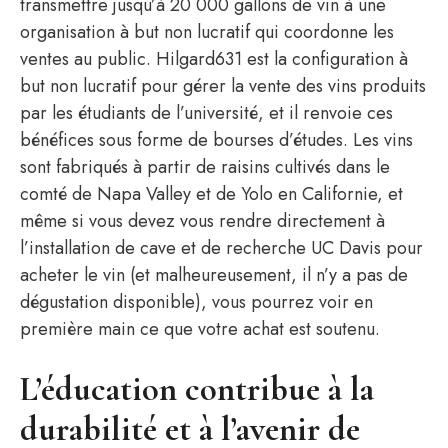
transmettre jusqu’à 20 000 gallons de vin à une
organisation à but non lucratif qui coordonne les
ventes au public. Hilgard631 est la configuration à
but non lucratif pour gérer la vente des vins produits
par les étudiants de l’université, et il renvoie ces
bénéfices sous forme de bourses d’études. Les vins
sont fabriqués à partir de raisins cultivés dans le
comté de Napa Valley et de Yolo en Californie, et
même si vous devez vous rendre directement à
l’installation de cave et de recherche UC Davis pour
acheter le vin (et malheureusement, il n’y a pas de
dégustation disponible), vous pourrez voir en
première main ce que votre achat est soutenu.
L’éducation contribue à la
durabilité et à l’avenir de