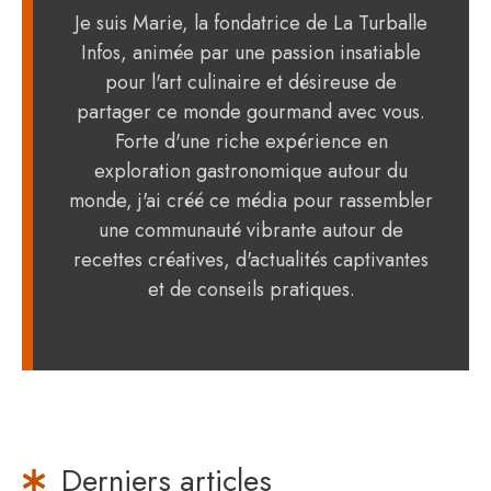
Je suis Marie, la fondatrice de La Turballe
Infos, animée par une passion insatiable
pour l'art culinaire et désireuse de
partager ce monde gourmand avec vous.
Forte d'une riche expérience en
exploration gastronomique autour du
monde, j'ai créé ce média pour rassembler
une communauté vibrante autour de
recettes créatives, d'actualités captivantes
et de conseils pratiques.
Derniers articles