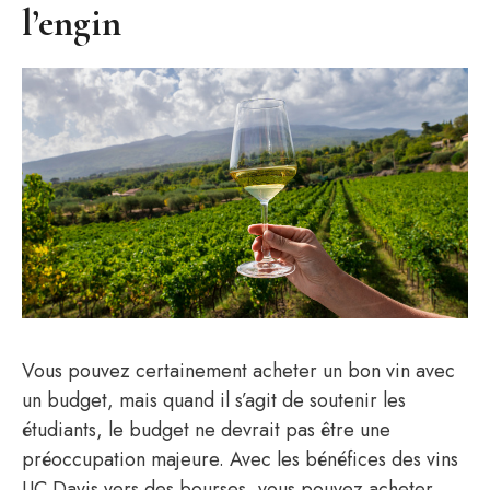
l’engin
Vous pouvez certainement acheter un bon vin avec
un budget, mais quand il s’agit de soutenir les
étudiants, le budget ne devrait pas être une
préoccupation majeure. Avec les bénéfices des vins
UC Davis vers des bourses, vous pouvez acheter