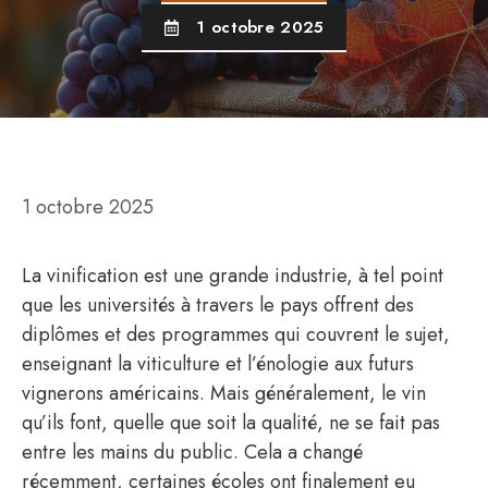
1 octobre 2025
1 octobre 2025
La vinification est une grande industrie, à tel point
que les universités à travers le pays offrent des
diplômes et des programmes qui couvrent le sujet,
enseignant la viticulture et l’énologie aux futurs
vignerons américains. Mais généralement, le vin
qu’ils font, quelle que soit la qualité, ne se fait pas
entre les mains du public. Cela a changé
récemment, certaines écoles ont finalement eu