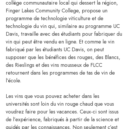
collège communautaire local qui dessert la région,
Finger Lakes Community College, propose un
programme de technologie viticulture et de
technologie du vin qui, similaire au programme UC
Davis, travaille avec des étudiants pour fabriquer du
vin qui peut être vendu en ligne. Et comme le vin
fabriqué par les étudiants UC Davis, on peut
supposer que les bénéfices des rouges, des Blancs,
des Rieslings et des vins mousseux de FLCC
retournent dans les programmes de tas de vin de
l’école.
Les vins que vous pouvez acheter dans les
universités sont loin du vin rouge chaud que vous
voudrez faire pour les vacances. Ceux-ci sont issus
de l’expérience, fabriqués à partir de la science et
guidés par les connaissances. Non seulement c’est