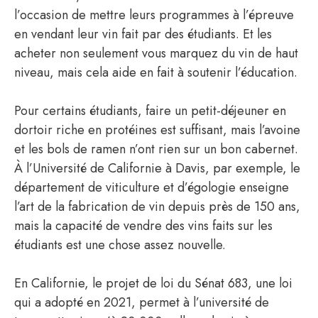
l’occasion de mettre leurs programmes à l’épreuve
en vendant leur vin fait par des étudiants. Et les
acheter non seulement vous marquez du vin de haut
niveau, mais cela aide en fait à soutenir l’éducation.
Pour certains étudiants, faire un petit-déjeuner en
dortoir riche en protéines est suffisant, mais l’avoine
et les bols de ramen n’ont rien sur un bon cabernet.
À l’Université de Californie à Davis, par exemple, le
département de viticulture et d’égologie enseigne
l’art de la fabrication de vin depuis près de 150 ans,
mais la capacité de vendre des vins faits sur les
étudiants est une chose assez nouvelle.
En Californie, le projet de loi du Sénat 683, une loi
qui a adopté en 2021, permet à l’université de