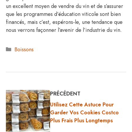
un excellent moyen de vendre du vin et de s’assurer
que les programmes d’éducation viticole sont bien
financés, mais c’est, espérons-le, une tendance que
nous verrons façonner l’avenir de l’industrie du vin.
Catégories
Boissons
PRÉCÉDENT
Utilisez Cette Astuce Pour
Garder Vos Cookies Costco
Plus Frais Plus Longtemps