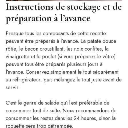
Instructions de stockage et de
préparation à l’avance
Presque tous les composants de cette recette
peuvent être préparés à l’avance. La patate douce
rôtie, le bacon croustillant, les noix confites, la
vinaigrette et le poulet (si vous préparez le vôtre)
peuvent tous être préparés plusieurs jours à
l’avance. Conservez simplement le tout séparément
au réfrigérateur, puis mélangez le tout juste avant de
servir.
C’est le genre de salade qu’il est préférable de
consommer tout de suite. Nous recommandons de
consommer les restes dans les 24 heures, sinon la
roquette sera trop détrempée.