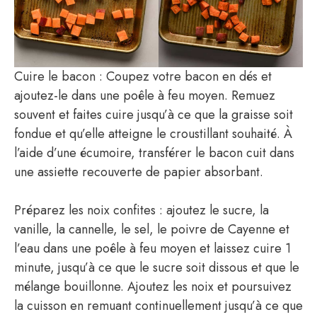
Cuire le bacon : Coupez votre bacon en dés et
ajoutez-le dans une poêle à feu moyen. Remuez
souvent et faites cuire jusqu’à ce que la graisse soit
fondue et qu’elle atteigne le croustillant souhaité. À
l’aide d’une écumoire, transférer le bacon cuit dans
une assiette recouverte de papier absorbant.
Préparez les noix confites : ajoutez le sucre, la
vanille, la cannelle, le sel, le poivre de Cayenne et
l’eau dans une poêle à feu moyen et laissez cuire 1
minute, jusqu’à ce que le sucre soit dissous et que le
mélange bouillonne. Ajoutez les noix et poursuivez
la cuisson en remuant continuellement jusqu’à ce que