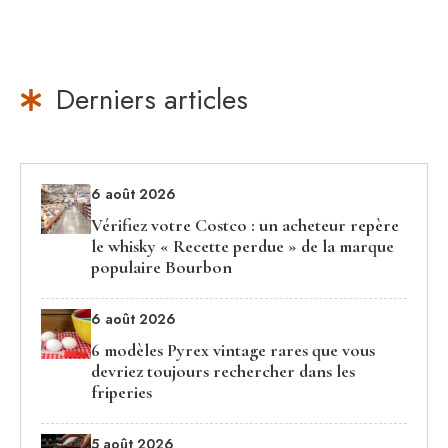
Derniers articles
6 août 2026
Vérifiez votre Costco : un acheteur repère
le whisky « Recette perdue » de la marque
populaire Bourbon
6 août 2026
6 modèles Pyrex vintage rares que vous
devriez toujours rechercher dans les
friperies
5 août 2026