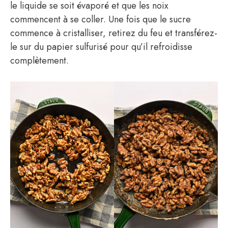
le liquide se soit évaporé et que les noix
commencent à se coller. Une fois que le sucre
commence à cristalliser, retirez du feu et transférez-
le sur du papier sulfurisé pour qu’il refroidisse
complètement.