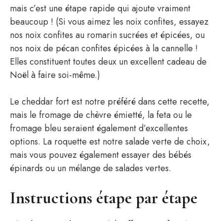
mais c’est une étape rapide qui ajoute vraiment
beaucoup ! (Si vous aimez les noix confites, essayez
nos noix confites au romarin sucrées et épicées, ou
nos noix de pécan confites épicées à la cannelle !
Elles constituent toutes deux un excellent cadeau de
Noël à faire soi-même.)
Le cheddar fort est notre préféré dans cette recette,
mais le fromage de chèvre émietté, la feta ou le
fromage bleu seraient également d’excellentes
options. La roquette est notre salade verte de choix,
mais vous pouvez également essayer des bébés
épinards ou un mélange de salades vertes.
Instructions étape par étape