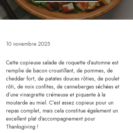
10 novembre 2025
Cette copieuse salade de roquette d’automne est
remplie de bacon croustillant, de pommes, de
cheddar fort, de patates douces rôties, de poulet
rôti, de noix confites, de canneberges séchées et
d’une vinaigrette crémeuse et piquante à la
moutarde au miel. C’est assez copieux pour un
repas complet, mais cela constitue également un
excellent plat d’accompagnement pour
Thanksgiving !