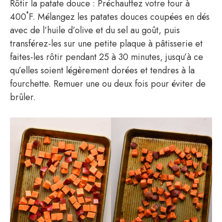
Rôtir la patate douce : Préchauffez votre four à
400˚F. Mélangez les patates douces coupées en dés
avec de l’huile d’olive et du sel au goût, puis
transférez-les sur une petite plaque à pâtisserie et
faites-les rôtir pendant 25 à 30 minutes, jusqu’à ce
qu’elles soient légèrement dorées et tendres à la
fourchette. Remuer une ou deux fois pour éviter de
brûler.