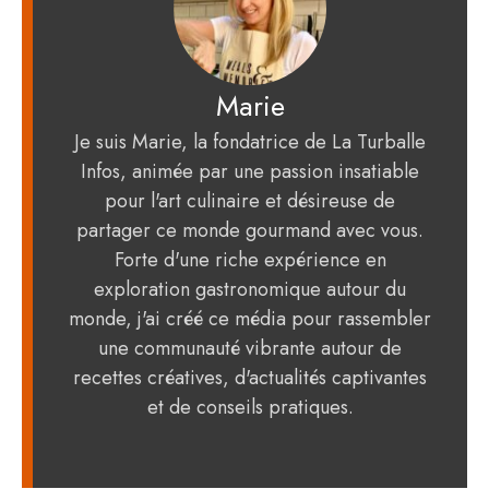
Marie
Je suis Marie, la fondatrice de La Turballe
Infos, animée par une passion insatiable
pour l'art culinaire et désireuse de
partager ce monde gourmand avec vous.
Forte d'une riche expérience en
exploration gastronomique autour du
monde, j'ai créé ce média pour rassembler
une communauté vibrante autour de
recettes créatives, d'actualités captivantes
et de conseils pratiques.