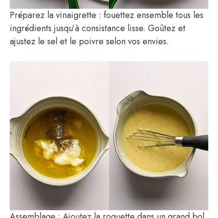
Préparez la vinaigrette : fouettez ensemble tous les
ingrédients jusqu’à consistance lisse. Goûtez et
ajustez le sel et le poivre selon vos envies.
Assemblage : Ajoutez la roquette dans un grand bol