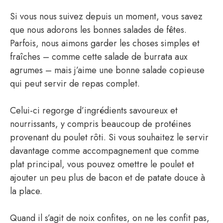
Si vous nous suivez depuis un moment, vous savez
que nous adorons les bonnes salades de fêtes.
Parfois, nous aimons garder les choses simples et
fraîches – comme cette salade de burrata aux
agrumes – mais j’aime une bonne salade copieuse
qui peut servir de repas complet.
Celui-ci regorge d’ingrédients savoureux et
nourrissants, y compris beaucoup de protéines
provenant du poulet rôti. Si vous souhaitez le servir
davantage comme accompagnement que comme
plat principal, vous pouvez omettre le poulet et
ajouter un peu plus de bacon et de patate douce à
la place.
Quand il s’agit de noix confites, on ne les confit pas,