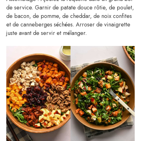
de service. Garnir de patate douce rôtie, de poulet,
de bacon, de pomme, de cheddar, de noix confites
et de canneberges séchées. Arroser de vinaigrette
juste avant de servir et mélanger.