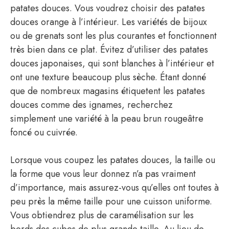
patates douces. Vous voudrez choisir des patates
douces orange à l’intérieur. Les variétés de bijoux
ou de grenats sont les plus courantes et fonctionnent
très bien dans ce plat. Évitez d’utiliser des patates
douces japonaises, qui sont blanches à l’intérieur et
ont une texture beaucoup plus sèche. Étant donné
que de nombreux magasins étiquetent les patates
douces comme des ignames, recherchez
simplement une variété à la peau brun rougeâtre
foncé ou cuivrée.
Lorsque vous coupez les patates douces, la taille ou
la forme que vous leur donnez n’a pas vraiment
d’importance, mais assurez-vous qu’elles ont toutes à
peu près la même taille pour une cuisson uniforme.
Vous obtiendrez plus de caramélisation sur les