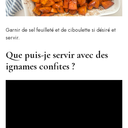
Garnir de sel feuilleté et de ciboulette si désiré et
servir.
Que puis-je servir avec des
ignames confites ?