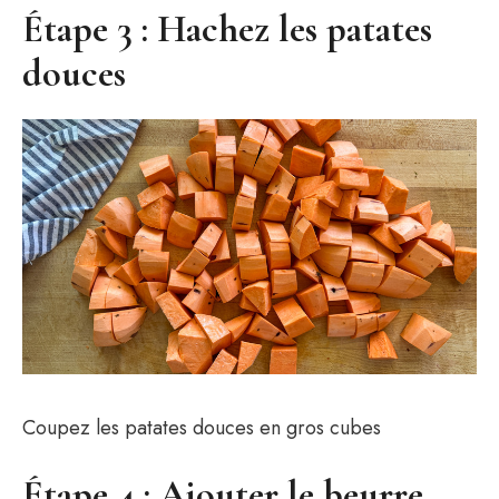
Étape 3 : Hachez les patates
douces
Coupez les patates douces en gros cubes
Étape 4 : Ajouter le beurre