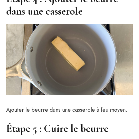
dans une casserole
Ajouter le beurre dans une casserole à feu moyen.
Étape 5 : Cuire le beurre