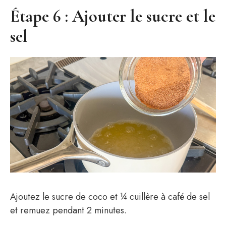
Étape 6 : Ajouter le sucre et le
sel
Ajoutez le sucre de coco et ¼ cuillère à café de sel
et remuez pendant 2 minutes.