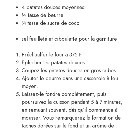
4 patates douces moyennes
½ tasse de beurre
¾ tasse de sucre de coco
sel feuilleté et ciboulette pour la garniture
Préchauffer le four à 375 F.
Eplucher les patates douces
Coupez les patates douces en gros cubes
Ajouter le beurre dans une casserole à feu
moyen.
Laissez-le fondre complètement, puis
poursuivez la cuisson pendant 5 à 7 minutes,
en remuant souvent, dès qu’il commence à
mousser. Vous remarquerez la formation de
taches dorées sur le fond et un arôme de