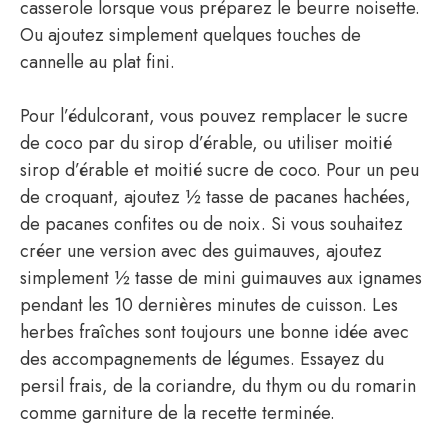
casserole lorsque vous préparez le beurre noisette.
Ou ajoutez simplement quelques touches de
cannelle au plat fini.
Pour l’édulcorant, vous pouvez remplacer le sucre
de coco par du sirop d’érable, ou utiliser moitié
sirop d’érable et moitié sucre de coco. Pour un peu
de croquant, ajoutez ½ tasse de pacanes hachées,
de pacanes confites ou de noix. Si vous souhaitez
créer une version avec des guimauves, ajoutez
simplement ½ tasse de mini guimauves aux ignames
pendant les 10 dernières minutes de cuisson. Les
herbes fraîches sont toujours une bonne idée avec
des accompagnements de légumes. Essayez du
persil frais, de la coriandre, du thym ou du romarin
comme garniture de la recette terminée.