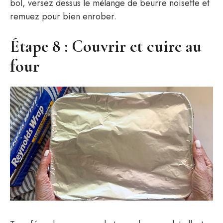
bol, versez dessus le mélange de beurre noisette et
remuez pour bien enrober.
Étape 8 : Couvrir et cuire au
four