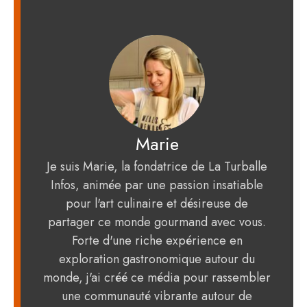
Marie
Je suis Marie, la fondatrice de La Turballe
Infos, animée par une passion insatiable
pour l'art culinaire et désireuse de
partager ce monde gourmand avec vous.
Forte d'une riche expérience en
exploration gastronomique autour du
monde, j'ai créé ce média pour rassembler
une communauté vibrante autour de