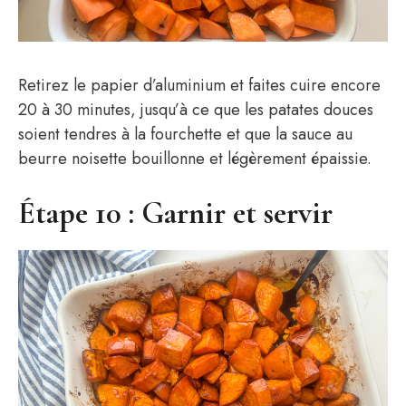
Retirez le papier d’aluminium et faites cuire encore
20 à 30 minutes, jusqu’à ce que les patates douces
soient tendres à la fourchette et que la sauce au
beurre noisette bouillonne et légèrement épaissie.
Étape 10 : Garnir et servir