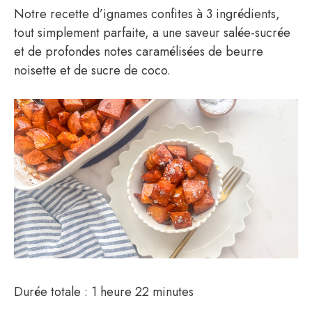
Notre recette d’ignames confites à 3 ingrédients,
tout simplement parfaite, a une saveur salée-sucrée
et de profondes notes caramélisées de beurre
noisette et de sucre de coco.
Durée totale : 1 heure 22 minutes