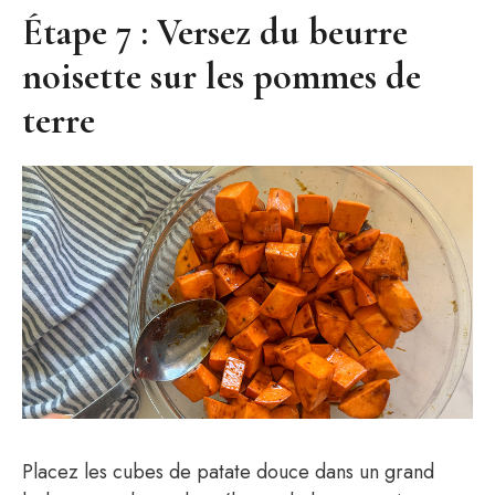
Étape 7 : Versez du beurre
noisette sur les pommes de
terre
Placez les cubes de patate douce dans un grand