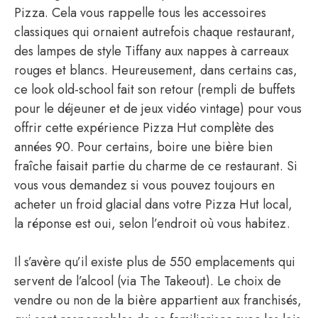
Pizza. Cela vous rappelle tous les accessoires
classiques qui ornaient autrefois chaque restaurant,
des lampes de style Tiffany aux nappes à carreaux
rouges et blancs. Heureusement, dans certains cas,
ce look old-school fait son retour (rempli de buffets
pour le déjeuner et de jeux vidéo vintage) pour vous
offrir cette expérience Pizza Hut complète des
années 90. Pour certains, boire une bière bien
fraîche faisait partie du charme de ce restaurant. Si
vous vous demandez si vous pouvez toujours en
acheter un froid glacial dans votre Pizza Hut local,
la réponse est oui, selon l’endroit où vous habitez.
Il s’avère qu’il existe plus de 550 emplacements qui
servent de l’alcool (via The Takeout). Le choix de
vendre ou non de la bière appartient aux franchisés,