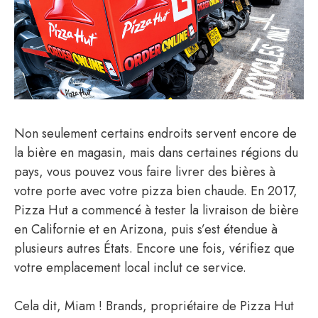
Non seulement certains endroits servent encore de
la bière en magasin, mais dans certaines régions du
pays, vous pouvez vous faire livrer des bières à
votre porte avec votre pizza bien chaude. En 2017,
Pizza Hut a commencé à tester la livraison de bière
en Californie et en Arizona, puis s’est étendue à
plusieurs autres États. Encore une fois, vérifiez que
votre emplacement local inclut ce service.
Cela dit, Miam ! Brands, propriétaire de Pizza Hut