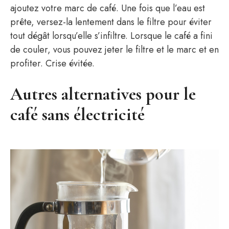
ajoutez votre marc de café. Une fois que l’eau est
prête, versez-la lentement dans le filtre pour éviter
tout dégât lorsqu’elle s’infiltre. Lorsque le café a fini
de couler, vous pouvez jeter le filtre et le marc et en
profiter. Crise évitée.
Autres alternatives pour le
café sans électricité