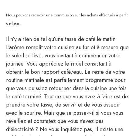
Nous pouvons recevoir une commission sur les achats effectués à partir
de liens.
Il n’y a rien de tel qu’une tasse de café le matin.
L’arôme remplit votre cuisine au fur et à mesure que
le soleil se lève, vous invitant à commencer votre
journée. Vous appréciez le rituel consistant à
obtenir le bon rapport café/eau. Le reste de votre
routine matinale est parfaitement programmé pour
que vous puissiez retourner dans la cuisine une fois
le café terminé. Tout ce que vous avez à faire est de
prendre votre tasse, de servir et de vous asseoir
avec le sourire. Mais que se passe-t-il si vous vous
réveillez et constatez que vous n’avez pas
d’électricité ? Ne vous inquiétez pas, il existe une