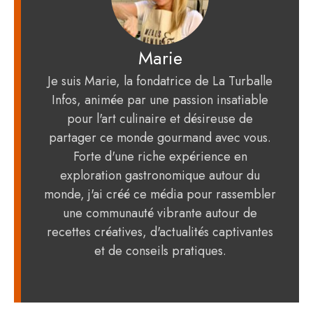
Marie
Je suis Marie, la fondatrice de La Turballe
Infos, animée par une passion insatiable
pour l'art culinaire et désireuse de
partager ce monde gourmand avec vous.
Forte d'une riche expérience en
exploration gastronomique autour du
monde, j'ai créé ce média pour rassembler
une communauté vibrante autour de
recettes créatives, d'actualités captivantes
et de conseils pratiques.