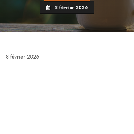
8 février 2026
8 février 2026