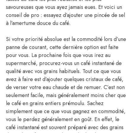
savoureuses que vous ayez jamais eues. Et voici un
conseil de pro : essayez d’ajouter une pincée de sel
à l’amertume douce du café.
Si votre priorité absolue est la commodité lors d’une
panne de courant, cette dernière option est faite
pour vous. La prochaine fois que vous irez au
supermarché, procurez-vous un café instantané de
qualité avec vos grains habituels. Tout ce que vous
avez à faire est d’ajouter quelques cristaux de café,
de verser votre eau chaude et de remuer. C’est non
seulement facile, mais généralement moins cher que
le café en grains entiers prémoulu. Sachez
simplement que ce que vous gagnez en commodité,
vous le perdez généralement en goût. En effet, le
café instantané est souvent préparé avec des grains