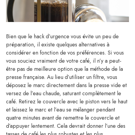
Bien que le hack d’urgence vous évite un peu de
préparation, il existe quelques alternatives à
considérer en fonction de vos préférences. Si vous
vous souciez vraiment de votre café, il n’y a peut-
être pas de meilleure option que la méthode de la
presse française. Au lieu d’utiliser un filtre, vous
déposez le marc directement dans la presse vide et
versez de l’eau chaude, saturant complètement le
café. Retirez le couvercle avec le piston vers le haut
et laissez le marc et l’eau se mélanger pendant
quatre minutes avant de remettre le couvercle et
d’appuyer lentement. Cela devrait donner l’une des
tasses de café les plus robustes et les plus