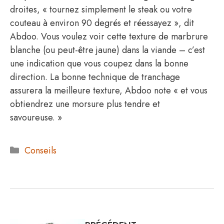
droites, « tournez simplement le steak ou votre
couteau à environ 90 degrés et réessayez », dit
Abdoo. Vous voulez voir cette texture de marbrure
blanche (ou peut-être jaune) dans la viande – c’est
une indication que vous coupez dans la bonne
direction. La bonne technique de tranchage
assurera la meilleure texture, Abdoo note « et vous
obtiendrez une morsure plus tendre et
savoureuse. »
Catégories
Conseils