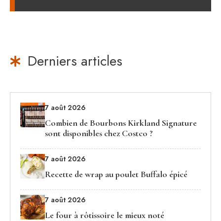
Derniers articles
7 août 2026
Combien de Bourbons Kirkland Signature
sont disponibles chez Costco ?
7 août 2026
Recette de wrap au poulet Buffalo épicé
7 août 2026
Le four à rôtissoire le mieux noté