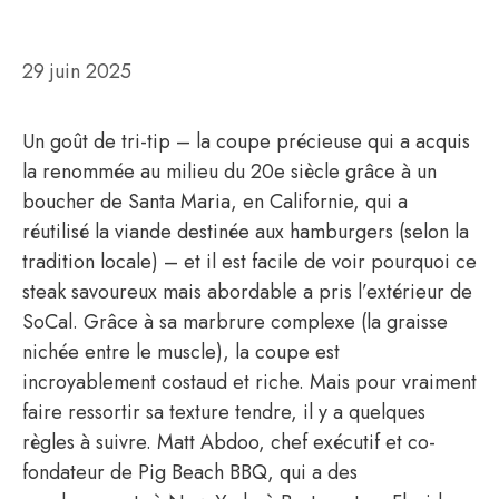
29 juin 2025
Un goût de tri-tip – la coupe précieuse qui a acquis
la renommée au milieu du 20e siècle grâce à un
boucher de Santa Maria, en Californie, qui a
réutilisé la viande destinée aux hamburgers (selon la
tradition locale) – et il est facile de voir pourquoi ce
steak savoureux mais abordable a pris l’extérieur de
SoCal. Grâce à sa marbrure complexe (la graisse
nichée entre le muscle), la coupe est
incroyablement costaud et riche. Mais pour vraiment
faire ressortir sa texture tendre, il y a quelques
règles à suivre. Matt Abdoo, chef exécutif et co-
fondateur de Pig Beach BBQ, qui a des