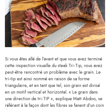
Si vous êtes allé de l’avant et que vous avez terminé
cette inspection visuelle du steak Tri-Tip, vous avez
peut-être rencontré un problème avec le grain. Le
tri-tip est ainsi nommé en raison de sa forme
triangulaire, et en tant que tel, son grain est divisé
en un motif vertical et horizontal. « Le grain dans
une direction de tri-TIP », explique Matt Abdoo, se
référant à la façon dont les fibres se fanent d’un coin