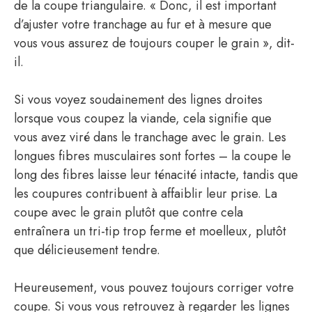
de la coupe triangulaire. « Donc, il est important
d’ajuster votre tranchage au fur et à mesure que
vous vous assurez de toujours couper le grain », dit-
il.
Si vous voyez soudainement des lignes droites
lorsque vous coupez la viande, cela signifie que
vous avez viré dans le tranchage avec le grain. Les
longues fibres musculaires sont fortes – la coupe le
long des fibres laisse leur ténacité intacte, tandis que
les coupures contribuent à affaiblir leur prise. La
coupe avec le grain plutôt que contre cela
entraînera un tri-tip trop ferme et moelleux, plutôt
que délicieusement tendre.
Heureusement, vous pouvez toujours corriger votre
coupe. Si vous vous retrouvez à regarder les lignes