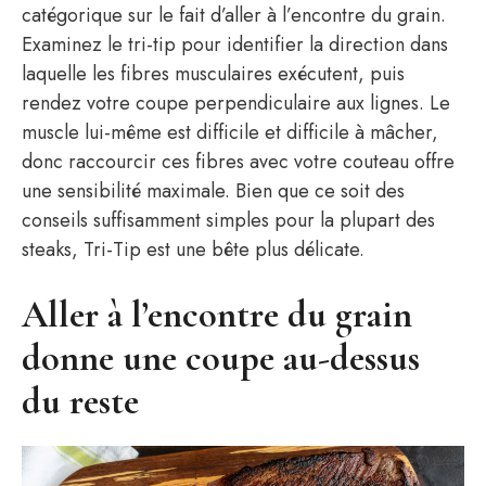
catégorique sur le fait d’aller à l’encontre du grain.
Examinez le tri-tip pour identifier la direction dans
laquelle les fibres musculaires exécutent, puis
rendez votre coupe perpendiculaire aux lignes. Le
muscle lui-même est difficile et difficile à mâcher,
donc raccourcir ces fibres avec votre couteau offre
une sensibilité maximale. Bien que ce soit des
conseils suffisamment simples pour la plupart des
steaks, Tri-Tip est une bête plus délicate.
Aller à l’encontre du grain
donne une coupe au-dessus
du reste