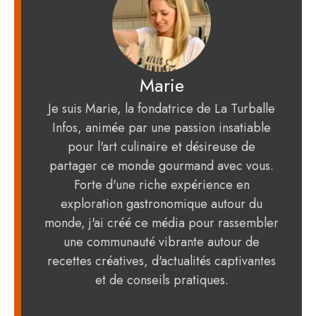
Marie
Je suis Marie, la fondatrice de La Turballe
Infos, animée par une passion insatiable
pour l'art culinaire et désireuse de
partager ce monde gourmand avec vous.
Forte d'une riche expérience en
exploration gastronomique autour du
monde, j'ai créé ce média pour rassembler
une communauté vibrante autour de
recettes créatives, d'actualités captivantes
et de conseils pratiques.