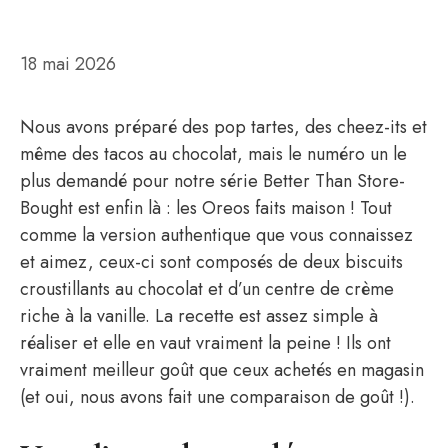
18 mai 2026
Nous avons préparé des pop tartes, des cheez-its et
même des tacos au chocolat, mais le numéro un le
plus demandé pour notre série Better Than Store-
Bought est enfin là : les Oreos faits maison ! Tout
comme la version authentique que vous connaissez
et aimez, ceux-ci sont composés de deux biscuits
croustillants au chocolat et d’un centre de crème
riche à la vanille. La recette est assez simple à
réaliser et elle en vaut vraiment la peine ! Ils ont
vraiment meilleur goût que ceux achetés en magasin
(et oui, nous avons fait une comparaison de goût !).