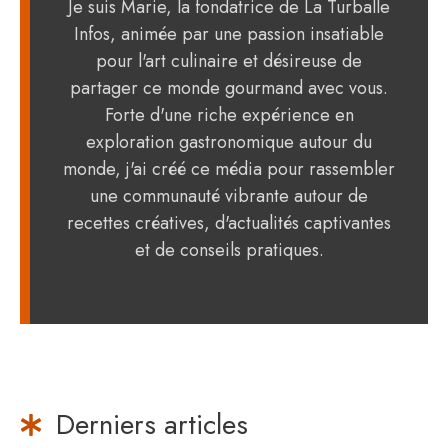
Je suis Marie, la fondatrice de La Turballe
Infos, animée par une passion insatiable
pour l'art culinaire et désireuse de
partager ce monde gourmand avec vous.
Forte d'une riche expérience en
exploration gastronomique autour du
monde, j'ai créé ce média pour rassembler
une communauté vibrante autour de
recettes créatives, d'actualités captivantes
et de conseils pratiques.
Derniers articles