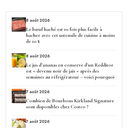
8 août 2026
Le bœuf haché est 10 fois plus facile à
hacher avec cet ustensile de cuisine à moins
de 10 $
8 août 2026
Le jus d’ananas en conserve d’un Redditor
est « devenu noir de jais » après des
semaines au réfrigérateur – voici pourquoi
7 août 2026
Combien de Bourbons Kirkland Signature
sont disponibles chez Costco ?
7 août 2026