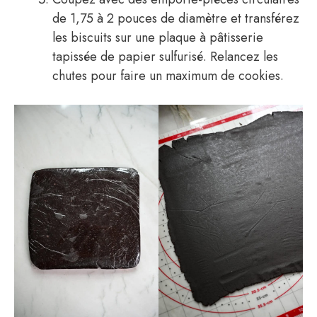
de 1,75 à 2 pouces de diamètre et transférez
les biscuits sur une plaque à pâtisserie
tapissée de papier sulfurisé. Relancez les
chutes pour faire un maximum de cookies.