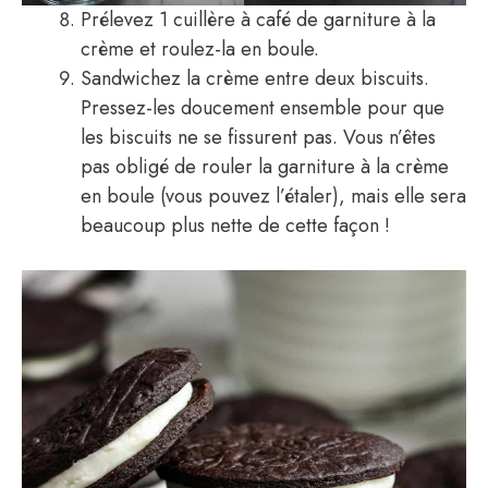
Prélevez 1 cuillère à café de garniture à la
crème et roulez-la en boule.
Sandwichez la crème entre deux biscuits.
Pressez-les doucement ensemble pour que
les biscuits ne se fissurent pas. Vous n’êtes
pas obligé de rouler la garniture à la crème
en boule (vous pouvez l’étaler), mais elle sera
beaucoup plus nette de cette façon !