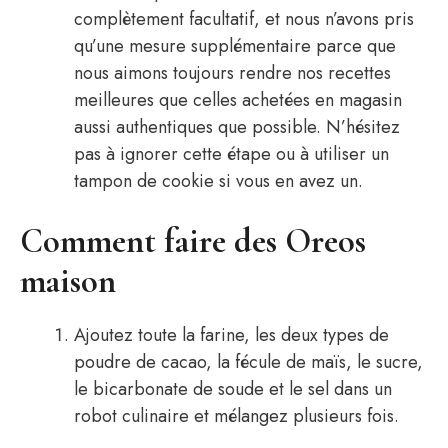
complètement facultatif, et nous n’avons pris
qu’une mesure supplémentaire parce que
nous aimons toujours rendre nos recettes
meilleures que celles achetées en magasin
aussi authentiques que possible. N’hésitez
pas à ignorer cette étape ou à utiliser un
tampon de cookie si vous en avez un.
Comment faire des Oreos
maison
Ajoutez toute la farine, les deux types de
poudre de cacao, la fécule de maïs, le sucre,
le bicarbonate de soude et le sel dans un
robot culinaire et mélangez plusieurs fois.