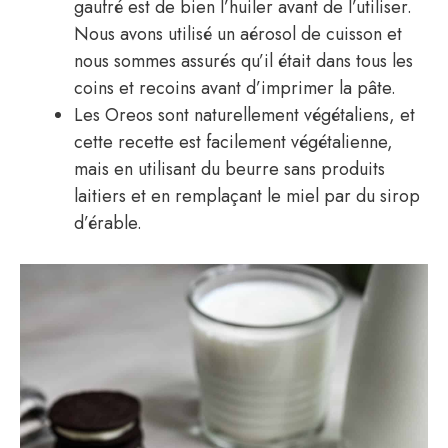
gaufré est de bien l’huiler avant de l’utiliser.
Nous avons utilisé un aérosol de cuisson et
nous sommes assurés qu’il était dans tous les
coins et recoins avant d’imprimer la pâte.
Les Oreos sont naturellement végétaliens, et
cette recette est facilement végétalienne,
mais en utilisant du beurre sans produits
laitiers et en remplaçant le miel par du sirop
d’érable.