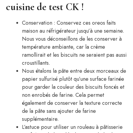
cuisine de test CK !
Conservation : Conservez ces oreos faits
maison au réfrigérateur jusqu’à une semaine.
Nous vous déconseillons de les conserver à
température ambiante, car la crème
ramollirait et les biscuits ne seraient pas aussi
croustillants.
Nous étalons la pâte entre deux morceaux de
papier sulfurisé plutôt qu’une surface farinée
pour garder la couleur des biscuits foncés et
non enrobés de farine. Cela permet
également de conserver la texture correcte
de la pâte sans ajouter de farine
supplémentaire.
L’astuce pour utiliser un rouleau à pâtisserie