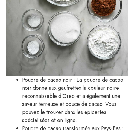
Poudre de cacao noir : La poudre de cacao
noir donne aux gaufrettes la couleur noire
reconnaissable d’Oreo et a également une
saveur terreuse et douce de cacao. Vous
pouvez le trouver dans les épiceries
spécialisées et en ligne.
Poudre de cacao transformée aux Pays-Bas :