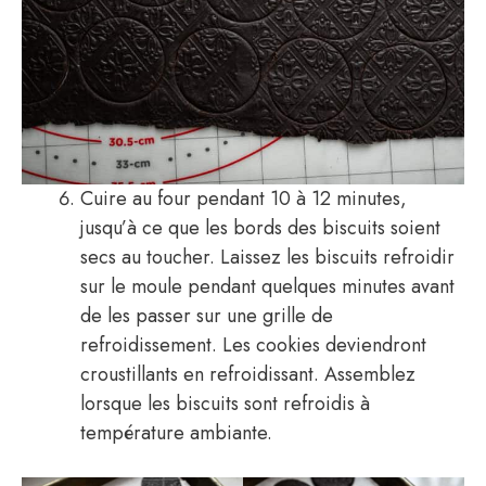
Cuire au four pendant 10 à 12 minutes,
jusqu’à ce que les bords des biscuits soient
secs au toucher. Laissez les biscuits refroidir
sur le moule pendant quelques minutes avant
de les passer sur une grille de
refroidissement. Les cookies deviendront
croustillants en refroidissant. Assemblez
lorsque les biscuits sont refroidis à
température ambiante.