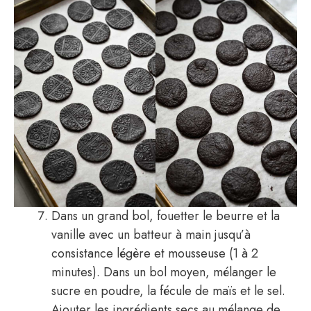
Dans un grand bol, fouetter le beurre et la
vanille avec un batteur à main jusqu’à
consistance légère et mousseuse (1 à 2
minutes). Dans un bol moyen, mélanger le
sucre en poudre, la fécule de maïs et le sel.
Ajouter les ingrédients secs au mélange de