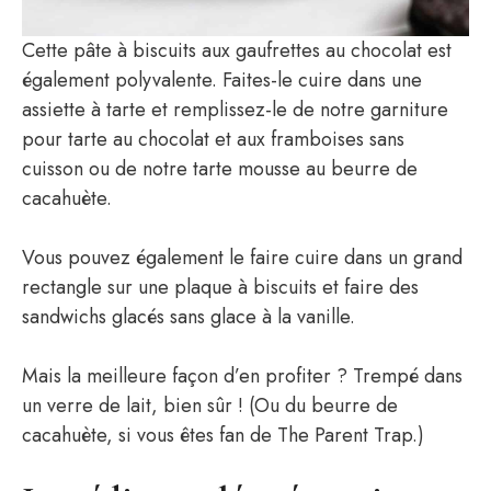
Cette pâte à biscuits aux gaufrettes au chocolat est
également polyvalente. Faites-le cuire dans une
assiette à tarte et remplissez-le de notre garniture
pour tarte au chocolat et aux framboises sans
cuisson ou de notre tarte mousse au beurre de
cacahuète.
Vous pouvez également le faire cuire dans un grand
rectangle sur une plaque à biscuits et faire des
sandwichs glacés sans glace à la vanille.
Mais la meilleure façon d’en profiter ? Trempé dans
un verre de lait, bien sûr ! (Ou du beurre de
cacahuète, si vous êtes fan de The Parent Trap.)