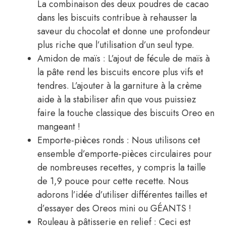
La combinaison des deux poudres de cacao
dans les biscuits contribue à rehausser la
saveur du chocolat et donne une profondeur
plus riche que l’utilisation d’un seul type.
Amidon de maïs : L’ajout de fécule de maïs à
la pâte rend les biscuits encore plus vifs et
tendres. L’ajouter à la garniture à la crème
aide à la stabiliser afin que vous puissiez
faire la touche classique des biscuits Oreo en
mangeant !
Emporte-pièces ronds : Nous utilisons cet
ensemble d’emporte-pièces circulaires pour
de nombreuses recettes, y compris la taille
de 1,9 pouce pour cette recette. Nous
adorons l’idée d’utiliser différentes tailles et
d’essayer des Oreos mini ou GÉANTS !
Rouleau à pâtisserie en relief : Ceci est