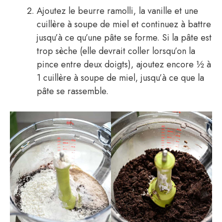
Ajoutez le beurre ramolli, la vanille et une
cuillère à soupe de miel et continuez à battre
jusqu’à ce qu’une pâte se forme. Si la pâte est
trop sèche (elle devrait coller lorsqu’on la
pince entre deux doigts), ajoutez encore ½ à
1 cuillère à soupe de miel, jusqu’à ce que la
pâte se rassemble.