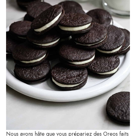
Nous avons hâte que vous prépariez des Oreos faits