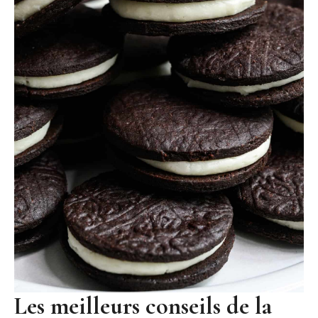
Les meilleurs conseils de la