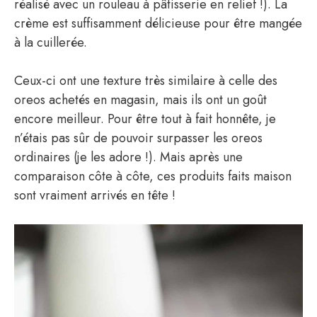
réalisé avec un rouleau à pâtisserie en relief !). La
crème est suffisamment délicieuse pour être mangée
à la cuillerée.
Ceux-ci ont une texture très similaire à celle des
oreos achetés en magasin, mais ils ont un goût
encore meilleur. Pour être tout à fait honnête, je
n’étais pas sûr de pouvoir surpasser les oreos
ordinaires (je les adore !). Mais après une
comparaison côte à côte, ces produits faits maison
sont vraiment arrivés en tête !