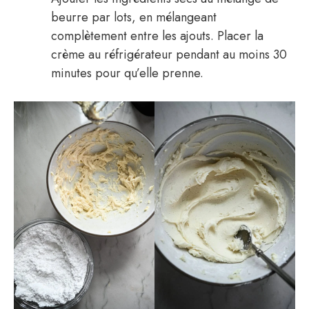
beurre par lots, en mélangeant
complètement entre les ajouts. Placer la
crème au réfrigérateur pendant au moins 30
minutes pour qu’elle prenne.