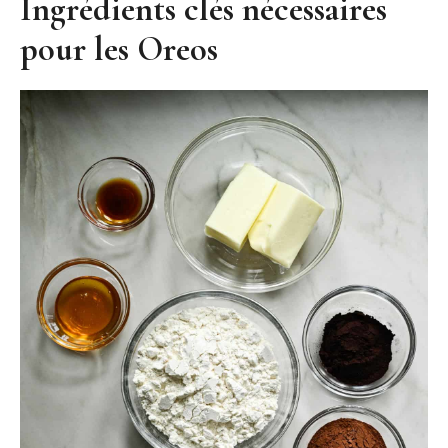
Ingrédients clés nécessaires
pour les Oreos