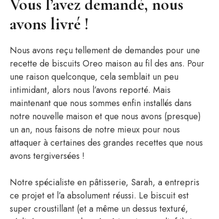
Vous l’avez demandé, nous
avons livré !
Nous avons reçu tellement de demandes pour une
recette de biscuits Oreo maison au fil des ans. Pour
une raison quelconque, cela semblait un peu
intimidant, alors nous l’avons reporté. Mais
maintenant que nous sommes enfin installés dans
notre nouvelle maison et que nous avons (presque)
un an, nous faisons de notre mieux pour nous
attaquer à certaines des grandes recettes que nous
avons tergiversées !
Notre spécialiste en pâtisserie, Sarah, a entrepris
ce projet et l’a absolument réussi. Le biscuit est
super croustillant (et a même un dessus texturé,