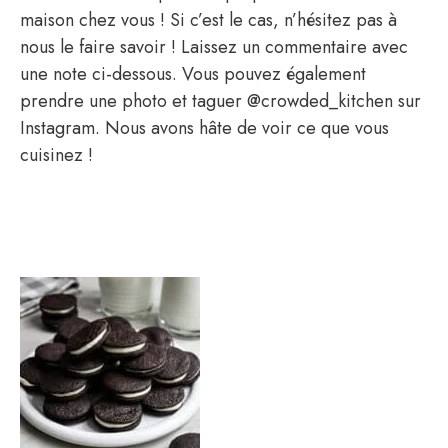
maison chez vous ! Si c’est le cas, n’hésitez pas à
nous le faire savoir ! Laissez un commentaire avec
une note ci-dessous. Vous pouvez également
prendre une photo et taguer @crowded_kitchen sur
Instagram. Nous avons hâte de voir ce que vous
cuisinez !