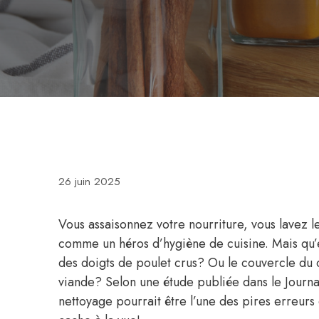
26 juin 2025
Vous assaisonnez votre nourriture, vous lavez l
comme un héros d’hygiène de cuisine. Mais qu’e
des doigts de poulet crus? Ou le couvercle du 
viande? Selon une étude publiée dans le Journa
nettoyage pourrait être l’une des pires erreurs d