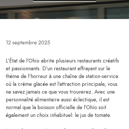
12 septembre 2025
L’État de l’Ohio abrite plusieurs restaurants créatifs
et passionnants. D’un restaurant effrayant sur le
thème de l’horreur à une chaîne de station-service
où la crème glacée est l’attraction principale, vous
ne savez jamais ce que vous trouverez. Avec une
personnalité alimentaire aussi éclectique, il est
normal que la boisson officielle de l’Ohio soit
également un choix inhabituel: le jus de tomate.