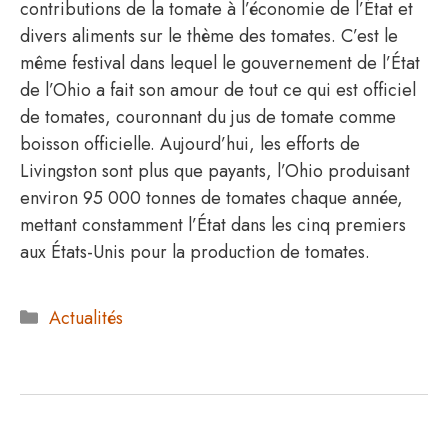
contributions de la tomate à l’économie de l’État et
divers aliments sur le thème des tomates. C’est le
même festival dans lequel le gouvernement de l’État
de l’Ohio a fait son amour de tout ce qui est officiel
de tomates, couronnant du jus de tomate comme
boisson officielle. Aujourd’hui, les efforts de
Livingston sont plus que payants, l’Ohio produisant
environ 95 000 tonnes de tomates chaque année,
mettant constamment l’État dans les cinq premiers
aux États-Unis pour la production de tomates.
Catégories
Actualités