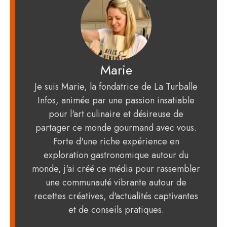
Marie
Je suis Marie, la fondatrice de La Turballe
Infos, animée par une passion insatiable
pour l'art culinaire et désireuse de
partager ce monde gourmand avec vous.
Forte d'une riche expérience en
exploration gastronomique autour du
monde, j'ai créé ce média pour rassembler
une communauté vibrante autour de
recettes créatives, d'actualités captivantes
et de conseils pratiques.