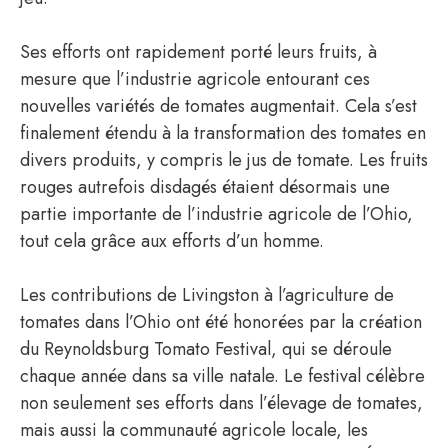
Ses efforts ont rapidement porté leurs fruits, à
mesure que l’industrie agricole entourant ces
nouvelles variétés de tomates augmentait. Cela s’est
finalement étendu à la transformation des tomates en
divers produits, y compris le jus de tomate. Les fruits
rouges autrefois disdagés étaient désormais une
partie importante de l’industrie agricole de l’Ohio,
tout cela grâce aux efforts d’un homme.
Les contributions de Livingston à l’agriculture de
tomates dans l’Ohio ont été honorées par la création
du Reynoldsburg Tomato Festival, qui se déroule
chaque année dans sa ville natale. Le festival célèbre
non seulement ses efforts dans l’élevage de tomates,
mais aussi la communauté agricole locale, les