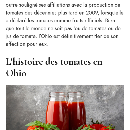
outre souligné ses affiliations avec la production de
tomates des décennies plus tard en 2009, lorsqu’elle
a déclaré les tomates comme fruits officiels. Bien
que tout le monde ne soit pas fou de tomates ou de
jus de tomate, l’Ohio est définitivement fier de son
affection pour eux.
L’histoire des tomates en
Ohio