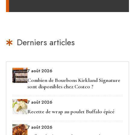
Derniers articles
7 août 2026
Combien de Bourbons Kirkland Signature
sont disponibles chez Costco ?
7 août 2026
Recette de wrap au poulet Buffalo épicé
7 août 2026