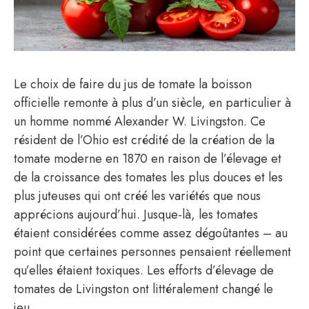
Le choix de faire du jus de tomate la boisson
officielle remonte à plus d’un siècle, en particulier à
un homme nommé Alexander W. Livingston. Ce
résident de l’Ohio est crédité de la création de la
tomate moderne en 1870 en raison de l’élevage et
de la croissance des tomates les plus douces et les
plus juteuses qui ont créé les variétés que nous
apprécions aujourd’hui. Jusque-là, les tomates
étaient considérées comme assez dégoûtantes – au
point que certaines personnes pensaient réellement
qu’elles étaient toxiques. Les efforts d’élevage de
tomates de Livingston ont littéralement changé le
jeu.