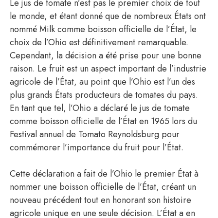
Le jus de tomate n’est pas le premier choix de tout
le monde, et étant donné que de nombreux États ont
nommé Milk comme boisson officielle de l’État, le
choix de l’Ohio est définitivement remarquable.
Cependant, la décision a été prise pour une bonne
raison. Le fruit est un aspect important de l’industrie
agricole de l’État, au point que l’Ohio est l’un des
plus grands États producteurs de tomates du pays.
En tant que tel, l’Ohio a déclaré le jus de tomate
comme boisson officielle de l’État en 1965 lors du
Festival annuel de Tomato Reynoldsburg pour
commémorer l’importance du fruit pour l’État.
Cette déclaration a fait de l’Ohio le premier État à
nommer une boisson officielle de l’État, créant un
nouveau précédent tout en honorant son histoire
agricole unique en une seule décision. L’État a en