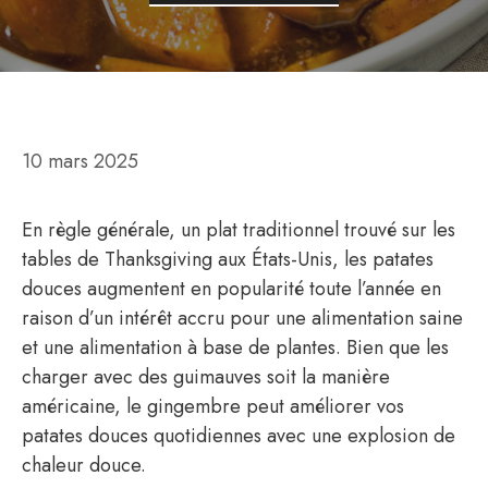
10 mars 2025
En règle générale, un plat traditionnel trouvé sur les
tables de Thanksgiving aux États-Unis, les patates
douces augmentent en popularité toute l’année en
raison d’un intérêt accru pour une alimentation saine
et une alimentation à base de plantes. Bien que les
charger avec des guimauves soit la manière
américaine, le gingembre peut améliorer vos
patates douces quotidiennes avec une explosion de
chaleur douce.