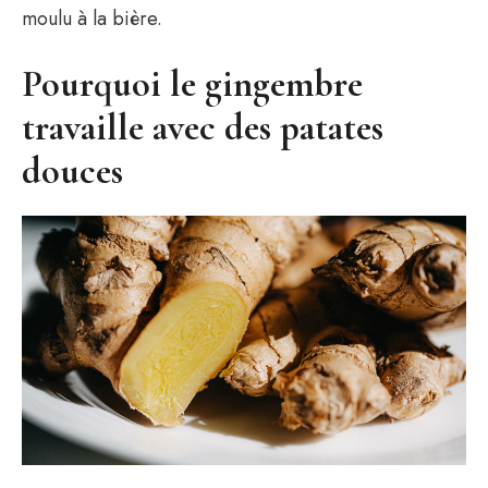
moulu à la bière.
Pourquoi le gingembre
travaille avec des patates
douces