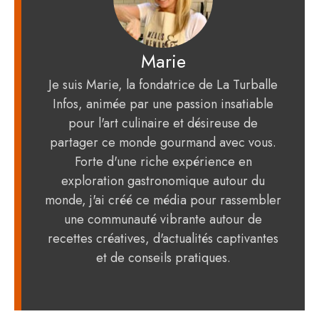
Marie
Je suis Marie, la fondatrice de La Turballe
Infos, animée par une passion insatiable
pour l'art culinaire et désireuse de
partager ce monde gourmand avec vous.
Forte d'une riche expérience en
exploration gastronomique autour du
monde, j'ai créé ce média pour rassembler
une communauté vibrante autour de
recettes créatives, d'actualités captivantes
et de conseils pratiques.