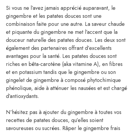
Si vous ne l’avez jamais apprécié auparavant, le
gingembre et les patates douces sont une
combinaison faite pour une autre. La saveur chaude
et piquante du gingembre ne met l’accent que la
douceur naturelle des patates douces. Les deux sont
également des partenaires offrant d’excellents
avantages pour la santé. Les patates douces sont
riches en bêta-carotène (aka vitamine A), en fibres
et en potassium tandis que le gingembre ou son
gingelet de gingembre à composé phytochimique
phénolique, aide à atténuer les nausées et est chargé
d’antioxydants.
N’hésitez pas à ajouter du gingembre à toutes vos
recettes de patates douces, qu’elles soient
savoureuses ou sucrées. Râper le gingembre frais