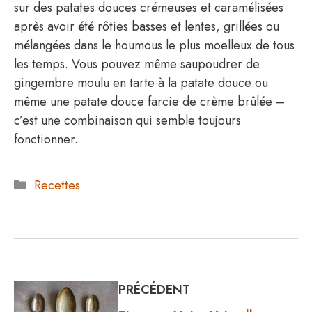
sur des patates douces crémeuses et caramélisées
après avoir été rôties basses et lentes, grillées ou
mélangées dans le houmous le plus moelleux de tous
les temps. Vous pouvez même saupoudrer de
gingembre moulu en tarte à la patate douce ou
même une patate douce farcie de crème brûlée –
c’est une combinaison qui semble toujours
fonctionner.
Catégories
Recettes
PRÉCÉDENT