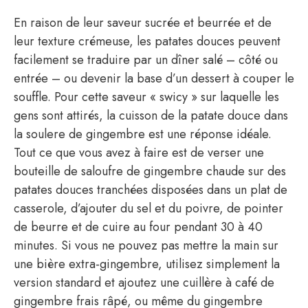
En raison de leur saveur sucrée et beurrée et de
leur texture crémeuse, les patates douces peuvent
facilement se traduire par un dîner salé – côté ou
entrée – ou devenir la base d’un dessert à couper le
souffle. Pour cette saveur « swicy » sur laquelle les
gens sont attirés, la cuisson de la patate douce dans
la soulere de gingembre est une réponse idéale.
Tout ce que vous avez à faire est de verser une
bouteille de saloufre de gingembre chaude sur des
patates douces tranchées disposées dans un plat de
casserole, d’ajouter du sel et du poivre, de pointer
de beurre et de cuire au four pendant 30 à 40
minutes. Si vous ne pouvez pas mettre la main sur
une bière extra-gingembre, utilisez simplement la
version standard et ajoutez une cuillère à café de
gingembre frais râpé, ou même du gingembre