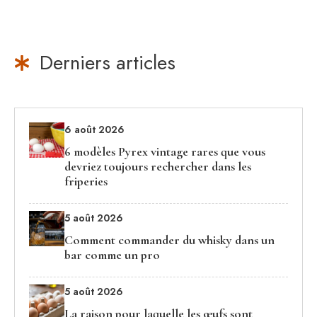
Derniers articles
6 août 2026
6 modèles Pyrex vintage rares que vous
devriez toujours rechercher dans les
friperies
5 août 2026
Comment commander du whisky dans un
bar comme un pro
5 août 2026
La raison pour laquelle les œufs sont