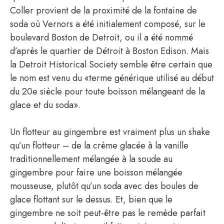
Coller provient de la proximité de la fontaine de
soda où Vernors a été initialement composé, sur le
boulevard Boston de Detroit, ou il a été nommé
d’après le quartier de Détroit à Boston Edison. Mais
la Detroit Historical Society semble être certain que
le nom est venu du «terme générique utilisé au début
du 20e siècle pour toute boisson mélangeant de la
glace et du soda».
Un flotteur au gingembre est vraiment plus un shake
qu’un flotteur – de la crème glacée à la vanille
traditionnellement mélangée à la soude au
gingembre pour faire une boisson mélangée
mousseuse, plutôt qu’un soda avec des boules de
glace flottant sur le dessus. Et, bien que le
gingembre ne soit peut-être pas le remède parfait