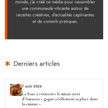
monde, j'ai créé ce média pour rassembler
une communauté vibrante autour de
recettes créatives, d'actualités captivantes
et de conseils pratiques.
Derniers articles
7 août 2026
Le four à rôtissoire le mieux noté
d’Amazon « gagne réellement sa place dans
la cuisine »