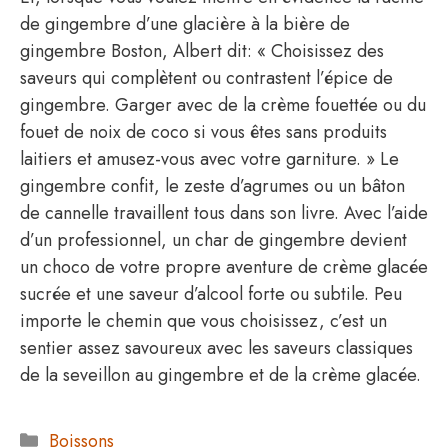
de gingembre d’une glacière à la bière de
gingembre Boston, Albert dit: « Choisissez des
saveurs qui complètent ou contrastent l’épice de
gingembre. Garger avec de la crème fouettée ou du
fouet de noix de coco si vous êtes sans produits
laitiers et amusez-vous avec votre garniture. » Le
gingembre confit, le zeste d’agrumes ou un bâton
de cannelle travaillent tous dans son livre. Avec l’aide
d’un professionnel, un char de gingembre devient
un choco de votre propre aventure de crème glacée
sucrée et une saveur d’alcool forte ou subtile. Peu
importe le chemin que vous choisissez, c’est un
sentier assez savoureux avec les saveurs classiques
de la seveillon au gingembre et de la crème glacée.
Catégories
Boissons