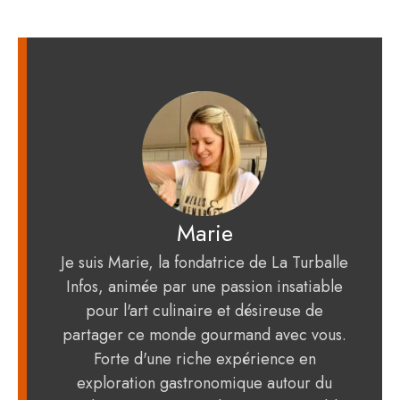
Marie
Je suis Marie, la fondatrice de La Turballe
Infos, animée par une passion insatiable
pour l'art culinaire et désireuse de
partager ce monde gourmand avec vous.
Forte d'une riche expérience en
exploration gastronomique autour du