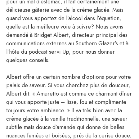
pour un mal d’estomac, il fait certainement une
délicieuse gâterie avec de la crème glacée. Mais
quand vous apportez de l’alcool dans l’équation,
quelle est la meilleure voie à suivre? Nous avons
demandé à Bridget Albert, directeur principal des
communications externes au Southern Glazer’s et à
l’hôte du podcast servi Up, pour nous donner
quelques conseils.
Albert offre un certain nombre d’options pour votre
palais de saveur. Si vous cherchez plus de douceur,
Albert dit: « Amaretto est comme ce charmant dîner
qui vous apporte juste – lisse, fou et complimente
toujours votre ambiance. » Il va très bien avec la
crème glacée à la vanille traditionnelle, une saveur
subtile mais douce d’amande qui donne de belles
nuances fumées et boisées, près de la cerise douce.