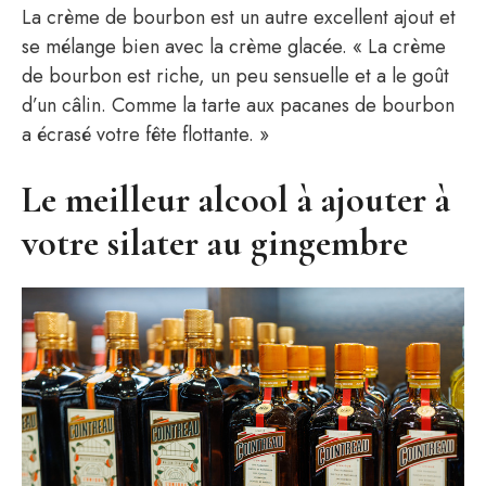
La crème de bourbon est un autre excellent ajout et
se mélange bien avec la crème glacée. « La crème
de bourbon est riche, un peu sensuelle et a le goût
d’un câlin. Comme la tarte aux pacanes de bourbon
a écrasé votre fête flottante. »
Le meilleur alcool à ajouter à
votre silater au gingembre