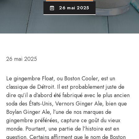
26 mai 2025
26 mai 2025
Le gingembre Float, ou Boston Cooler, est un
classique de Détroit. Il est probablement juste de
dire qu’il a d’abord été fabriqué avec le plus ancien
soda des États-Unis, Vernors Ginger Ale, bien que
Boylan Ginger Ale, l’une de nos marques de
gingembre préférées, capture ce goût du vieux
monde. Pourtant, une partie de l’histoire est en
question. Certains affirment que le nom de Boston