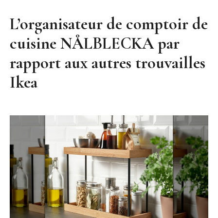
L’organisateur de comptoir de
cuisine NÅLBLECKA par
rapport aux autres trouvailles
Ikea