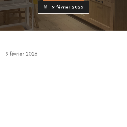
9 février 2026
9 février 2026