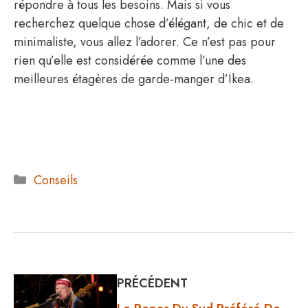
répondre à tous les besoins. Mais si vous
recherchez quelque chose d’élégant, de chic et de
minimaliste, vous allez l’adorer. Ce n’est pas pour
rien qu’elle est considérée comme l’une des
meilleures étagères de garde-manger d’Ikea.
Catégories
Conseils
PRÉCÉDENT