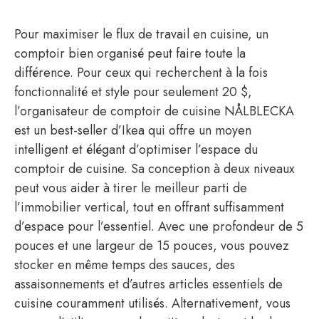
Pour maximiser le flux de travail en cuisine, un
comptoir bien organisé peut faire toute la
différence. Pour ceux qui recherchent à la fois
fonctionnalité et style pour seulement 20 $,
l’organisateur de comptoir de cuisine NÅLBLECKA
est un best-seller d’Ikea ​​qui offre un moyen
intelligent et élégant d’optimiser l’espace du
comptoir de cuisine. Sa conception à deux niveaux
peut vous aider à tirer le meilleur parti de
l’immobilier vertical, tout en offrant suffisamment
d’espace pour l’essentiel. Avec une profondeur de 5
pouces et une largeur de 15 pouces, vous pouvez
stocker en même temps des sauces, des
assaisonnements et d’autres articles essentiels de
cuisine couramment utilisés. Alternativement, vous