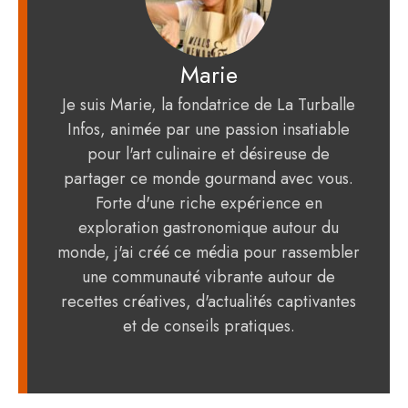
Marie
Je suis Marie, la fondatrice de La Turballe
Infos, animée par une passion insatiable
pour l'art culinaire et désireuse de
partager ce monde gourmand avec vous.
Forte d'une riche expérience en
exploration gastronomique autour du
monde, j'ai créé ce média pour rassembler
une communauté vibrante autour de
recettes créatives, d'actualités captivantes
et de conseils pratiques.