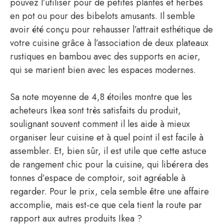
pouvez l’utiliser pour de petites plantes et herbes
en pot ou pour des bibelots amusants. Il semble
avoir été conçu pour rehausser l’attrait esthétique de
votre cuisine grâce à l’association de deux plateaux
rustiques en bambou avec des supports en acier,
qui se marient bien avec les espaces modernes.
Sa note moyenne de 4,8 étoiles montre que les
acheteurs Ikea sont très satisfaits du produit,
soulignant souvent comment il les aide à mieux
organiser leur cuisine et à quel point il est facile à
assembler. Et, bien sûr, il est utile que cette astuce
de rangement chic pour la cuisine, qui libérera des
tonnes d’espace de comptoir, soit agréable à
regarder. Pour le prix, cela semble être une affaire
accomplie, mais est-ce que cela tient la route par
rapport aux autres produits Ikea ?