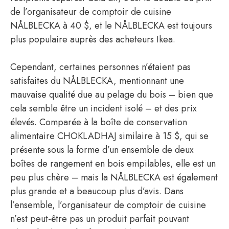
de l’organisateur de comptoir de cuisine
NÅLBLECKA à 40 $, et le NÅLBLECKA est toujours
plus populaire auprès des acheteurs Ikea.
Cependant, certaines personnes n’étaient pas
satisfaites du NÅLBLECKA, mentionnant une
mauvaise qualité due au pelage du bois – bien que
cela semble être un incident isolé – et des prix
élevés. Comparée à la boîte de conservation
alimentaire CHOKLADHAJ similaire à 15 $, qui se
présente sous la forme d’un ensemble de deux
boîtes de rangement en bois empilables, elle est un
peu plus chère – mais la NÅLBLECKA est également
plus grande et a beaucoup plus d’avis. Dans
l’ensemble, l’organisateur de comptoir de cuisine
n’est peut-être pas un produit parfait pouvant