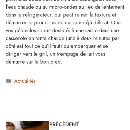
l’eau chaude ou au micro-ondes au lieu de lentement
dans le réfrigérateur, qui peut ruiner la texture et
démarrer le processus de cuisson déjà délicat. Que
vos pétoncles soient destinés à une saisie dans une
casserole en fonte chaude (une à deux minutes par
côté est tout ce qu’il faut) ou embarquer et se
diriger vers le gril, un trempage de lait vous
démarre sur le bon pied.
Catégories
Actualités
PRÉCÉDENT