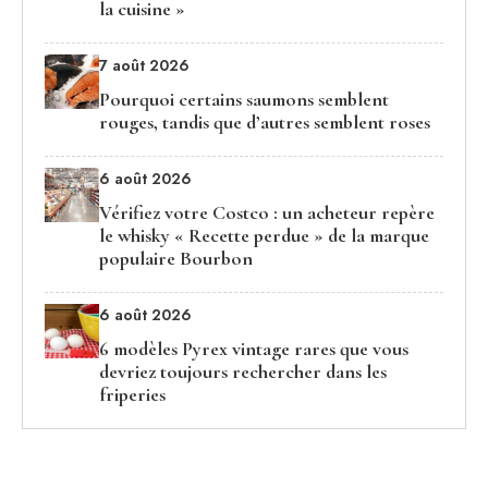
la cuisine »
7 août 2026
Pourquoi certains saumons semblent
rouges, tandis que d’autres semblent roses
6 août 2026
Vérifiez votre Costco : un acheteur repère
le whisky « Recette perdue » de la marque
populaire Bourbon
6 août 2026
6 modèles Pyrex vintage rares que vous
devriez toujours rechercher dans les
friperies