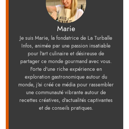
Marie
Je suis Marie, la fondatrice de La Turballe
Infos, animée par une passion insatiable
pour l'art culinaire et désireuse de
partager ce monde gourmand avec vous.
Forte d'une riche expérience en
exploration gastronomique autour du
monde, j'ai créé ce média pour rassembler
une communauté vibrante autour de
recettes créatives, d'actualités captivantes
et de conseils pratiques.