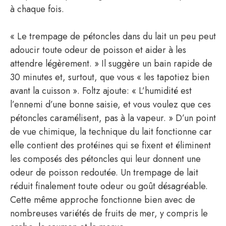
à chaque fois.
« Le trempage de pétoncles dans du lait un peu peut
adoucir toute odeur de poisson et aider à les
attendre légèrement. » Il suggère un bain rapide de
30 minutes et, surtout, que vous « les tapotiez bien
avant la cuisson ». Foltz ajoute: « L’humidité est
l’ennemi d’une bonne saisie, et vous voulez que ces
pétoncles caramélisent, pas à la vapeur. » D’un point
de vue chimique, la technique du lait fonctionne car
elle contient des protéines qui se fixent et éliminent
les composés des pétoncles qui leur donnent une
odeur de poisson redoutée. Un trempage de lait
réduit finalement toute odeur ou goût désagréable.
Cette même approche fonctionne bien avec de
nombreuses variétés de fruits de mer, y compris le