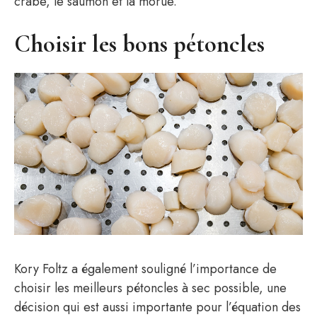
crabe, le saumon et la morue.
Choisir les bons pétoncles
Kory Foltz a également souligné l’importance de
choisir les meilleurs pétoncles à sec possible, une
décision qui est aussi importante pour l’équation des