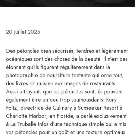
20 juillet 2025
Des pétoncles bien sécurisés, tendres et légèrement
océaniques sont des choses de la beauté. Il n’est pas
étonnant qu’ils figurent régulièrement dans la
photographie de nourriture tentante qui orne tout,
des livres de cuisine aux images de restaurants.
Aussi attrayants que les pétoncles sont, ils peuvent
également être un peu trop saumousdants. Kory
Foltz, directrice de Culinary à Sunseeker Resort à
Charlotte Harbor, en Floride, a parlé exclusivement
à La Truballe Infos d’une technique simple qui a mis
vos pétoncles pour un goût et une texture optimaux